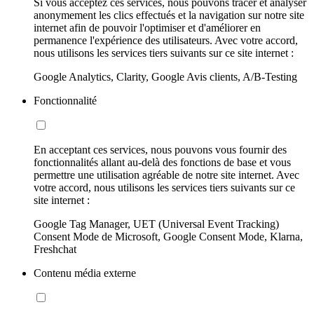
Si vous acceptez ces services, nous pouvons tracer et analyser
anonymement les clics effectués et la navigation sur notre site
internet afin de pouvoir l'optimiser et d'améliorer en
permanence l'expérience des utilisateurs. Avec votre accord,
nous utilisons les services tiers suivants sur ce site internet :
Google Analytics, Clarity, Google Avis clients, A/B-Testing
Fonctionnalité
En acceptant ces services, nous pouvons vous fournir des
fonctionnalités allant au-delà des fonctions de base et vous
permettre une utilisation agréable de notre site internet. Avec
votre accord, nous utilisons les services tiers suivants sur ce
site internet :
Google Tag Manager, UET (Universal Event Tracking)
Consent Mode de Microsoft, Google Consent Mode, Klarna,
Freshchat
Contenu média externe