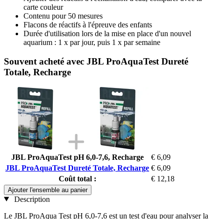
carte couleur
Contenu pour 50 mesures
Flacons de réactifs à l'épreuve des enfants
Durée d'utilisation lors de la mise en place d'un nouvel
aquarium : 1 x par jour, puis 1 x par semaine
Souvent acheté avec JBL ProAquaTest Dureté
Totale, Recharge
JBL ProAquaTest pH 6,0-7,6, Recharge
€ 6,09
JBL ProAquaTest Dureté Totale, Recharge
€ 6,09
Coût total :
€ 12,18
Ajouter l'ensemble au panier
Description
Le JBL ProAqua Test pH 6,0-7,6 est un test d'eau pour analyser la