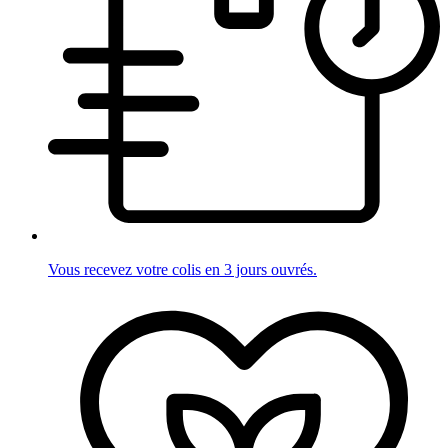
Vous recevez votre colis en 3 jours ouvrés.