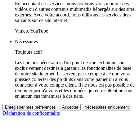
En acceptant ces services, nous pouvons vous montrer des
vidéos ou d'autres contenus multimédia hébergés sur des sites
externes. Avec votre accord, nous utilisons les services tiers
suivants sur ce site internet :
Vimeo, YouTube
Nécessaires
Toujours actif
Les cookies nécessaires d'un point de vue technique sont
exclusivement destinés à garantir les fonctionnalités de base
de notre site internet. Ils servent par exemple à ce que vous
puissiez collecter des produits dans votre panier ou à vous
connecter à votre compte client. Il ne nous est pas possible de
remonter jusqu'à vous et les données qui en résultent ne sont
en aucun cas transmises à des tiers.
Enregistrer mes préférences
Accepter
Nécessaires uniquement
Déclaration de confidentialité