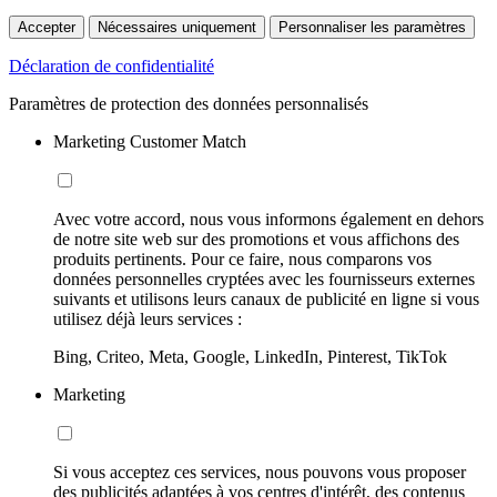
Accepter
Nécessaires uniquement
Personnaliser les paramètres
Déclaration de confidentialité
Paramètres de protection des données personnalisés
Marketing Customer Match
Avec votre accord, nous vous informons également en dehors
de notre site web sur des promotions et vous affichons des
produits pertinents. Pour ce faire, nous comparons vos
données personnelles cryptées avec les fournisseurs externes
suivants et utilisons leurs canaux de publicité en ligne si vous
utilisez déjà leurs services :
Bing, Criteo, Meta, Google, LinkedIn, Pinterest, TikTok
Marketing
Si vous acceptez ces services, nous pouvons vous proposer
des publicités adaptées à vos centres d'intérêt, des contenus