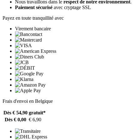
Nous travaillons dans le
respect de notre environnement
.
Paiement sécurisé
avec cryptage SSL
Payez en toute tranquillité avec
Virement bancaire
Frais d'envoi en Belgique
Dès € 54,90
gratuit*
Dès € 0,00
€ 6,90