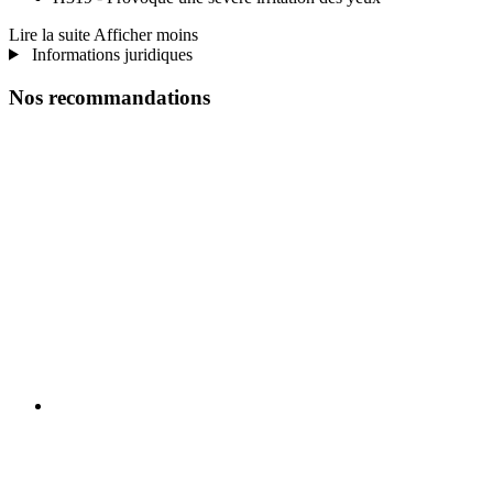
Lire la suite
Afficher moins
Informations juridiques
Nos recommandations