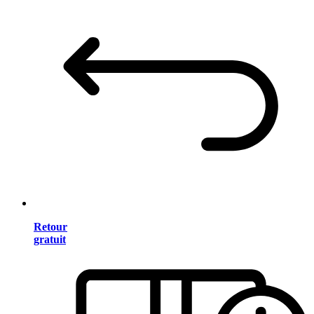
Retour
gratuit