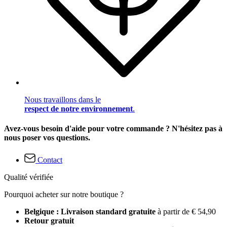
Nous travaillons dans le
respect de notre environnement
.
Avez-vous besoin d'aide pour votre commande ? N'hésitez pas à
nous poser vos questions.
Contact
Qualité vérifiée
Pourquoi acheter sur notre boutique ?
Belgique : Livraison standard gratuite
à partir de € 54,90
Retour gratuit