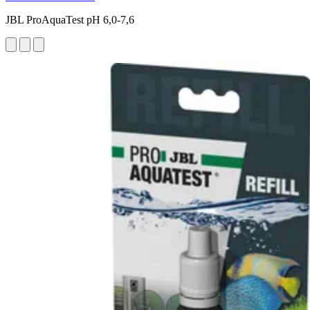
JBL ProAquaTest pH 6,0-7,6