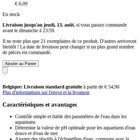
€ 6,09
En stock
Livraison jusqu'au jeudi, 13. août
, si vous passez commande
avant le
dimanche à 23:59
.
Il ne reste plus que 21 exemplaires de ce produit. D'autres arriveront
bientôt ! La date de livraison peut changer si un plus grand nombre
de pièces est commandé.
Ajouter au Panier
Belgique: Livraison standard gratuite
à partir de € 54,90
Plus d'informations sur l'envoi et la livraison
Caractéristiques et avantages
Contrôle simple et fiable des paramètres de l'eau dans les
aquariums
Détermine la valeur de pH optimale pour les aquariums d'eau
douce et d'eau de mer
Ajouter des réactifs à l'échantillon d'eau, comparer avec la