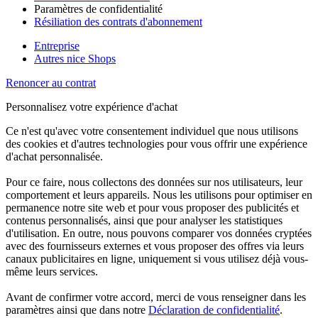
Paramètres de confidentialité
Résiliation des contrats d'abonnement
Entreprise
Autres nice Shops
Renoncer au contrat
Personnalisez votre expérience d'achat
Ce n'est qu'avec votre consentement individuel que nous utilisons
des cookies et d'autres technologies pour vous offrir une expérience
d'achat personnalisée.
Pour ce faire, nous collectons des données sur nos utilisateurs, leur
comportement et leurs appareils. Nous les utilisons pour optimiser en
permanence notre site web et pour vous proposer des publicités et
contenus personnalisés, ainsi que pour analyser les statistiques
d'utilisation. En outre, nous pouvons comparer vos données cryptées
avec des fournisseurs externes et vous proposer des offres via leurs
canaux publicitaires en ligne, uniquement si vous utilisez déjà vous-
même leurs services.
Avant de confirmer votre accord, merci de vous renseigner dans les
paramètres ainsi que dans notre
Déclaration de confidentialité
.