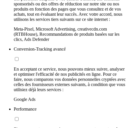
sponsorisés ou des offres de réduction sur notre site ou nos
produits en fonction des pages que vous consultez et de vos
achats, tout en évaluant leur succès. Avec votre accord, nous
utilisons les services tiers suivants sur ce site internet :
Meta-Pixel, Microsoft Advertising, creativecdn.com
(RTBHouse), Recommandations de produits basées sur les
clics, Ads Defender
Conversion-Tracking avancé
En acceptant ce service, nous pouvons mieux suivre, analyser
et optimiser l'efficacité de nos publicités en ligne. Pour ce
faire, nous comparons vos données personnelles cryptées avec
celles des fournisseurs externes suivants, à condition que vous
utilisiez déjà leurs services :
Google Ads
Performance