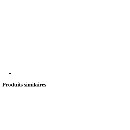
Produits similaires