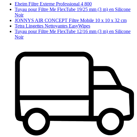
Eheim Filtre Externe Professional 4 800
Tuyau pour Filtre Me FlexTube 19/25 mm (3 m) en Silicone
Noir
JONNYS AIR CONCEPT Filtre Mobile 10 x 10 x 32 cm
Tetra Lingettes Nettoyantes EasyWipes
Tuyau pour Filtre Me FlexTube 12/16 mm (3 m) en Silicone
Noir