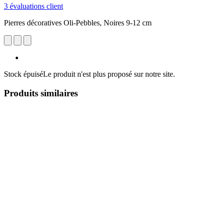
3 évaluations client
Pierres décoratives Oli-Pebbles, Noires 9-12 cm
Stock épuisé
Le produit n'est plus proposé sur notre site.
Produits similaires