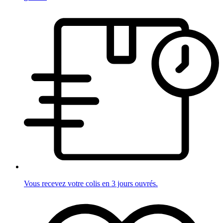
Vous recevez votre colis en 3 jours ouvrés.