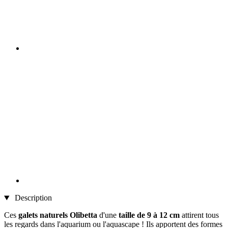
Description
Ces
galets naturels Olibetta
d'une
taille de 9 à 12 cm
attirent tous
les regards dans l'aquarium ou l'aquascape ! Ils apportent des formes