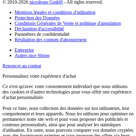
© 2010-2026
niceshops GmbH
- All rights reserved.
Mentions légales et conditions d'utilisation
Protection des Données
Conditions Générales de Vente et politique d'annulation
Déclaration d'accessibilité
Paramètres de confidentialité
Résiliation des contrats d'abonnement
Entreprise
Autres nice Shops
Renoncer au contrat
Personnalisez votre expérience d'achat
Ce n'est qu'avec votre consentement individuel que nous utilisons
des cookies et d'autres technologies pour vous offrir une expérience
d'achat personnalisée.
Pour ce faire, nous collectons des données sur nos utilisateurs, leur
comportement et leurs appareils. Nous les utilisons pour optimiser en
permanence notre site web et pour vous proposer des publicités et
contenus personnalisés, ainsi que pour analyser les statistiques
d'utilisation. En outre, nous pouvons comparer vos données cryptées
avec des fournisseurs externes et vous proposer des offres via leurs