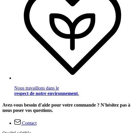
Nous travaillons dans le
respect de notre environnement
.
Avez-vous besoin d'aide pour votre commande ? N'hésitez pas à
nous poser vos questions.
Contact