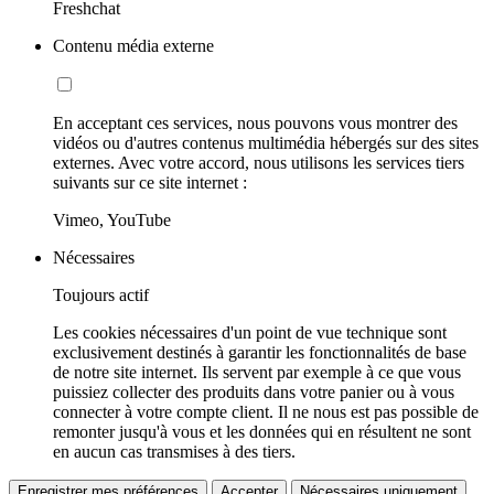
Freshchat
Contenu média externe
En acceptant ces services, nous pouvons vous montrer des
vidéos ou d'autres contenus multimédia hébergés sur des sites
externes. Avec votre accord, nous utilisons les services tiers
suivants sur ce site internet :
Vimeo, YouTube
Nécessaires
Toujours actif
Les cookies nécessaires d'un point de vue technique sont
exclusivement destinés à garantir les fonctionnalités de base
de notre site internet. Ils servent par exemple à ce que vous
puissiez collecter des produits dans votre panier ou à vous
connecter à votre compte client. Il ne nous est pas possible de
remonter jusqu'à vous et les données qui en résultent ne sont
en aucun cas transmises à des tiers.
Enregistrer mes préférences
Accepter
Nécessaires uniquement