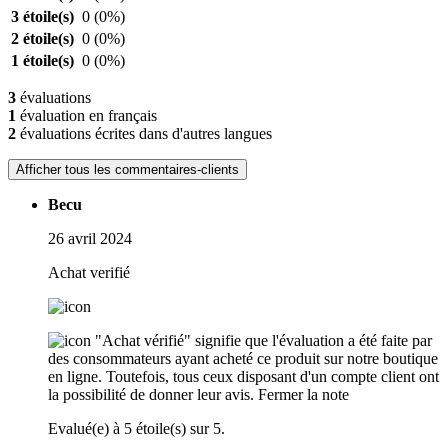
3 étoile(s)
0
(0%)
2 étoile(s)
0
(0%)
1 étoile(s)
0
(0%)
3
évaluations
1
évaluation en français
2
évaluations écrites dans d'autres langues
Afficher tous les commentaires-clients
Becu
26 avril 2024
Achat verifié
"Achat vérifié" signifie que l'évaluation a été faite par
des consommateurs ayant acheté ce produit sur notre boutique
en ligne. Toutefois, tous ceux disposant d'un compte client ont
la possibilité de donner leur avis.
Fermer la note
Evalué(e) à 5 étoile(s) sur 5.