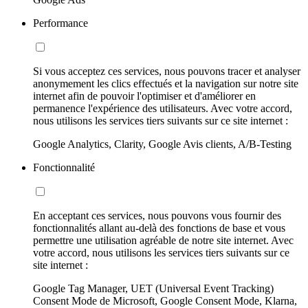
Performance
Si vous acceptez ces services, nous pouvons tracer et analyser
anonymement les clics effectués et la navigation sur notre site
internet afin de pouvoir l'optimiser et d'améliorer en
permanence l'expérience des utilisateurs. Avec votre accord,
nous utilisons les services tiers suivants sur ce site internet :
Google Analytics, Clarity, Google Avis clients, A/B-Testing
Fonctionnalité
En acceptant ces services, nous pouvons vous fournir des
fonctionnalités allant au-delà des fonctions de base et vous
permettre une utilisation agréable de notre site internet. Avec
votre accord, nous utilisons les services tiers suivants sur ce
site internet :
Google Tag Manager, UET (Universal Event Tracking)
Consent Mode de Microsoft, Google Consent Mode, Klarna,