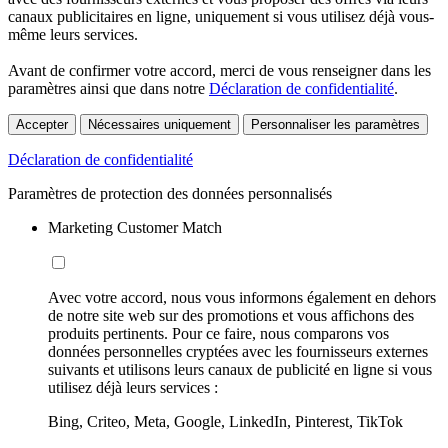
canaux publicitaires en ligne, uniquement si vous utilisez déjà vous-
même leurs services.
Avant de confirmer votre accord, merci de vous renseigner dans les
paramètres ainsi que dans notre
Déclaration de confidentialité
.
Accepter
Nécessaires uniquement
Personnaliser les paramètres
Déclaration de confidentialité
Paramètres de protection des données personnalisés
Marketing Customer Match
Avec votre accord, nous vous informons également en dehors
de notre site web sur des promotions et vous affichons des
produits pertinents. Pour ce faire, nous comparons vos
données personnelles cryptées avec les fournisseurs externes
suivants et utilisons leurs canaux de publicité en ligne si vous
utilisez déjà leurs services :
Bing, Criteo, Meta, Google, LinkedIn, Pinterest, TikTok