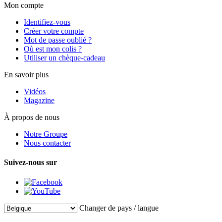
Mon compte
Identifiez-vous
Créer votre compte
Mot de passe oublié ?
Où est mon colis ?
Utiliser un chèque-cadeau
En savoir plus
Vidéos
Magazine
À propos de nous
Notre Groupe
Nous contacter
Suivez-nous sur
Changer de pays / langue