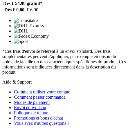
Dès € 54,90
gratuit*
Dès € 0,00
€ 6,90
*Ces frais d'envoi se réfèrent à un envoi standard. Des frais
supplémentaires peuvent s'appliquer, par exemple en raison du
poids, de la taille ou des caractéristiques spécifiques du produit. Ces
informations sont indiquées directement dans la description du
produit.
Aide & Support
Comment utiliser votre compte
Comment passer commande
Modes de paiement
Envoi et livraison
Politique de retour
Promotions et bons d'achat
Vous avez d'autres questions ?