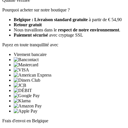
Qualité vérifiée
Pourquoi acheter sur notre boutique ?
Belgique : Livraison standard gratuite
à partir de € 54,90
Retour gratuit
Nous travaillons dans le
respect de notre environnement
.
Paiement sécurisé
avec cryptage SSL
Payez en toute tranquillité avec
Virement bancaire
Frais d'envoi en Belgique