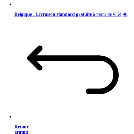
Belgique : Livraison standard gratuite
à partir de € 54,90
Retour
gratuit