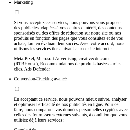
Marketing
Si vous acceptez ces services, nous pouvons vous proposer
des publicités adaptées à vos centres d'intérêt, des contenus
sponsorisés ou des offres de réduction sur notre site ou nos
produits en fonction des pages que vous consultez et de vos
achats, tout en évaluant leur succès. Avec votre accord, nous
utilisons les services tiers suivants sur ce site internet :
Meta-Pixel, Microsoft Advertising, creativecdn.com
(RTBHouse), Recommandations de produits basées sur les
clics, Ads Defender
Conversion-Tracking avancé
En acceptant ce service, nous pouvons mieux suivre, analyser
et optimiser l'efficacité de nos publicités en ligne. Pour ce
faire, nous comparons vos données personnelles cryptées avec
celles des fournisseurs externes suivants, à condition que vous
utilisiez déjà leurs services :
Google Ads