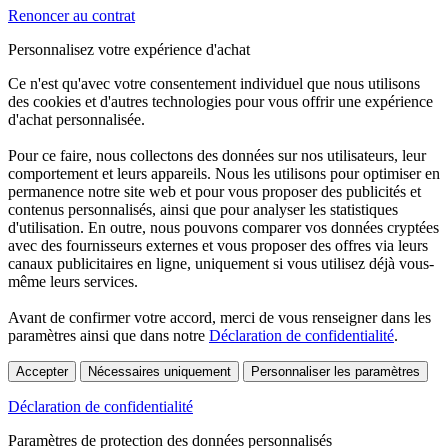
Renoncer au contrat
Personnalisez votre expérience d'achat
Ce n'est qu'avec votre consentement individuel que nous utilisons
des cookies et d'autres technologies pour vous offrir une expérience
d'achat personnalisée.
Pour ce faire, nous collectons des données sur nos utilisateurs, leur
comportement et leurs appareils. Nous les utilisons pour optimiser en
permanence notre site web et pour vous proposer des publicités et
contenus personnalisés, ainsi que pour analyser les statistiques
d'utilisation. En outre, nous pouvons comparer vos données cryptées
avec des fournisseurs externes et vous proposer des offres via leurs
canaux publicitaires en ligne, uniquement si vous utilisez déjà vous-
même leurs services.
Avant de confirmer votre accord, merci de vous renseigner dans les
paramètres ainsi que dans notre
Déclaration de confidentialité
.
Accepter
Nécessaires uniquement
Personnaliser les paramètres
Déclaration de confidentialité
Paramètres de protection des données personnalisés