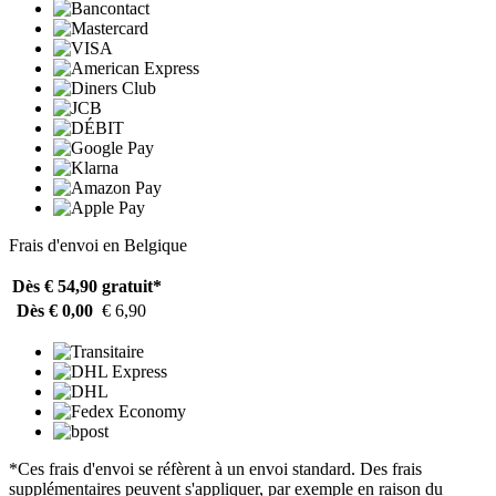
Frais d'envoi en Belgique
Dès € 54,90
gratuit*
Dès € 0,00
€ 6,90
*Ces frais d'envoi se réfèrent à un envoi standard. Des frais
supplémentaires peuvent s'appliquer, par exemple en raison du