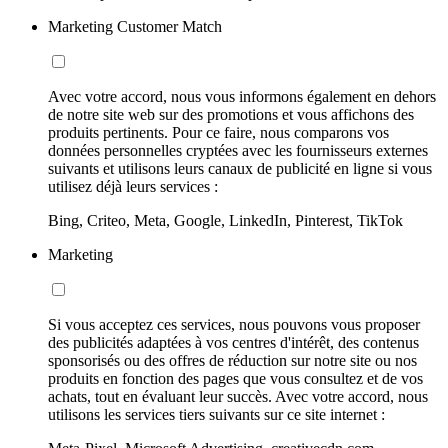
Marketing Customer Match
Avec votre accord, nous vous informons également en dehors
de notre site web sur des promotions et vous affichons des
produits pertinents. Pour ce faire, nous comparons vos
données personnelles cryptées avec les fournisseurs externes
suivants et utilisons leurs canaux de publicité en ligne si vous
utilisez déjà leurs services :
Bing, Criteo, Meta, Google, LinkedIn, Pinterest, TikTok
Marketing
Si vous acceptez ces services, nous pouvons vous proposer
des publicités adaptées à vos centres d'intérêt, des contenus
sponsorisés ou des offres de réduction sur notre site ou nos
produits en fonction des pages que vous consultez et de vos
achats, tout en évaluant leur succès. Avec votre accord, nous
utilisons les services tiers suivants sur ce site internet :