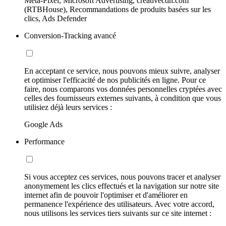
Meta-Pixel, Microsoft Advertising, creativecdn.com
(RTBHouse), Recommandations de produits basées sur les
clics, Ads Defender
Conversion-Tracking avancé
En acceptant ce service, nous pouvons mieux suivre, analyser
et optimiser l'efficacité de nos publicités en ligne. Pour ce
faire, nous comparons vos données personnelles cryptées avec
celles des fournisseurs externes suivants, à condition que vous
utilisiez déjà leurs services :
Google Ads
Performance
Si vous acceptez ces services, nous pouvons tracer et analyser
anonymement les clics effectués et la navigation sur notre site
internet afin de pouvoir l'optimiser et d'améliorer en
permanence l'expérience des utilisateurs. Avec votre accord,
nous utilisons les services tiers suivants sur ce site internet :