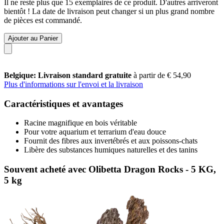
Il ne reste plus que 15 exemplaires de ce produit. D'autres arriveront
bientôt ! La date de livraison peut changer si un plus grand nombre
de pièces est commandé.
Ajouter au Panier
Belgique: Livraison standard gratuite
à partir de € 54,90
Plus d'informations sur l'envoi et la livraison
Caractéristiques et avantages
Racine magnifique en bois véritable
Pour votre aquarium et terrarium d'eau douce
Fournit des fibres aux invertébrés et aux poissons-chats
Libère des substances humiques naturelles et des tanins
Souvent acheté avec Olibetta Dragon Rocks - 5 KG,
5 kg