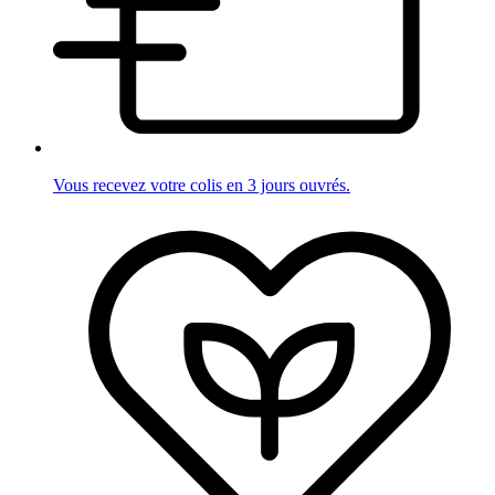
Vous recevez votre colis en 3 jours ouvrés.