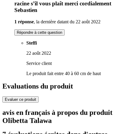
racine s’il vous plaît merci cordialement
Sebastien
1 réponse
, la dernière datant du 22 août 2022
Répondre à cette question
Steffi
22 août 2022
Service client
Le produit fait entre 40 à 60 cm de haut
Evaluations du produit
Evaluer ce produit
avis en français à propos du produit
Olibetta Talawa