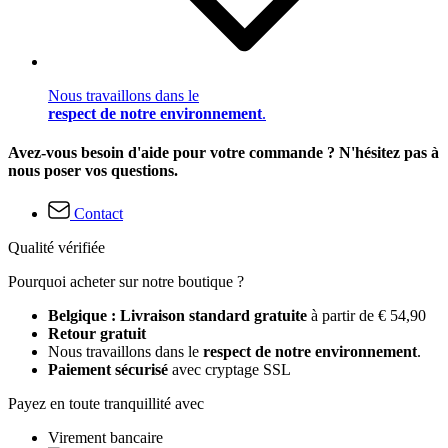
Nous travaillons dans le
respect de notre environnement
.
Avez-vous besoin d'aide pour votre commande ? N'hésitez pas à
nous poser vos questions.
Contact
Qualité vérifiée
Pourquoi acheter sur notre boutique ?
Belgique : Livraison standard gratuite
à partir de € 54,90
Retour gratuit
Nous travaillons dans le
respect de notre environnement
.
Paiement sécurisé
avec cryptage SSL
Payez en toute tranquillité avec
Virement bancaire