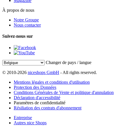
Magazine
À propos de nous
Notre Groupe
Nous contacter
Suivez-nous sur
Changer de pays / langue
© 2010-2026
niceshops GmbH
- All rights reserved.
Mentions légales et conditions d'utilisation
Protection des Données
Conditions Générales de Vente et politique d'annulation
Déclaration d'accessibilité
Paramètres de confidentialité
Résiliation des contrats d'abonnement
Entreprise
Autres nice Shops