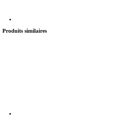
Produits similaires