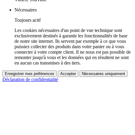
Nécessaires
Toujours actif
Les cookies nécessaires d'un point de vue technique sont
exclusivement destinés à garantir les fonctionnalités de base
de notre site internet. Ils servent par exemple à ce que vous
puissiez collecter des produits dans votre panier ou à vous
connecter à votre compte client. Il ne nous est pas possible de
remonter jusqu'à vous et les données qui en résultent ne sont
en aucun cas transmises à des tiers.
Enregistrer mes préférences
Accepter
Nécessaires uniquement
Déclaration de confidentialité