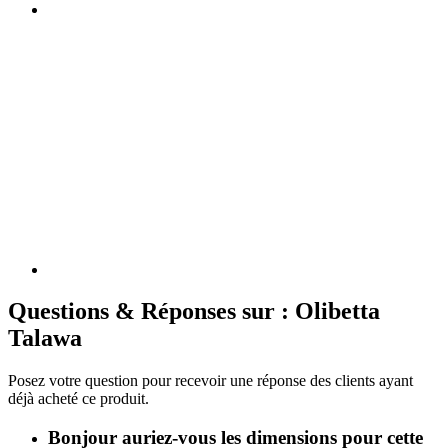
Questions & Réponses sur : Olibetta
Talawa
Posez votre question pour recevoir une réponse des clients ayant
déjà acheté ce produit.
Bonjour auriez-vous les dimensions pour cette