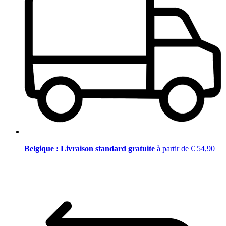
Belgique : Livraison standard gratuite
à partir de € 54,90