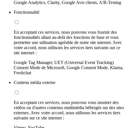
Google Analytics, Clarity, Google Avis clients, A/B-Testing
Fonctionnalité
En acceptant ces services, nous pouvons vous fournir des
fonctionnalités allant au-delà des fonctions de base et vous
permettre une utilisation agréable de notre site internet. Avec
votre accord, nous utilisons les services tiers suivants sur ce
site internet :
Google Tag Manager, UET (Universal Event Tracking)
Consent Mode de Microsoft, Google Consent Mode, Klarna,
Freshchat
Contenu média externe
En acceptant ces services, nous pouvons vous montrer des
vidéos ou d'autres contenus multimédia hébergés sur des sites
externes. Avec votre accord, nous utilisons les services tiers
suivants sur ce site internet :
Vimeo, YouTube