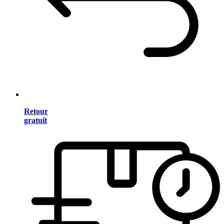
Retour
gratuit