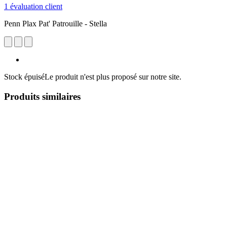
1 évaluation client
Penn Plax Pat' Patrouille - Stella
Stock épuisé
Le produit n'est plus proposé sur notre site.
Produits similaires