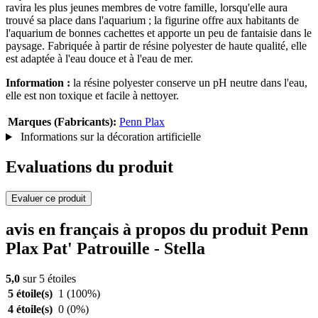
ravira les plus jeunes membres de votre famille, lorsqu'elle aura
trouvé sa place dans l'aquarium ; la figurine offre aux habitants de
l'aquarium de bonnes cachettes et apporte un peu de fantaisie dans le
paysage. Fabriquée à partir de résine polyester de haute qualité, elle
est adaptée à l'eau douce et à l'eau de mer.
Information :
la résine polyester conserve un pH neutre dans l'eau,
elle est non toxique et facile à nettoyer.
Marques (Fabricants):
Penn Plax
Informations sur la décoration artificielle
Evaluations du produit
Evaluer ce produit
avis en français à propos du produit Penn
Plax Pat' Patrouille - Stella
5,0
sur 5 étoiles
5 étoile(s)
1
(100%)
4 étoile(s)
0
(0%)