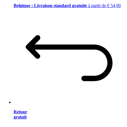
Belgique : Livraison standard gratuite
à partir de € 54,90
Retour
gratuit