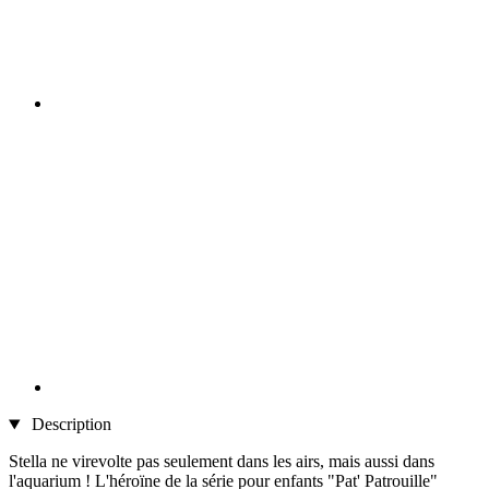
Description
Stella ne virevolte pas seulement dans les airs, mais aussi dans
l'aquarium ! L'héroïne de la série pour enfants "Pat' Patrouille"