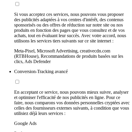
Si vous acceptez ces services, nous pouvons vous proposer
des publicités adaptées à vos centres d'intérêt, des contenus
sponsorisés ou des offres de réduction sur notre site ou nos
produits en fonction des pages que vous consultez et de vos
achats, tout en évaluant leur succès. Avec votre accord, nous
utilisons les services tiers suivants sur ce site internet :
Meta-Pixel, Microsoft Advertising, creativecdn.com
(RTBHouse), Recommandations de produits basées sur les
clics, Ads Defender
Conversion-Tracking avancé
En acceptant ce service, nous pouvons mieux suivre, analyser
et optimiser l'efficacité de nos publicités en ligne. Pour ce
faire, nous comparons vos données personnelles cryptées avec
celles des fournisseurs externes suivants, à condition que vous
utilisiez déjà leurs services :
Google Ads