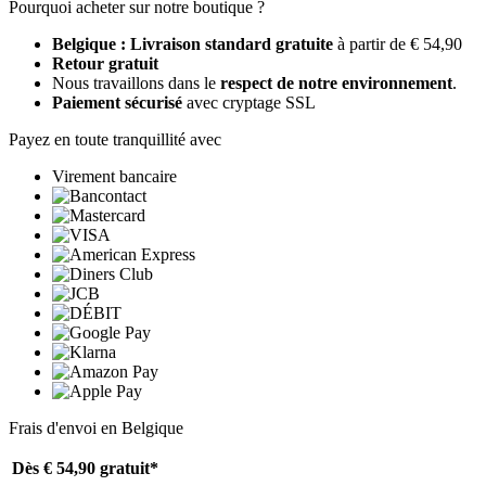
Pourquoi acheter sur notre boutique ?
Belgique : Livraison standard gratuite
à partir de € 54,90
Retour gratuit
Nous travaillons dans le
respect de notre environnement
.
Paiement sécurisé
avec cryptage SSL
Payez en toute tranquillité avec
Virement bancaire
Frais d'envoi en Belgique
Dès € 54,90
gratuit*