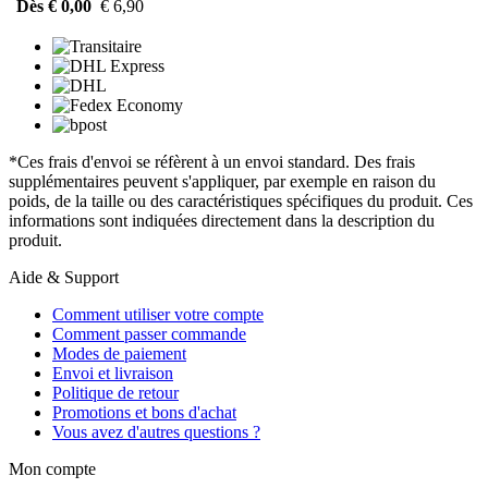
Dès € 0,00
€ 6,90
*Ces frais d'envoi se réfèrent à un envoi standard. Des frais
supplémentaires peuvent s'appliquer, par exemple en raison du
poids, de la taille ou des caractéristiques spécifiques du produit. Ces
informations sont indiquées directement dans la description du
produit.
Aide & Support
Comment utiliser votre compte
Comment passer commande
Modes de paiement
Envoi et livraison
Politique de retour
Promotions et bons d'achat
Vous avez d'autres questions ?
Mon compte