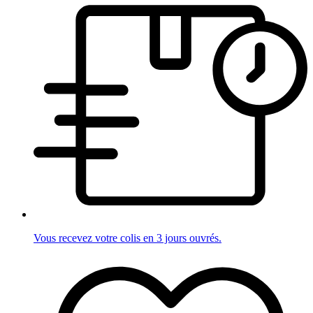
Vous recevez votre colis en 3 jours ouvrés.