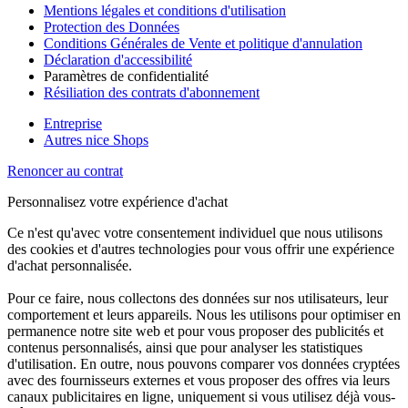
Mentions légales et conditions d'utilisation
Protection des Données
Conditions Générales de Vente et politique d'annulation
Déclaration d'accessibilité
Paramètres de confidentialité
Résiliation des contrats d'abonnement
Entreprise
Autres nice Shops
Renoncer au contrat
Personnalisez votre expérience d'achat
Ce n'est qu'avec votre consentement individuel que nous utilisons
des cookies et d'autres technologies pour vous offrir une expérience
d'achat personnalisée.
Pour ce faire, nous collectons des données sur nos utilisateurs, leur
comportement et leurs appareils. Nous les utilisons pour optimiser en
permanence notre site web et pour vous proposer des publicités et
contenus personnalisés, ainsi que pour analyser les statistiques
d'utilisation. En outre, nous pouvons comparer vos données cryptées
avec des fournisseurs externes et vous proposer des offres via leurs
canaux publicitaires en ligne, uniquement si vous utilisez déjà vous-