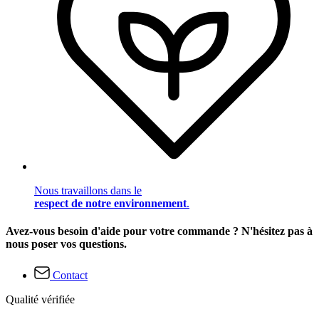
Nous travaillons dans le
respect de notre environnement
.
Avez-vous besoin d'aide pour votre commande ? N'hésitez pas à
nous poser vos questions.
Contact
Qualité vérifiée