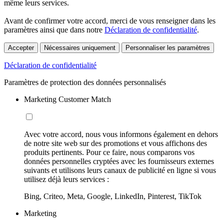
même leurs services.
Avant de confirmer votre accord, merci de vous renseigner dans les
paramètres ainsi que dans notre
Déclaration de confidentialité
.
Accepter
Nécessaires uniquement
Personnaliser les paramètres
Déclaration de confidentialité
Paramètres de protection des données personnalisés
Marketing Customer Match
Avec votre accord, nous vous informons également en dehors
de notre site web sur des promotions et vous affichons des
produits pertinents. Pour ce faire, nous comparons vos
données personnelles cryptées avec les fournisseurs externes
suivants et utilisons leurs canaux de publicité en ligne si vous
utilisez déjà leurs services :
Bing, Criteo, Meta, Google, LinkedIn, Pinterest, TikTok
Marketing