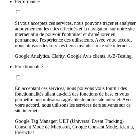
Performance
Si vous acceptez ces services, nous pouvons tracer et analyser
anonymement les clics effectués et la navigation sur notre site
internet afin de pouvoir l'optimiser et d'améliorer en
permanence l'expérience des utilisateurs. Avec votre accord,
nous utilisons les services tiers suivants sur ce site internet :
Google Analytics, Clarity, Google Avis clients, A/B-Testing
Fonctionnalité
En acceptant ces services, nous pouvons vous fournir des
fonctionnalités allant au-delà des fonctions de base et vous
permettre une utilisation agréable de notre site internet. Avec
votre accord, nous utilisons les services tiers suivants sur ce
site internet :
Google Tag Manager, UET (Universal Event Tracking)
Consent Mode de Microsoft, Google Consent Mode, Klarna,
Freshchat