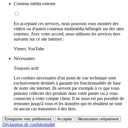
Contenu média externe
En acceptant ces services, nous pouvons vous montrer des
vidéos ou d'autres contenus multimédia hébergés sur des sites
externes. Avec votre accord, nous utilisons les services tiers
suivants sur ce site internet :
Vimeo, YouTube
Nécessaires
Toujours actif
Les cookies nécessaires d'un point de vue technique sont
exclusivement destinés à garantir les fonctionnalités de base
de notre site internet. Ils servent par exemple à ce que vous
puissiez collecter des produits dans votre panier ou à vous
connecter à votre compte client. Il ne nous est pas possible de
remonter jusqu'à vous et les données qui en résultent ne sont
en aucun cas transmises à des tiers.
Enregistrer mes préférences
Accepter
Nécessaires uniquement
Déclaration de confidentialité