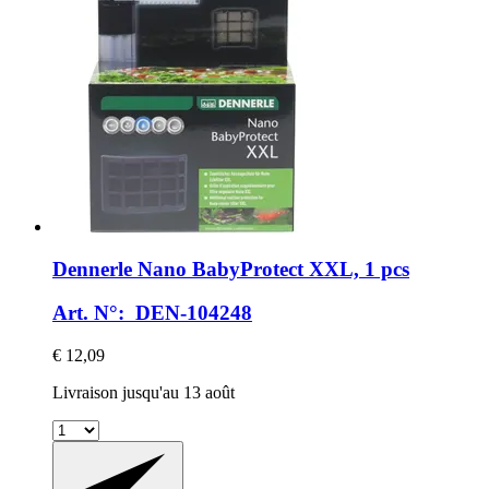
Dennerle
Nano BabyProtect XXL, 1 pcs
Art. N°: DEN-104248
€ 12,09
Livraison jusqu'au 13 août