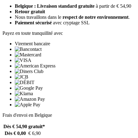
Belgique : Livraison standard gratuite
à partir de € 54,90
Retour gratuit
Nous travaillons dans le
respect de notre environnement
.
Paiement sécurisé
avec cryptage SSL
Payez en toute tranquillité avec
Virement bancaire
Frais d'envoi en Belgique
Dès € 54,90
gratuit*
Dès € 0,00
€ 6,90