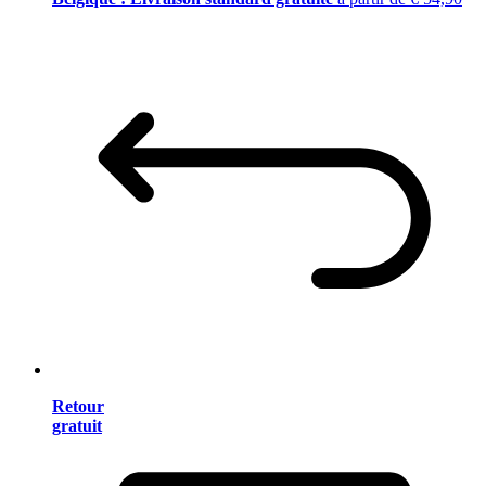
Retour
gratuit