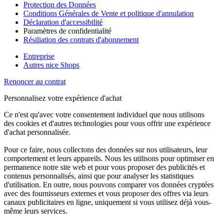
Protection des Données
Conditions Générales de Vente et politique d'annulation
Déclaration d'accessibilité
Paramètres de confidentialité
Résiliation des contrats d'abonnement
Entreprise
Autres nice Shops
Renoncer au contrat
Personnalisez votre expérience d'achat
Ce n'est qu'avec votre consentement individuel que nous utilisons
des cookies et d'autres technologies pour vous offrir une expérience
d'achat personnalisée.
Pour ce faire, nous collectons des données sur nos utilisateurs, leur
comportement et leurs appareils. Nous les utilisons pour optimiser en
permanence notre site web et pour vous proposer des publicités et
contenus personnalisés, ainsi que pour analyser les statistiques
d'utilisation. En outre, nous pouvons comparer vos données cryptées
avec des fournisseurs externes et vous proposer des offres via leurs
canaux publicitaires en ligne, uniquement si vous utilisez déjà vous-
même leurs services.