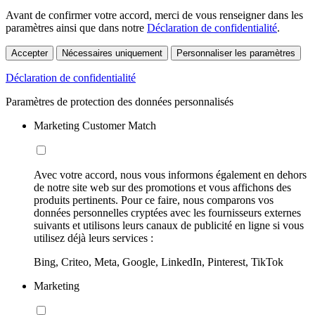
Avant de confirmer votre accord, merci de vous renseigner dans les
paramètres ainsi que dans notre
Déclaration de confidentialité
.
Accepter
Nécessaires uniquement
Personnaliser les paramètres
Déclaration de confidentialité
Paramètres de protection des données personnalisés
Marketing Customer Match
Avec votre accord, nous vous informons également en dehors
de notre site web sur des promotions et vous affichons des
produits pertinents. Pour ce faire, nous comparons vos
données personnelles cryptées avec les fournisseurs externes
suivants et utilisons leurs canaux de publicité en ligne si vous
utilisez déjà leurs services :
Bing, Criteo, Meta, Google, LinkedIn, Pinterest, TikTok
Marketing