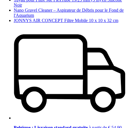
Noir
Nano Gravel Cleaner – Aspirateur de Débris pour le Fond de
l'Aquarium
JONNYS AIR CONCEPT Filtre Mobile 10 x 10 x 32 cm
Belgique : Livraison standard gratuite
à partir de € 54,90