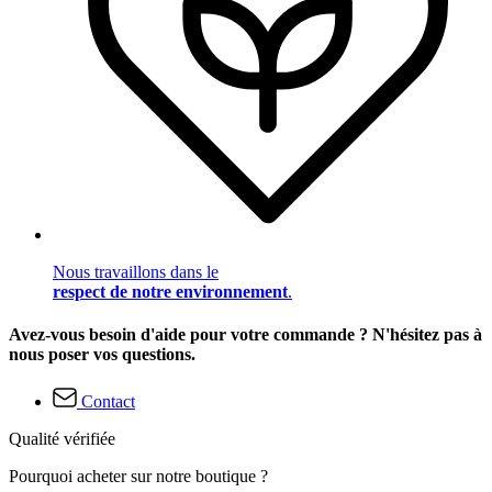
Nous travaillons dans le
respect de notre environnement
.
Avez-vous besoin d'aide pour votre commande ? N'hésitez pas à
nous poser vos questions.
Contact
Qualité vérifiée
Pourquoi acheter sur notre boutique ?