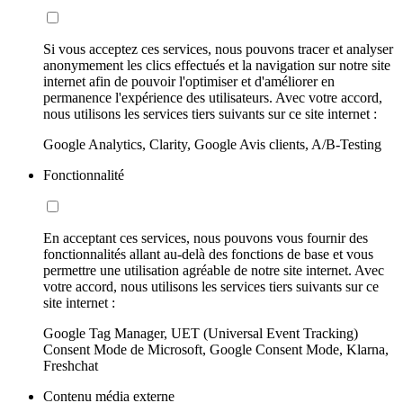
Si vous acceptez ces services, nous pouvons tracer et analyser
anonymement les clics effectués et la navigation sur notre site
internet afin de pouvoir l'optimiser et d'améliorer en
permanence l'expérience des utilisateurs. Avec votre accord,
nous utilisons les services tiers suivants sur ce site internet :
Google Analytics, Clarity, Google Avis clients, A/B-Testing
Fonctionnalité
En acceptant ces services, nous pouvons vous fournir des
fonctionnalités allant au-delà des fonctions de base et vous
permettre une utilisation agréable de notre site internet. Avec
votre accord, nous utilisons les services tiers suivants sur ce
site internet :
Google Tag Manager, UET (Universal Event Tracking)
Consent Mode de Microsoft, Google Consent Mode, Klarna,
Freshchat
Contenu média externe