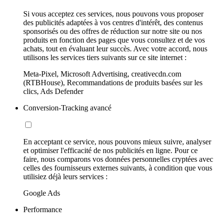
Si vous acceptez ces services, nous pouvons vous proposer
des publicités adaptées à vos centres d'intérêt, des contenus
sponsorisés ou des offres de réduction sur notre site ou nos
produits en fonction des pages que vous consultez et de vos
achats, tout en évaluant leur succès. Avec votre accord, nous
utilisons les services tiers suivants sur ce site internet :
Meta-Pixel, Microsoft Advertising, creativecdn.com
(RTBHouse), Recommandations de produits basées sur les
clics, Ads Defender
Conversion-Tracking avancé
En acceptant ce service, nous pouvons mieux suivre, analyser
et optimiser l'efficacité de nos publicités en ligne. Pour ce
faire, nous comparons vos données personnelles cryptées avec
celles des fournisseurs externes suivants, à condition que vous
utilisiez déjà leurs services :
Google Ads
Performance