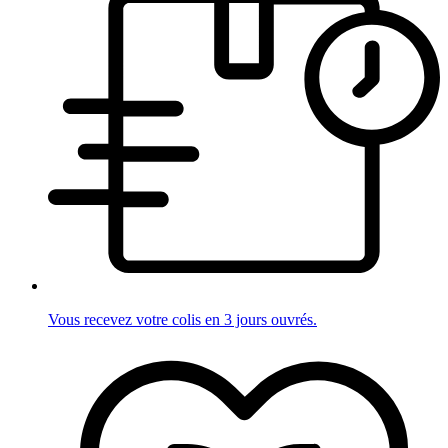
Vous recevez votre colis en 3 jours ouvrés.