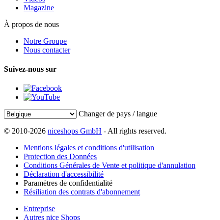
Magazine
À propos de nous
Notre Groupe
Nous contacter
Suivez-nous sur
Changer de pays / langue
© 2010-2026
niceshops GmbH
- All rights reserved.
Mentions légales et conditions d'utilisation
Protection des Données
Conditions Générales de Vente et politique d'annulation
Déclaration d'accessibilité
Paramètres de confidentialité
Résiliation des contrats d'abonnement
Entreprise
Autres nice Shops