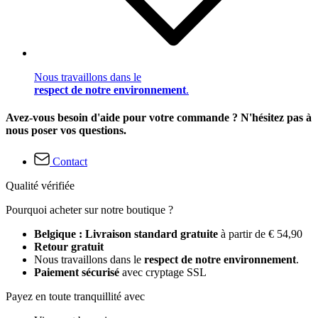
Nous travaillons dans le
respect de notre environnement
.
Avez-vous besoin d'aide pour votre commande ? N'hésitez pas à
nous poser vos questions.
Contact
Qualité vérifiée
Pourquoi acheter sur notre boutique ?
Belgique : Livraison standard gratuite
à partir de € 54,90
Retour gratuit
Nous travaillons dans le
respect de notre environnement
.
Paiement sécurisé
avec cryptage SSL
Payez en toute tranquillité avec