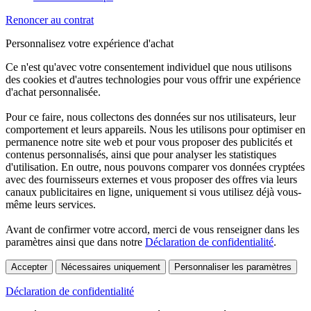
Renoncer au contrat
Personnalisez votre expérience d'achat
Ce n'est qu'avec votre consentement individuel que nous utilisons
des cookies et d'autres technologies pour vous offrir une expérience
d'achat personnalisée.
Pour ce faire, nous collectons des données sur nos utilisateurs, leur
comportement et leurs appareils. Nous les utilisons pour optimiser en
permanence notre site web et pour vous proposer des publicités et
contenus personnalisés, ainsi que pour analyser les statistiques
d'utilisation. En outre, nous pouvons comparer vos données cryptées
avec des fournisseurs externes et vous proposer des offres via leurs
canaux publicitaires en ligne, uniquement si vous utilisez déjà vous-
même leurs services.
Avant de confirmer votre accord, merci de vous renseigner dans les
paramètres ainsi que dans notre
Déclaration de confidentialité
.
Accepter
Nécessaires uniquement
Personnaliser les paramètres
Déclaration de confidentialité