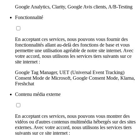
Google Analytics, Clarity, Google Avis clients, A/B-Testing
Fonctionnalité
En acceptant ces services, nous pouvons vous fournir des
fonctionnalités allant au-delà des fonctions de base et vous
permettre une utilisation agréable de notre site internet. Avec
votre accord, nous utilisons les services tiers suivants sur ce
site internet :
Google Tag Manager, UET (Universal Event Tracking)
Consent Mode de Microsoft, Google Consent Mode, Klarna,
Freshchat
Contenu média externe
En acceptant ces services, nous pouvons vous montrer des
vidéos ou d'autres contenus multimédia hébergés sur des sites
externes. Avec votre accord, nous utilisons les services tiers
suivants sur ce site internet :