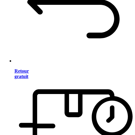
Retour
gratuit