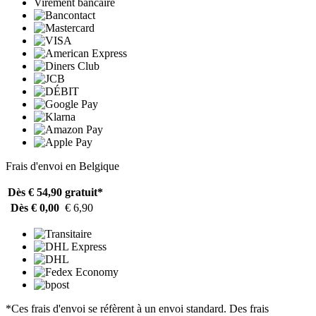
Virement bancaire
Frais d'envoi en Belgique
Dès € 54,90
gratuit*
Dès € 0,00
€ 6,90
*Ces frais d'envoi se réfèrent à un envoi standard. Des frais