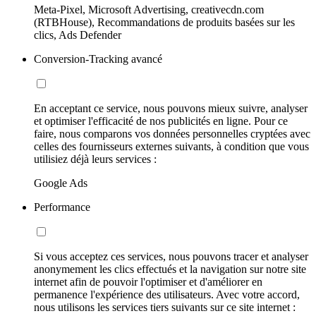
Meta-Pixel, Microsoft Advertising, creativecdn.com
(RTBHouse), Recommandations de produits basées sur les
clics, Ads Defender
Conversion-Tracking avancé
En acceptant ce service, nous pouvons mieux suivre, analyser
et optimiser l'efficacité de nos publicités en ligne. Pour ce
faire, nous comparons vos données personnelles cryptées avec
celles des fournisseurs externes suivants, à condition que vous
utilisiez déjà leurs services :
Google Ads
Performance
Si vous acceptez ces services, nous pouvons tracer et analyser
anonymement les clics effectués et la navigation sur notre site
internet afin de pouvoir l'optimiser et d'améliorer en
permanence l'expérience des utilisateurs. Avec votre accord,
nous utilisons les services tiers suivants sur ce site internet :