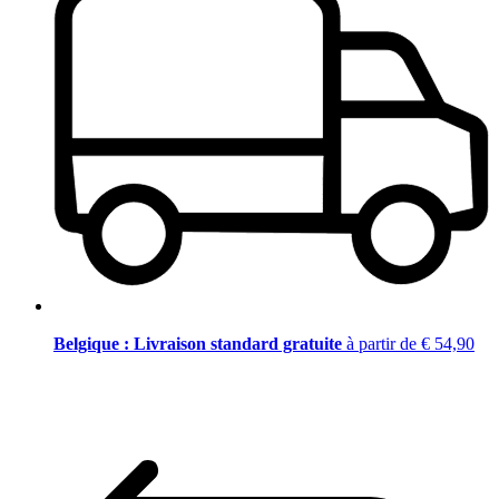
Belgique : Livraison standard gratuite
à partir de € 54,90