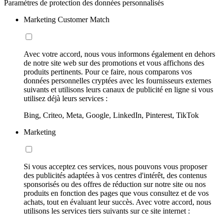
Paramètres de protection des données personnalisés
Marketing Customer Match
Avec votre accord, nous vous informons également en dehors
de notre site web sur des promotions et vous affichons des
produits pertinents. Pour ce faire, nous comparons vos
données personnelles cryptées avec les fournisseurs externes
suivants et utilisons leurs canaux de publicité en ligne si vous
utilisez déjà leurs services :
Bing, Criteo, Meta, Google, LinkedIn, Pinterest, TikTok
Marketing
Si vous acceptez ces services, nous pouvons vous proposer
des publicités adaptées à vos centres d'intérêt, des contenus
sponsorisés ou des offres de réduction sur notre site ou nos
produits en fonction des pages que vous consultez et de vos
achats, tout en évaluant leur succès. Avec votre accord, nous
utilisons les services tiers suivants sur ce site internet :