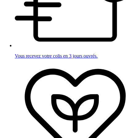
Vous recevez votre colis en 3 jours ouvrés.