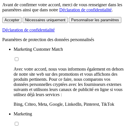
Avant de confirmer votre accord, merci de vous renseigner dans les
paramètres ainsi que dans notre
Déclaration de confidentialité
.
Accepter
Nécessaires uniquement
Personnaliser les paramètres
Déclaration de confidentialité
Paramètres de protection des données personnalisés
Marketing Customer Match
Avec votre accord, nous vous informons également en dehors
de notre site web sur des promotions et vous affichons des
produits pertinents. Pour ce faire, nous comparons vos
données personnelles cryptées avec les fournisseurs externes
suivants et utilisons leurs canaux de publicité en ligne si vous
utilisez déjà leurs services :
Bing, Criteo, Meta, Google, LinkedIn, Pinterest, TikTok
Marketing