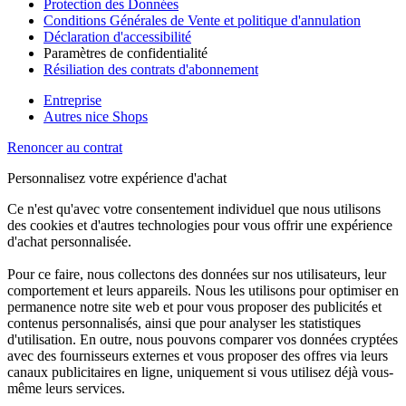
Protection des Données
Conditions Générales de Vente et politique d'annulation
Déclaration d'accessibilité
Paramètres de confidentialité
Résiliation des contrats d'abonnement
Entreprise
Autres nice Shops
Renoncer au contrat
Personnalisez votre expérience d'achat
Ce n'est qu'avec votre consentement individuel que nous utilisons
des cookies et d'autres technologies pour vous offrir une expérience
d'achat personnalisée.
Pour ce faire, nous collectons des données sur nos utilisateurs, leur
comportement et leurs appareils. Nous les utilisons pour optimiser en
permanence notre site web et pour vous proposer des publicités et
contenus personnalisés, ainsi que pour analyser les statistiques
d'utilisation. En outre, nous pouvons comparer vos données cryptées
avec des fournisseurs externes et vous proposer des offres via leurs
canaux publicitaires en ligne, uniquement si vous utilisez déjà vous-
même leurs services.