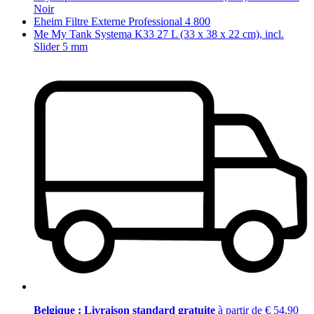
Noir
Eheim Filtre Externe Professional 4 800
Me My Tank Systema K33 27 L (33 x 38 x 22 cm), incl.
Slider 5 mm
Belgique : Livraison standard gratuite
à partir de € 54,90