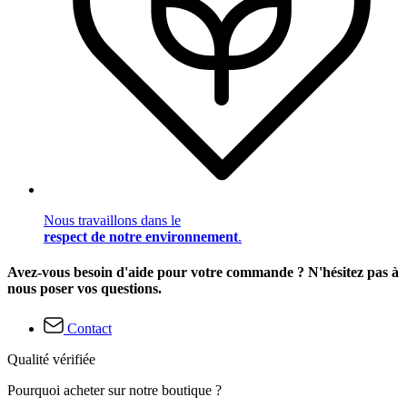
Nous travaillons dans le
respect de notre environnement
.
Avez-vous besoin d'aide pour votre commande ? N'hésitez pas à
nous poser vos questions.
Contact
Qualité vérifiée
Pourquoi acheter sur notre boutique ?