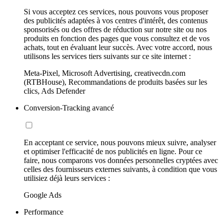
Si vous acceptez ces services, nous pouvons vous proposer
des publicités adaptées à vos centres d'intérêt, des contenus
sponsorisés ou des offres de réduction sur notre site ou nos
produits en fonction des pages que vous consultez et de vos
achats, tout en évaluant leur succès. Avec votre accord, nous
utilisons les services tiers suivants sur ce site internet :
Meta-Pixel, Microsoft Advertising, creativecdn.com
(RTBHouse), Recommandations de produits basées sur les
clics, Ads Defender
Conversion-Tracking avancé
En acceptant ce service, nous pouvons mieux suivre, analyser
et optimiser l'efficacité de nos publicités en ligne. Pour ce
faire, nous comparons vos données personnelles cryptées avec
celles des fournisseurs externes suivants, à condition que vous
utilisiez déjà leurs services :
Google Ads
Performance