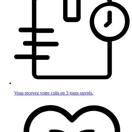
Vous recevez votre colis en 3 jours ouvrés.