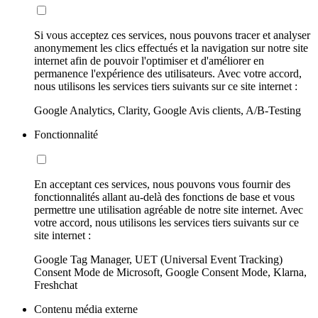
Si vous acceptez ces services, nous pouvons tracer et analyser
anonymement les clics effectués et la navigation sur notre site
internet afin de pouvoir l'optimiser et d'améliorer en
permanence l'expérience des utilisateurs. Avec votre accord,
nous utilisons les services tiers suivants sur ce site internet :
Google Analytics, Clarity, Google Avis clients, A/B-Testing
Fonctionnalité
En acceptant ces services, nous pouvons vous fournir des
fonctionnalités allant au-delà des fonctions de base et vous
permettre une utilisation agréable de notre site internet. Avec
votre accord, nous utilisons les services tiers suivants sur ce
site internet :
Google Tag Manager, UET (Universal Event Tracking)
Consent Mode de Microsoft, Google Consent Mode, Klarna,
Freshchat
Contenu média externe