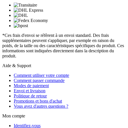
*Ces frais d'envoi se réfèrent à un envoi standard. Des frais
supplémentaires peuvent s'appliquer, par exemple en raison du
poids, de la taille ou des caractéristiques spécifiques du produit. Ces
informations sont indiquées directement dans la description du
produit.
Aide & Support
Comment utiliser votre compte
Comment passer commande
Modes de paiement
Envoi et livraison
Politique de retour
Promotions et bons d'achat
Vous avez d'autres questions ?
Mon compte
Identifiez-vous