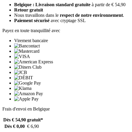
Belgique : Livraison standard gratuite
à partir de € 54,90
Retour gratuit
Nous travaillons dans le
respect de notre environnement
.
Paiement sécurisé
avec cryptage SSL
Payez en toute tranquillité avec
Virement bancaire
Frais d'envoi en Belgique
Dès € 54,90
gratuit*
Dès € 0,00
€ 6,90