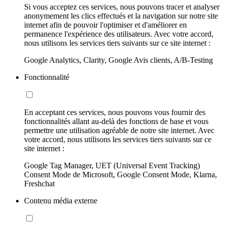
Si vous acceptez ces services, nous pouvons tracer et analyser
anonymement les clics effectués et la navigation sur notre site
internet afin de pouvoir l'optimiser et d'améliorer en
permanence l'expérience des utilisateurs. Avec votre accord,
nous utilisons les services tiers suivants sur ce site internet :
Google Analytics, Clarity, Google Avis clients, A/B-Testing
Fonctionnalité
En acceptant ces services, nous pouvons vous fournir des
fonctionnalités allant au-delà des fonctions de base et vous
permettre une utilisation agréable de notre site internet. Avec
votre accord, nous utilisons les services tiers suivants sur ce
site internet :
Google Tag Manager, UET (Universal Event Tracking)
Consent Mode de Microsoft, Google Consent Mode, Klarna,
Freshchat
Contenu média externe