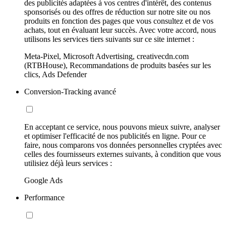
des publicités adaptées à vos centres d'intérêt, des contenus
sponsorisés ou des offres de réduction sur notre site ou nos
produits en fonction des pages que vous consultez et de vos
achats, tout en évaluant leur succès. Avec votre accord, nous
utilisons les services tiers suivants sur ce site internet :
Meta-Pixel, Microsoft Advertising, creativecdn.com
(RTBHouse), Recommandations de produits basées sur les
clics, Ads Defender
Conversion-Tracking avancé
En acceptant ce service, nous pouvons mieux suivre, analyser
et optimiser l'efficacité de nos publicités en ligne. Pour ce
faire, nous comparons vos données personnelles cryptées avec
celles des fournisseurs externes suivants, à condition que vous
utilisiez déjà leurs services :
Google Ads
Performance