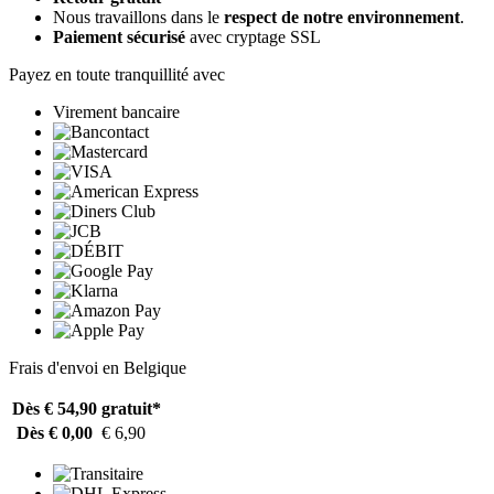
Nous travaillons dans le
respect de notre environnement
.
Paiement sécurisé
avec cryptage SSL
Payez en toute tranquillité avec
Virement bancaire
Frais d'envoi en Belgique
Dès € 54,90
gratuit*
Dès € 0,00
€ 6,90