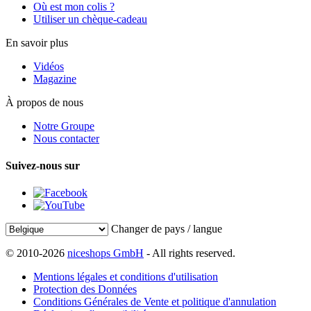
Où est mon colis ?
Utiliser un chèque-cadeau
En savoir plus
Vidéos
Magazine
À propos de nous
Notre Groupe
Nous contacter
Suivez-nous sur
Changer de pays / langue
© 2010-2026
niceshops GmbH
- All rights reserved.
Mentions légales et conditions d'utilisation
Protection des Données
Conditions Générales de Vente et politique d'annulation