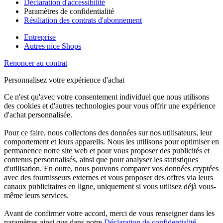
Déclaration d'accessibilité
Paramètres de confidentialité
Résiliation des contrats d'abonnement
Entreprise
Autres nice Shops
Renoncer au contrat
Personnalisez votre expérience d'achat
Ce n'est qu'avec votre consentement individuel que nous utilisons
des cookies et d'autres technologies pour vous offrir une expérience
d'achat personnalisée.
Pour ce faire, nous collectons des données sur nos utilisateurs, leur
comportement et leurs appareils. Nous les utilisons pour optimiser en
permanence notre site web et pour vous proposer des publicités et
contenus personnalisés, ainsi que pour analyser les statistiques
d'utilisation. En outre, nous pouvons comparer vos données cryptées
avec des fournisseurs externes et vous proposer des offres via leurs
canaux publicitaires en ligne, uniquement si vous utilisez déjà vous-
même leurs services.
Avant de confirmer votre accord, merci de vous renseigner dans les
paramètres ainsi que dans notre
Déclaration de confidentialité
.