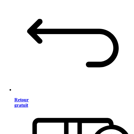
Retour
gratuit