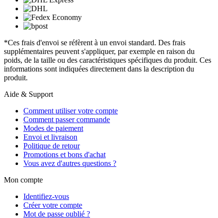
*Ces frais d'envoi se réfèrent à un envoi standard. Des frais
supplémentaires peuvent s'appliquer, par exemple en raison du
poids, de la taille ou des caractéristiques spécifiques du produit. Ces
informations sont indiquées directement dans la description du
produit.
Aide & Support
Comment utiliser votre compte
Comment passer commande
Modes de paiement
Envoi et livraison
Politique de retour
Promotions et bons d'achat
Vous avez d'autres questions ?
Mon compte
Identifiez-vous
Créer votre compte
Mot de passe oublié ?