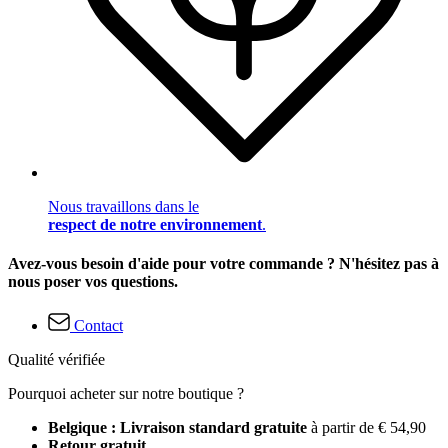
Nous travaillons dans le
respect de notre environnement
.
Avez-vous besoin d'aide pour votre commande ? N'hésitez pas à
nous poser vos questions.
Contact
Qualité vérifiée
Pourquoi acheter sur notre boutique ?
Belgique : Livraison standard gratuite
à partir de € 54,90
Retour gratuit