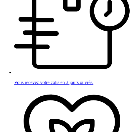
Vous recevez votre colis en 3 jours ouvrés.