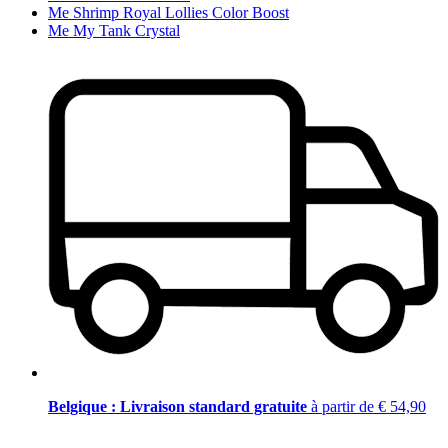
Me Shrimp Royal Lollies Color Boost
Me My Tank Crystal
Belgique : Livraison standard gratuite
à partir de € 54,90