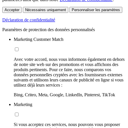
Accepter
Nécessaires uniquement
Personnaliser les paramètres
Déclaration de confidentialité
Paramètres de protection des données personnalisés
Marketing Customer Match
Avec votre accord, nous vous informons également en dehors
de notre site web sur des promotions et vous affichons des
produits pertinents. Pour ce faire, nous comparons vos
données personnelles cryptées avec les fournisseurs externes
suivants et utilisons leurs canaux de publicité en ligne si vous
utilisez déjà leurs services :
Bing, Criteo, Meta, Google, LinkedIn, Pinterest, TikTok
Marketing
Si vous acceptez ces services, nous pouvons vous proposer