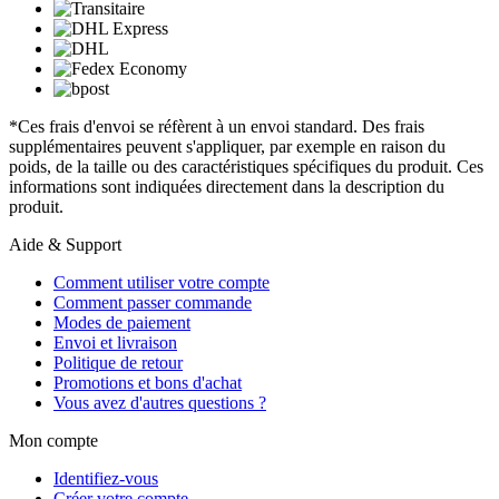
*Ces frais d'envoi se réfèrent à un envoi standard. Des frais
supplémentaires peuvent s'appliquer, par exemple en raison du
poids, de la taille ou des caractéristiques spécifiques du produit. Ces
informations sont indiquées directement dans la description du
produit.
Aide & Support
Comment utiliser votre compte
Comment passer commande
Modes de paiement
Envoi et livraison
Politique de retour
Promotions et bons d'achat
Vous avez d'autres questions ?
Mon compte
Identifiez-vous
Créer votre compte