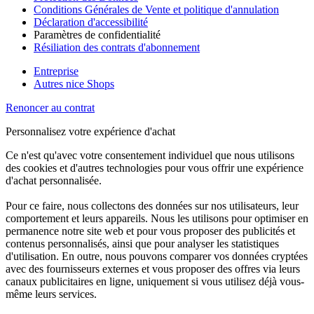
Conditions Générales de Vente et politique d'annulation
Déclaration d'accessibilité
Paramètres de confidentialité
Résiliation des contrats d'abonnement
Entreprise
Autres nice Shops
Renoncer au contrat
Personnalisez votre expérience d'achat
Ce n'est qu'avec votre consentement individuel que nous utilisons
des cookies et d'autres technologies pour vous offrir une expérience
d'achat personnalisée.
Pour ce faire, nous collectons des données sur nos utilisateurs, leur
comportement et leurs appareils. Nous les utilisons pour optimiser en
permanence notre site web et pour vous proposer des publicités et
contenus personnalisés, ainsi que pour analyser les statistiques
d'utilisation. En outre, nous pouvons comparer vos données cryptées
avec des fournisseurs externes et vous proposer des offres via leurs
canaux publicitaires en ligne, uniquement si vous utilisez déjà vous-
même leurs services.