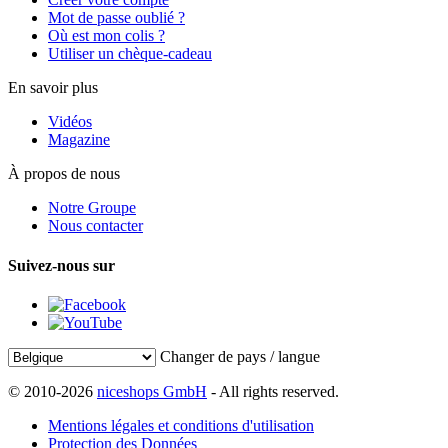
Mot de passe oublié ?
Où est mon colis ?
Utiliser un chèque-cadeau
En savoir plus
Vidéos
Magazine
À propos de nous
Notre Groupe
Nous contacter
Suivez-nous sur
Changer de pays / langue
© 2010-2026
niceshops GmbH
- All rights reserved.
Mentions légales et conditions d'utilisation
Protection des Données