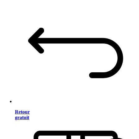
Retour
gratuit