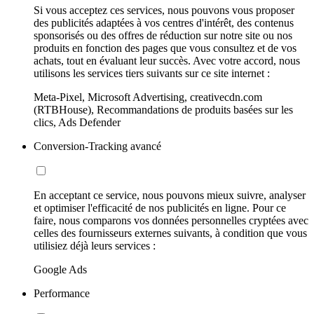
Si vous acceptez ces services, nous pouvons vous proposer
des publicités adaptées à vos centres d'intérêt, des contenus
sponsorisés ou des offres de réduction sur notre site ou nos
produits en fonction des pages que vous consultez et de vos
achats, tout en évaluant leur succès. Avec votre accord, nous
utilisons les services tiers suivants sur ce site internet :
Meta-Pixel, Microsoft Advertising, creativecdn.com
(RTBHouse), Recommandations de produits basées sur les
clics, Ads Defender
Conversion-Tracking avancé
En acceptant ce service, nous pouvons mieux suivre, analyser
et optimiser l'efficacité de nos publicités en ligne. Pour ce
faire, nous comparons vos données personnelles cryptées avec
celles des fournisseurs externes suivants, à condition que vous
utilisiez déjà leurs services :
Google Ads
Performance