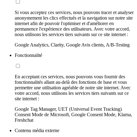
Si vous acceptez ces services, nous pouvons tracer et analyser
anonymement les clics effectués et la navigation sur notre site
internet afin de pouvoir l'optimiser et d'améliorer en
permanence l'expérience des utilisateurs. Avec votre accord,
nous utilisons les services tiers suivants sur ce site internet :
Google Analytics, Clarity, Google Avis clients, A/B-Testing
Fonctionnalité
En acceptant ces services, nous pouvons vous fournir des
fonctionnalités allant au-delà des fonctions de base et vous
permettre une utilisation agréable de notre site internet. Avec
votre accord, nous utilisons les services tiers suivants sur ce
site internet :
Google Tag Manager, UET (Universal Event Tracking)
Consent Mode de Microsoft, Google Consent Mode, Klarna,
Freshchat
Contenu média externe