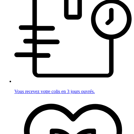
Vous recevez votre colis en 3 jours ouvrés.