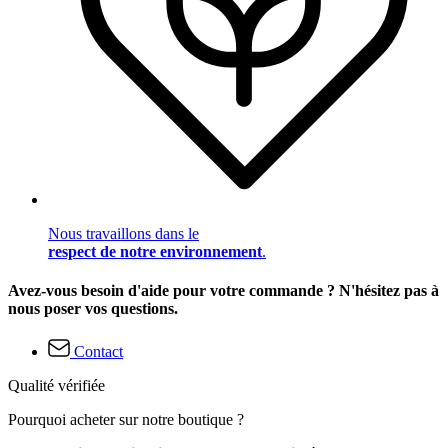
Nous travaillons dans le
respect de notre environnement
.
Avez-vous besoin d'aide pour votre commande ? N'hésitez pas à
nous poser vos questions.
Contact
Qualité vérifiée
Pourquoi acheter sur notre boutique ?