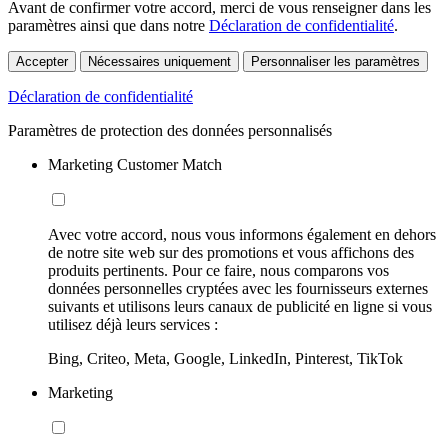
Avant de confirmer votre accord, merci de vous renseigner dans les
paramètres ainsi que dans notre
Déclaration de confidentialité
.
Accepter
Nécessaires uniquement
Personnaliser les paramètres
Déclaration de confidentialité
Paramètres de protection des données personnalisés
Marketing Customer Match
Avec votre accord, nous vous informons également en dehors
de notre site web sur des promotions et vous affichons des
produits pertinents. Pour ce faire, nous comparons vos
données personnelles cryptées avec les fournisseurs externes
suivants et utilisons leurs canaux de publicité en ligne si vous
utilisez déjà leurs services :
Bing, Criteo, Meta, Google, LinkedIn, Pinterest, TikTok
Marketing