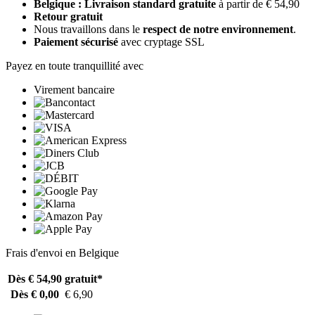
Belgique : Livraison standard gratuite
à partir de € 54,90
Retour gratuit
Nous travaillons dans le
respect de notre environnement
.
Paiement sécurisé
avec cryptage SSL
Payez en toute tranquillité avec
Virement bancaire
Frais d'envoi en Belgique
Dès € 54,90
gratuit*
Dès € 0,00
€ 6,90