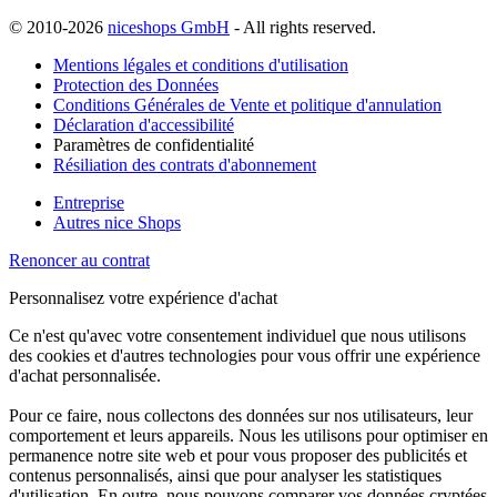
© 2010-2026
niceshops GmbH
- All rights reserved.
Mentions légales et conditions d'utilisation
Protection des Données
Conditions Générales de Vente et politique d'annulation
Déclaration d'accessibilité
Paramètres de confidentialité
Résiliation des contrats d'abonnement
Entreprise
Autres nice Shops
Renoncer au contrat
Personnalisez votre expérience d'achat
Ce n'est qu'avec votre consentement individuel que nous utilisons
des cookies et d'autres technologies pour vous offrir une expérience
d'achat personnalisée.
Pour ce faire, nous collectons des données sur nos utilisateurs, leur
comportement et leurs appareils. Nous les utilisons pour optimiser en
permanence notre site web et pour vous proposer des publicités et
contenus personnalisés, ainsi que pour analyser les statistiques
d'utilisation. En outre, nous pouvons comparer vos données cryptées