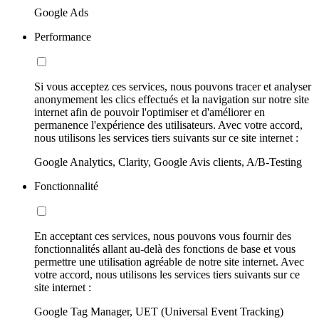
Google Ads
Performance
Si vous acceptez ces services, nous pouvons tracer et analyser
anonymement les clics effectués et la navigation sur notre site
internet afin de pouvoir l'optimiser et d'améliorer en
permanence l'expérience des utilisateurs. Avec votre accord,
nous utilisons les services tiers suivants sur ce site internet :
Google Analytics, Clarity, Google Avis clients, A/B-Testing
Fonctionnalité
En acceptant ces services, nous pouvons vous fournir des
fonctionnalités allant au-delà des fonctions de base et vous
permettre une utilisation agréable de notre site internet. Avec
votre accord, nous utilisons les services tiers suivants sur ce
site internet :
Google Tag Manager, UET (Universal Event Tracking)