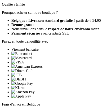
Qualité vérifiée
Pourquoi acheter sur notre boutique ?
Belgique : Livraison standard gratuite
à partir de € 54,90
Retour gratuit
Nous travaillons dans le
respect de notre environnement
.
Paiement sécurisé
avec cryptage SSL
Payez en toute tranquillité avec
Virement bancaire
Frais d'envoi en Belgique