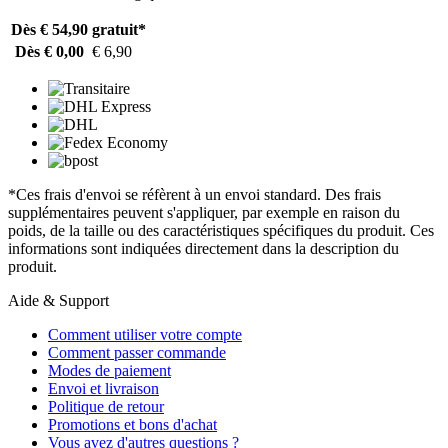
Dès € 54,90
gratuit*
Dès € 0,00
€ 6,90
*Ces frais d'envoi se réfèrent à un envoi standard. Des frais
supplémentaires peuvent s'appliquer, par exemple en raison du
poids, de la taille ou des caractéristiques spécifiques du produit. Ces
informations sont indiquées directement dans la description du
produit.
Aide & Support
Comment utiliser votre compte
Comment passer commande
Modes de paiement
Envoi et livraison
Politique de retour
Promotions et bons d'achat
Vous avez d'autres questions ?