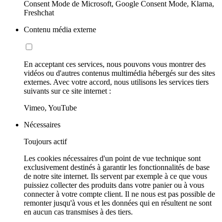
Consent Mode de Microsoft, Google Consent Mode, Klarna,
Freshchat
Contenu média externe
En acceptant ces services, nous pouvons vous montrer des
vidéos ou d'autres contenus multimédia hébergés sur des sites
externes. Avec votre accord, nous utilisons les services tiers
suivants sur ce site internet :
Vimeo, YouTube
Nécessaires
Toujours actif
Les cookies nécessaires d'un point de vue technique sont
exclusivement destinés à garantir les fonctionnalités de base
de notre site internet. Ils servent par exemple à ce que vous
puissiez collecter des produits dans votre panier ou à vous
connecter à votre compte client. Il ne nous est pas possible de
remonter jusqu'à vous et les données qui en résultent ne sont
en aucun cas transmises à des tiers.