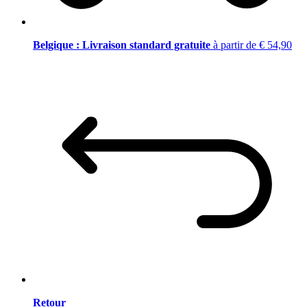
Belgique : Livraison standard gratuite
à partir de € 54,90
Retour