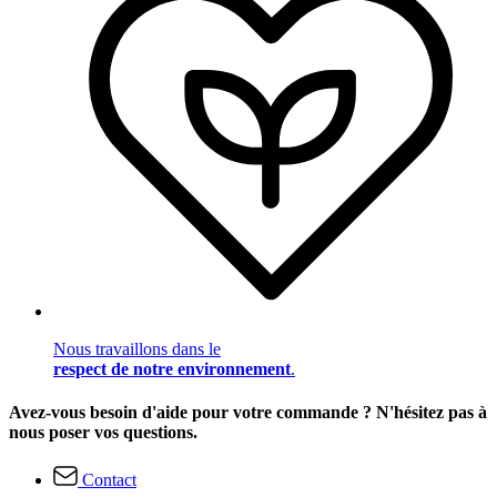
Nous travaillons dans le
respect de notre environnement
.
Avez-vous besoin d'aide pour votre commande ? N'hésitez pas à
nous poser vos questions.
Contact