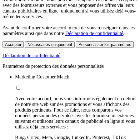
avec des fournisseurs externes et vous proposer des offres via leurs
canaux publicitaires en ligne, uniquement si vous utilisez déjà vous-
même leurs services.
Avant de confirmer votre accord, merci de vous renseigner dans les
paramètres ainsi que dans notre
Déclaration de confidentialité
.
Accepter
Nécessaires uniquement
Personnaliser les paramètres
Déclaration de confidentialité
Paramètres de protection des données personnalisés
Marketing Customer Match
Avec votre accord, nous vous informons également en dehors
de notre site web sur des promotions et vous affichons des
produits pertinents. Pour ce faire, nous comparons vos
données personnelles cryptées avec les fournisseurs externes
suivants et utilisons leurs canaux de publicité en ligne si vous
utilisez déjà leurs services :
Bing, Criteo, Meta, Google, LinkedIn, Pinterest, TikTok