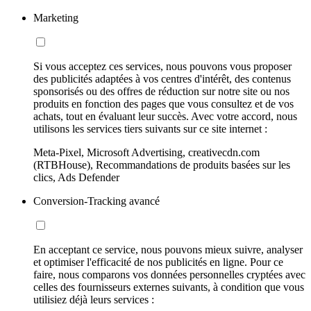
Marketing
Si vous acceptez ces services, nous pouvons vous proposer
des publicités adaptées à vos centres d'intérêt, des contenus
sponsorisés ou des offres de réduction sur notre site ou nos
produits en fonction des pages que vous consultez et de vos
achats, tout en évaluant leur succès. Avec votre accord, nous
utilisons les services tiers suivants sur ce site internet :
Meta-Pixel, Microsoft Advertising, creativecdn.com
(RTBHouse), Recommandations de produits basées sur les
clics, Ads Defender
Conversion-Tracking avancé
En acceptant ce service, nous pouvons mieux suivre, analyser
et optimiser l'efficacité de nos publicités en ligne. Pour ce
faire, nous comparons vos données personnelles cryptées avec
celles des fournisseurs externes suivants, à condition que vous
utilisiez déjà leurs services :