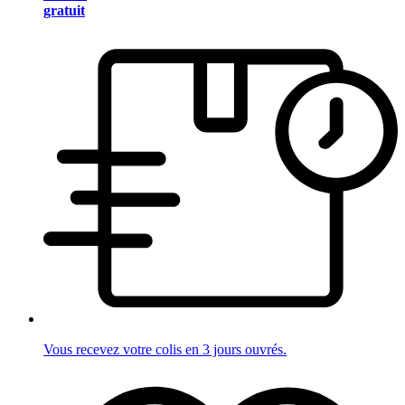
gratuit
Vous recevez votre colis en 3 jours ouvrés.