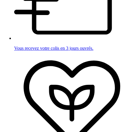
Vous recevez votre colis en 3 jours ouvrés.