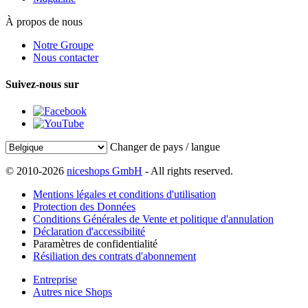
À propos de nous
Notre Groupe
Nous contacter
Suivez-nous sur
Changer de pays / langue
© 2010-2026
niceshops GmbH
- All rights reserved.
Mentions légales et conditions d'utilisation
Protection des Données
Conditions Générales de Vente et politique d'annulation
Déclaration d'accessibilité
Paramètres de confidentialité
Résiliation des contrats d'abonnement
Entreprise
Autres nice Shops