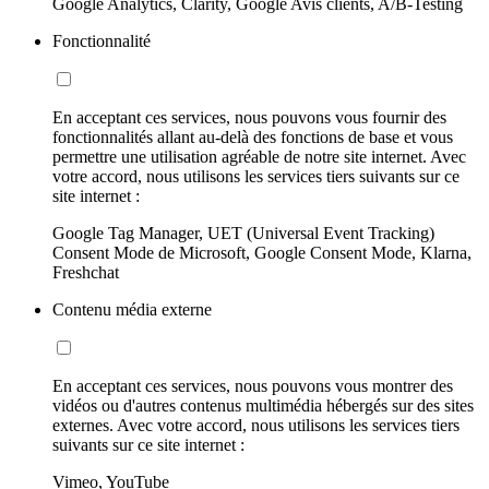
Google Analytics, Clarity, Google Avis clients, A/B-Testing
Fonctionnalité
En acceptant ces services, nous pouvons vous fournir des
fonctionnalités allant au-delà des fonctions de base et vous
permettre une utilisation agréable de notre site internet. Avec
votre accord, nous utilisons les services tiers suivants sur ce
site internet :
Google Tag Manager, UET (Universal Event Tracking)
Consent Mode de Microsoft, Google Consent Mode, Klarna,
Freshchat
Contenu média externe
En acceptant ces services, nous pouvons vous montrer des
vidéos ou d'autres contenus multimédia hébergés sur des sites
externes. Avec votre accord, nous utilisons les services tiers
suivants sur ce site internet :
Vimeo, YouTube