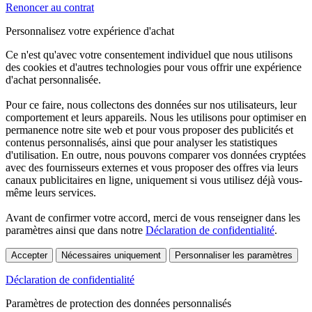
Renoncer au contrat
Personnalisez votre expérience d'achat
Ce n'est qu'avec votre consentement individuel que nous utilisons
des cookies et d'autres technologies pour vous offrir une expérience
d'achat personnalisée.
Pour ce faire, nous collectons des données sur nos utilisateurs, leur
comportement et leurs appareils. Nous les utilisons pour optimiser en
permanence notre site web et pour vous proposer des publicités et
contenus personnalisés, ainsi que pour analyser les statistiques
d'utilisation. En outre, nous pouvons comparer vos données cryptées
avec des fournisseurs externes et vous proposer des offres via leurs
canaux publicitaires en ligne, uniquement si vous utilisez déjà vous-
même leurs services.
Avant de confirmer votre accord, merci de vous renseigner dans les
paramètres ainsi que dans notre
Déclaration de confidentialité
.
Accepter
Nécessaires uniquement
Personnaliser les paramètres
Déclaration de confidentialité
Paramètres de protection des données personnalisés