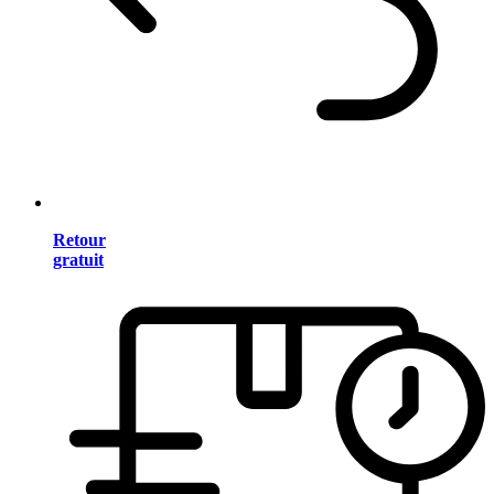
Retour
gratuit