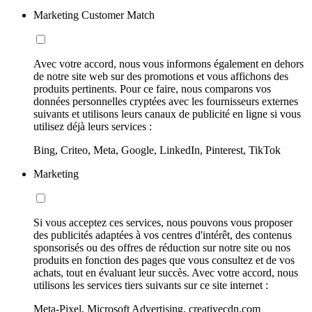
Marketing Customer Match
Avec votre accord, nous vous informons également en dehors
de notre site web sur des promotions et vous affichons des
produits pertinents. Pour ce faire, nous comparons vos
données personnelles cryptées avec les fournisseurs externes
suivants et utilisons leurs canaux de publicité en ligne si vous
utilisez déjà leurs services :
Bing, Criteo, Meta, Google, LinkedIn, Pinterest, TikTok
Marketing
Si vous acceptez ces services, nous pouvons vous proposer
des publicités adaptées à vos centres d'intérêt, des contenus
sponsorisés ou des offres de réduction sur notre site ou nos
produits en fonction des pages que vous consultez et de vos
achats, tout en évaluant leur succès. Avec votre accord, nous
utilisons les services tiers suivants sur ce site internet :
Meta-Pixel, Microsoft Advertising, creativecdn.com