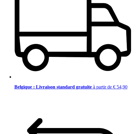
Belgique : Livraison standard gratuite
à partir de € 54,90