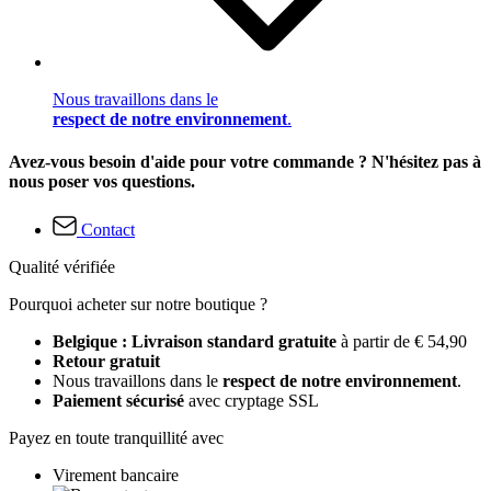
Nous travaillons dans le
respect de notre environnement
.
Avez-vous besoin d'aide pour votre commande ? N'hésitez pas à
nous poser vos questions.
Contact
Qualité vérifiée
Pourquoi acheter sur notre boutique ?
Belgique : Livraison standard gratuite
à partir de € 54,90
Retour gratuit
Nous travaillons dans le
respect de notre environnement
.
Paiement sécurisé
avec cryptage SSL
Payez en toute tranquillité avec
Virement bancaire