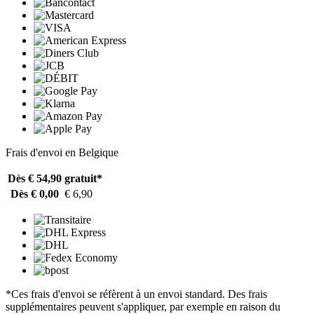
Frais d'envoi en Belgique
Dès € 54,90
gratuit*
Dès € 0,00
€ 6,90
*Ces frais d'envoi se réfèrent à un envoi standard. Des frais
supplémentaires peuvent s'appliquer, par exemple en raison du