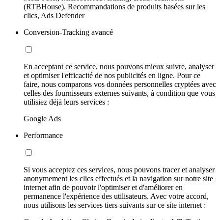
(RTBHouse), Recommandations de produits basées sur les
clics, Ads Defender
Conversion-Tracking avancé
En acceptant ce service, nous pouvons mieux suivre, analyser
et optimiser l'efficacité de nos publicités en ligne. Pour ce
faire, nous comparons vos données personnelles cryptées avec
celles des fournisseurs externes suivants, à condition que vous
utilisiez déjà leurs services :
Google Ads
Performance
Si vous acceptez ces services, nous pouvons tracer et analyser
anonymement les clics effectués et la navigation sur notre site
internet afin de pouvoir l'optimiser et d'améliorer en
permanence l'expérience des utilisateurs. Avec votre accord,
nous utilisons les services tiers suivants sur ce site internet :