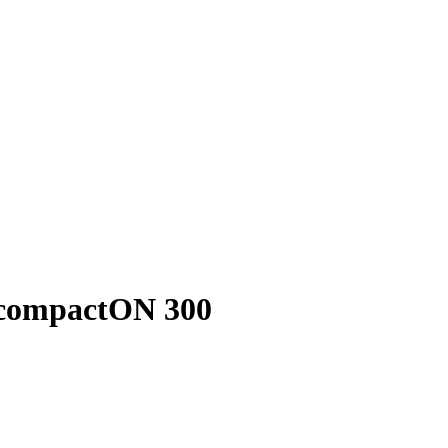
 compactON 300