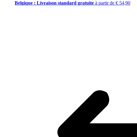
Belgique : Livraison standard gratuite
à partir de € 54,90