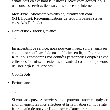
achats, tout en évaluant leur succès. Avec votre accord, nous
utilisons les services tiers suivants sur ce site internet :
Meta-Pixel, Microsoft Advertising, creativecdn.com
(RTBHouse), Recommandations de produits basées sur les
clics, Ads Defender
Conversion-Tracking avancé
En acceptant ce service, nous pouvons mieux suivre, analyser
et optimiser l'efficacité de nos publicités en ligne. Pour ce
faire, nous comparons vos données personnelles cryptées avec
celles des fournisseurs externes suivants, à condition que vous
utilisiez déjà leurs services :
Google Ads
Performance
Si vous acceptez ces services, nous pouvons tracer et analyser
anonymement les clics effectués et la navigation sur notre site
internet afin de pouvoir l'optimiser et d'améliorer en