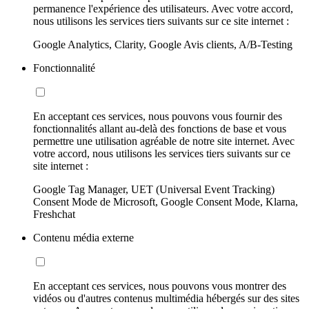
permanence l'expérience des utilisateurs. Avec votre accord,
nous utilisons les services tiers suivants sur ce site internet :
Google Analytics, Clarity, Google Avis clients, A/B-Testing
Fonctionnalité
En acceptant ces services, nous pouvons vous fournir des
fonctionnalités allant au-delà des fonctions de base et vous
permettre une utilisation agréable de notre site internet. Avec
votre accord, nous utilisons les services tiers suivants sur ce
site internet :
Google Tag Manager, UET (Universal Event Tracking)
Consent Mode de Microsoft, Google Consent Mode, Klarna,
Freshchat
Contenu média externe
En acceptant ces services, nous pouvons vous montrer des
vidéos ou d'autres contenus multimédia hébergés sur des sites