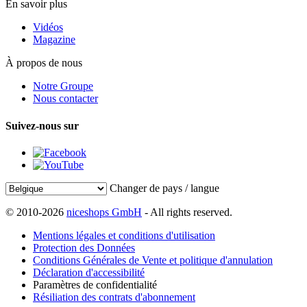
En savoir plus
Vidéos
Magazine
À propos de nous
Notre Groupe
Nous contacter
Suivez-nous sur
Changer de pays / langue
© 2010-2026
niceshops GmbH
- All rights reserved.
Mentions légales et conditions d'utilisation
Protection des Données
Conditions Générales de Vente et politique d'annulation
Déclaration d'accessibilité
Paramètres de confidentialité
Résiliation des contrats d'abonnement