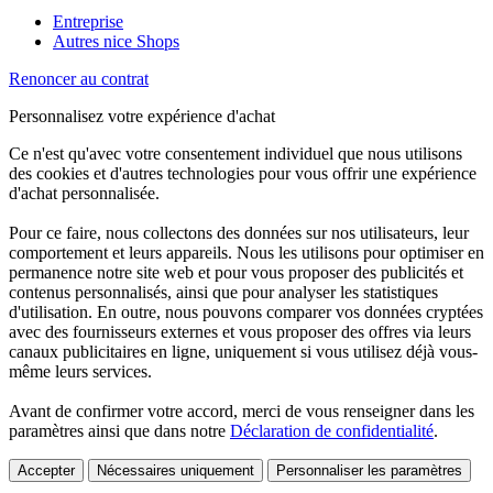
Entreprise
Autres nice Shops
Renoncer au contrat
Personnalisez votre expérience d'achat
Ce n'est qu'avec votre consentement individuel que nous utilisons
des cookies et d'autres technologies pour vous offrir une expérience
d'achat personnalisée.
Pour ce faire, nous collectons des données sur nos utilisateurs, leur
comportement et leurs appareils. Nous les utilisons pour optimiser en
permanence notre site web et pour vous proposer des publicités et
contenus personnalisés, ainsi que pour analyser les statistiques
d'utilisation. En outre, nous pouvons comparer vos données cryptées
avec des fournisseurs externes et vous proposer des offres via leurs
canaux publicitaires en ligne, uniquement si vous utilisez déjà vous-
même leurs services.
Avant de confirmer votre accord, merci de vous renseigner dans les
paramètres ainsi que dans notre
Déclaration de confidentialité
.
Accepter
Nécessaires uniquement
Personnaliser les paramètres