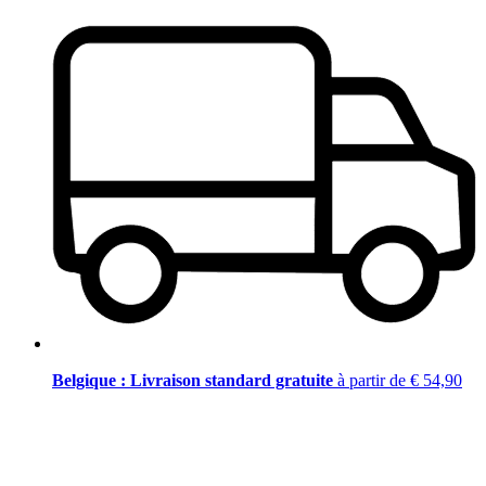
Belgique : Livraison standard gratuite
à partir de € 54,90