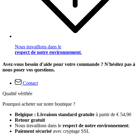
Nous travaillons dans le
respect de notre environnement
.
Avez-vous besoin d'aide pour votre commande ? N'hésitez pas à
nous poser vos questions.
Contact
Qualité vérifiée
Pourquoi acheter sur notre boutique ?
Belgique : Livraison standard gratuite
à partir de € 54,90
Retour gratuit
Nous travaillons dans le
respect de notre environnement
.
Paiement sécurisé
avec cryptage SSL