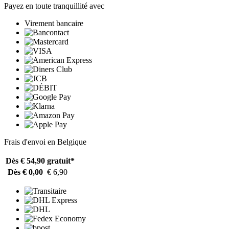
Payez en toute tranquillité avec
Virement bancaire
Frais d'envoi en Belgique
Dès € 54,90
gratuit*
Dès € 0,00
€ 6,90