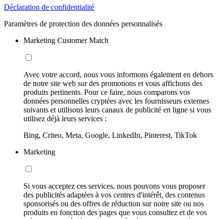
Déclaration de confidentialité
Paramètres de protection des données personnalisés
Marketing Customer Match
Avec votre accord, nous vous informons également en dehors
de notre site web sur des promotions et vous affichons des
produits pertinents. Pour ce faire, nous comparons vos
données personnelles cryptées avec les fournisseurs externes
suivants et utilisons leurs canaux de publicité en ligne si vous
utilisez déjà leurs services :
Bing, Criteo, Meta, Google, LinkedIn, Pinterest, TikTok
Marketing
Si vous acceptez ces services, nous pouvons vous proposer
des publicités adaptées à vos centres d'intérêt, des contenus
sponsorisés ou des offres de réduction sur notre site ou nos
produits en fonction des pages que vous consultez et de vos