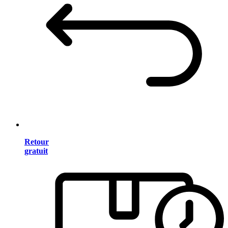
Retour
gratuit