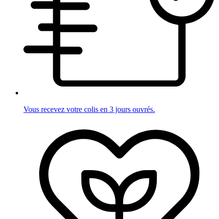
Vous recevez votre colis en 3 jours ouvrés.