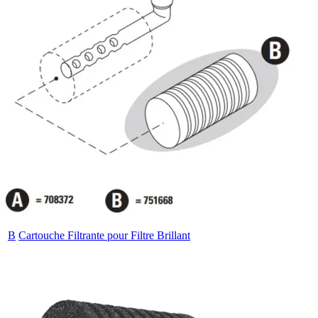
B
Cartouche Filtrante pour Filtre Brillant