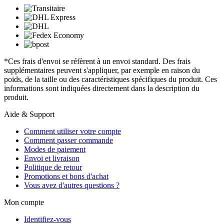
*Ces frais d'envoi se réfèrent à un envoi standard. Des frais
supplémentaires peuvent s'appliquer, par exemple en raison du
poids, de la taille ou des caractéristiques spécifiques du produit. Ces
informations sont indiquées directement dans la description du
produit.
Aide & Support
Comment utiliser votre compte
Comment passer commande
Modes de paiement
Envoi et livraison
Politique de retour
Promotions et bons d'achat
Vous avez d'autres questions ?
Mon compte
Identifiez-vous