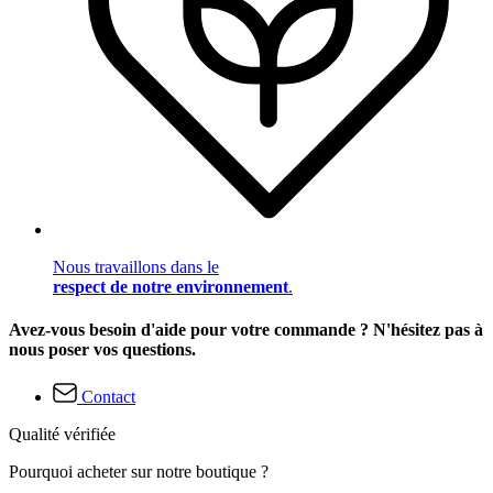
Nous travaillons dans le
respect de notre environnement
.
Avez-vous besoin d'aide pour votre commande ? N'hésitez pas à
nous poser vos questions.
Contact
Qualité vérifiée
Pourquoi acheter sur notre boutique ?