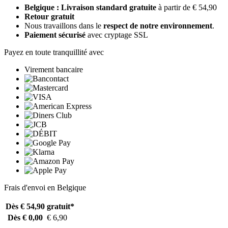
Belgique : Livraison standard gratuite
à partir de € 54,90
Retour gratuit
Nous travaillons dans le
respect de notre environnement
.
Paiement sécurisé
avec cryptage SSL
Payez en toute tranquillité avec
Virement bancaire
Frais d'envoi en Belgique
Dès € 54,90
gratuit*
Dès € 0,00
€ 6,90