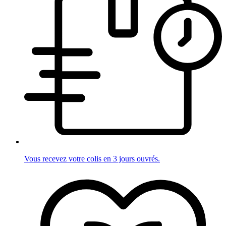
Vous recevez votre colis en 3 jours ouvrés.