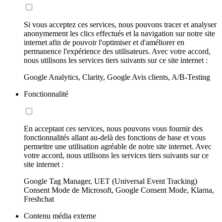
Si vous acceptez ces services, nous pouvons tracer et analyser
anonymement les clics effectués et la navigation sur notre site
internet afin de pouvoir l'optimiser et d'améliorer en
permanence l'expérience des utilisateurs. Avec votre accord,
nous utilisons les services tiers suivants sur ce site internet :
Google Analytics, Clarity, Google Avis clients, A/B-Testing
Fonctionnalité
En acceptant ces services, nous pouvons vous fournir des
fonctionnalités allant au-delà des fonctions de base et vous
permettre une utilisation agréable de notre site internet. Avec
votre accord, nous utilisons les services tiers suivants sur ce
site internet :
Google Tag Manager, UET (Universal Event Tracking)
Consent Mode de Microsoft, Google Consent Mode, Klarna,
Freshchat
Contenu média externe