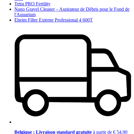
Tetra PRO Fertility
Nano Gravel Cleaner – Aspirateur de Débris pour le Fond de
l'Aquarium
Eheim Filtre Externe Professional 4 600T
Belgique : Livraison standard gratuite
à partir de € 54,90