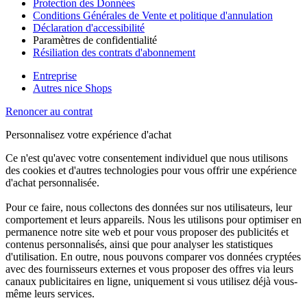
Protection des Données
Conditions Générales de Vente et politique d'annulation
Déclaration d'accessibilité
Paramètres de confidentialité
Résiliation des contrats d'abonnement
Entreprise
Autres nice Shops
Renoncer au contrat
Personnalisez votre expérience d'achat
Ce n'est qu'avec votre consentement individuel que nous utilisons
des cookies et d'autres technologies pour vous offrir une expérience
d'achat personnalisée.
Pour ce faire, nous collectons des données sur nos utilisateurs, leur
comportement et leurs appareils. Nous les utilisons pour optimiser en
permanence notre site web et pour vous proposer des publicités et
contenus personnalisés, ainsi que pour analyser les statistiques
d'utilisation. En outre, nous pouvons comparer vos données cryptées
avec des fournisseurs externes et vous proposer des offres via leurs
canaux publicitaires en ligne, uniquement si vous utilisez déjà vous-
même leurs services.