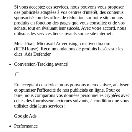
Si vous acceptez ces services, nous pouvons vous proposer
des publicités adaptées à vos centres d'intérêt, des contenus
sponsorisés ou des offres de réduction sur notre site ou nos
produits en fonction des pages que vous consultez et de vos
achats, tout en évaluant leur succès. Avec votre accord, nous
utilisons les services tiers suivants sur ce site internet :
Meta-Pixel, Microsoft Advertising, creativecdn.com
(RTBHouse), Recommandations de produits basées sur les
clics, Ads Defender
Conversion-Tracking avancé
En acceptant ce service, nous pouvons mieux suivre, analyser
et optimiser l'efficacité de nos publicités en ligne. Pour ce
faire, nous comparons vos données personnelles cryptées avec
celles des fournisseurs externes suivants, à condition que vous
utilisiez déjà leurs services :
Google Ads
Performance