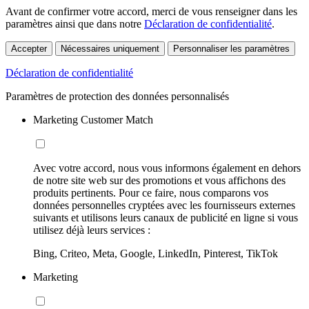
Avant de confirmer votre accord, merci de vous renseigner dans les
paramètres ainsi que dans notre
Déclaration de confidentialité
.
Accepter
Nécessaires uniquement
Personnaliser les paramètres
Déclaration de confidentialité
Paramètres de protection des données personnalisés
Marketing Customer Match
Avec votre accord, nous vous informons également en dehors
de notre site web sur des promotions et vous affichons des
produits pertinents. Pour ce faire, nous comparons vos
données personnelles cryptées avec les fournisseurs externes
suivants et utilisons leurs canaux de publicité en ligne si vous
utilisez déjà leurs services :
Bing, Criteo, Meta, Google, LinkedIn, Pinterest, TikTok
Marketing