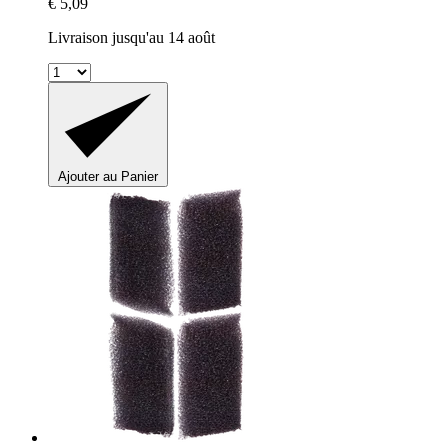
€ 5,09
Livraison jusqu'au 14 août
Ajouter au Panier