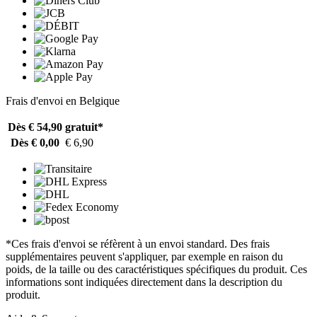
Frais d'envoi en Belgique
Dès € 54,90
gratuit*
Dès € 0,00
€ 6,90
*Ces frais d'envoi se réfèrent à un envoi standard. Des frais
supplémentaires peuvent s'appliquer, par exemple en raison du
poids, de la taille ou des caractéristiques spécifiques du produit. Ces
informations sont indiquées directement dans la description du
produit.