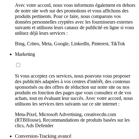
Avec votre accord, nous vous informons également en dehors
de notre site web sur des promotions et vous affichons des
produits pertinents. Pour ce faire, nous comparons vos
données personnelles cryptées avec les fournisseurs externes
suivants et utilisons leurs canaux de publicité en ligne si vous
utilisez déjà leurs services :
Bing, Criteo, Meta, Google, LinkedIn, Pinterest, TikTok
Marketing
Si vous acceptez ces services, nous pouvons vous proposer
des publicités adaptées à vos centres d'intérêt, des contenus
sponsorisés ou des offres de réduction sur notre site ou nos
produits en fonction des pages que vous consultez et de vos
achats, tout en évaluant leur succès. Avec votre accord, nous
utilisons les services tiers suivants sur ce site internet :
Meta-Pixel, Microsoft Advertising, creativecdn.com
(RTBHouse), Recommandations de produits basées sur les
clics, Ads Defender
Conversion-Tracking avancé