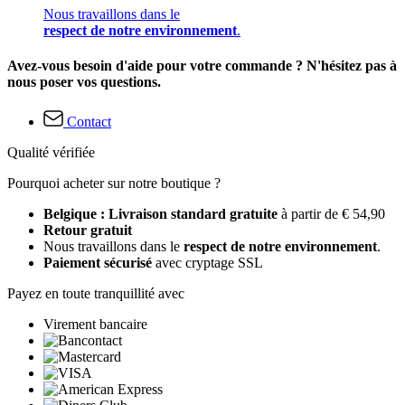
Nous travaillons dans le
respect de notre environnement
.
Avez-vous besoin d'aide pour votre commande ? N'hésitez pas à
nous poser vos questions.
Contact
Qualité vérifiée
Pourquoi acheter sur notre boutique ?
Belgique : Livraison standard gratuite
à partir de € 54,90
Retour gratuit
Nous travaillons dans le
respect de notre environnement
.
Paiement sécurisé
avec cryptage SSL
Payez en toute tranquillité avec
Virement bancaire