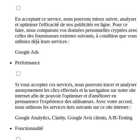
En acceptant ce service, nous pouvons mieux suivre, analyser
et optimiser l'efficacité de nos publicités en ligne. Pour ce
faire, nous comparons vos données personnelles cryptées avec
celles des fournisseurs externes suivants, à condition que vous
utilisiez déjà leurs services :
Google Ads
Performance
Si vous acceptez ces services, nous pouvons tracer et analyser
anonymement les clics effectués et la navigation sur notre site
internet afin de pouvoir l'optimiser et d'améliorer en
permanence l'expérience des utilisateurs. Avec votre accord,
nous utilisons les services tiers suivants sur ce site internet :
Google Analytics, Clarity, Google Avis clients, A/B-Testing
Fonctionnalité