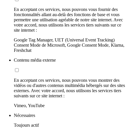
En acceptant ces services, nous pouvons vous fournir des
fonctionnalités allant au-delà des fonctions de base et vous
permettre une utilisation agréable de notre site internet. Avec
votre accord, nous utilisons les services tiers suivants sur ce
site internet :
Google Tag Manager, UET (Universal Event Tracking)
Consent Mode de Microsoft, Google Consent Mode, Klarna,
Freshchat
Contenu média externe
En acceptant ces services, nous pouvons vous montrer des
vidéos ou d'autres contenus multimédia hébergés sur des sites
externes. Avec votre accord, nous utilisons les services tiers
suivants sur ce site internet :
Vimeo, YouTube
Nécessaires
Toujours actif