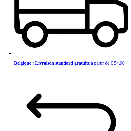
Belgique : Livraison standard gratuite
à partir de € 54,90