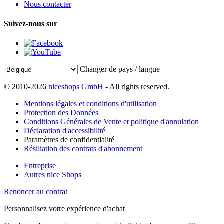
Nous contacter
Suivez-nous sur
Changer de pays / langue
© 2010-2026
niceshops GmbH
- All rights reserved.
Mentions légales et conditions d'utilisation
Protection des Données
Conditions Générales de Vente et politique d'annulation
Déclaration d'accessibilité
Paramètres de confidentialité
Résiliation des contrats d'abonnement
Entreprise
Autres nice Shops
Renoncer au contrat
Personnalisez votre expérience d'achat