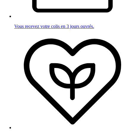
Vous recevez votre colis en 3 jours ouvrés.