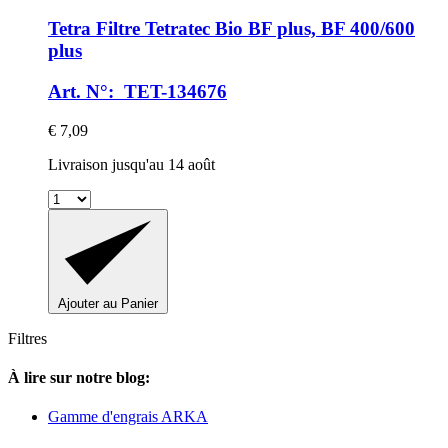
Tetra
Filtre Tetratec Bio BF plus, BF 400/600
plus
Art. N°: TET-134676
€ 7,09
Livraison jusqu'au 14 août
Ajouter au Panier
Filtres
À lire sur notre blog:
Gamme d'engrais ARKA