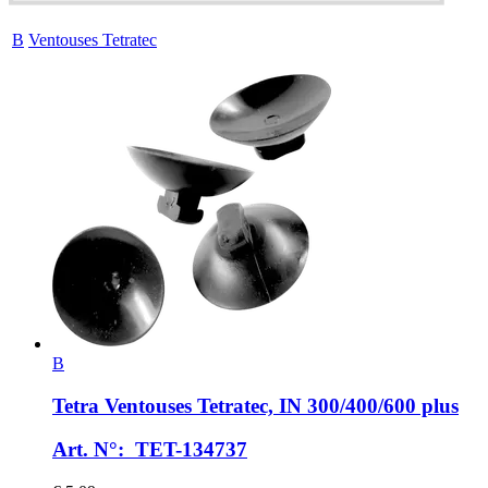
B
Ventouses Tetratec
B
Tetra
Ventouses Tetratec, IN 300/400/600 plus
Art. N°: TET-134737