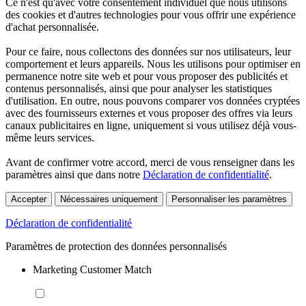
Ce n'est qu'avec votre consentement individuel que nous utilisons
des cookies et d'autres technologies pour vous offrir une expérience
d'achat personnalisée.
Pour ce faire, nous collectons des données sur nos utilisateurs, leur
comportement et leurs appareils. Nous les utilisons pour optimiser en
permanence notre site web et pour vous proposer des publicités et
contenus personnalisés, ainsi que pour analyser les statistiques
d'utilisation. En outre, nous pouvons comparer vos données cryptées
avec des fournisseurs externes et vous proposer des offres via leurs
canaux publicitaires en ligne, uniquement si vous utilisez déjà vous-
même leurs services.
Avant de confirmer votre accord, merci de vous renseigner dans les
paramètres ainsi que dans notre
Déclaration de confidentialité
.
Accepter
Nécessaires uniquement
Personnaliser les paramètres
Déclaration de confidentialité
Paramètres de protection des données personnalisés
Marketing Customer Match