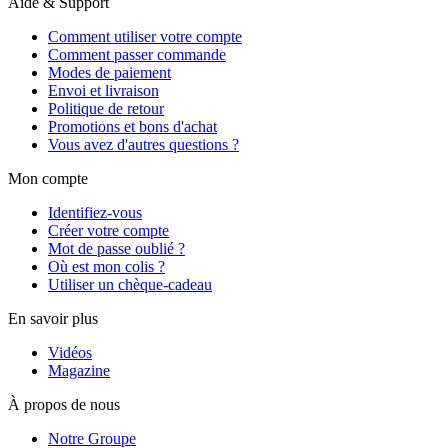
Aide & Support
Comment utiliser votre compte
Comment passer commande
Modes de paiement
Envoi et livraison
Politique de retour
Promotions et bons d'achat
Vous avez d'autres questions ?
Mon compte
Identifiez-vous
Créer votre compte
Mot de passe oublié ?
Où est mon colis ?
Utiliser un chèque-cadeau
En savoir plus
Vidéos
Magazine
À propos de nous
Notre Groupe