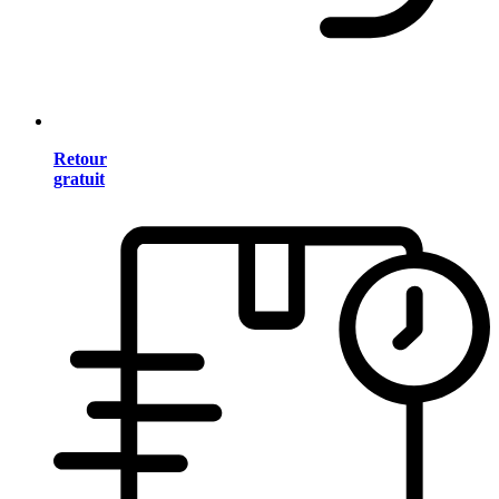
Retour
gratuit