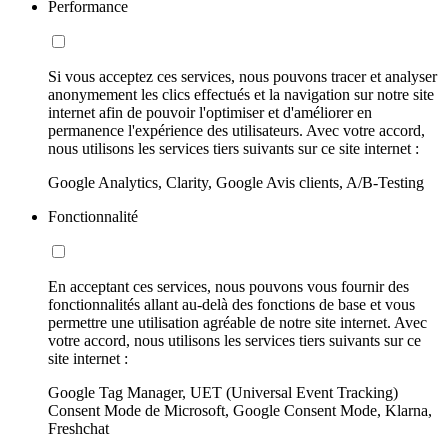
Performance
Si vous acceptez ces services, nous pouvons tracer et analyser
anonymement les clics effectués et la navigation sur notre site
internet afin de pouvoir l'optimiser et d'améliorer en
permanence l'expérience des utilisateurs. Avec votre accord,
nous utilisons les services tiers suivants sur ce site internet :
Google Analytics, Clarity, Google Avis clients, A/B-Testing
Fonctionnalité
En acceptant ces services, nous pouvons vous fournir des
fonctionnalités allant au-delà des fonctions de base et vous
permettre une utilisation agréable de notre site internet. Avec
votre accord, nous utilisons les services tiers suivants sur ce
site internet :
Google Tag Manager, UET (Universal Event Tracking)
Consent Mode de Microsoft, Google Consent Mode, Klarna,
Freshchat