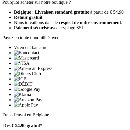
Pourquoi acheter sur notre boutique ?
Belgique : Livraison standard gratuite
à partir de € 54,90
Retour gratuit
Nous travaillons dans le
respect de notre environnement
.
Paiement sécurisé
avec cryptage SSL
Payez en toute tranquillité avec
Virement bancaire
Frais d'envoi en Belgique
Dès € 54,90
gratuit*