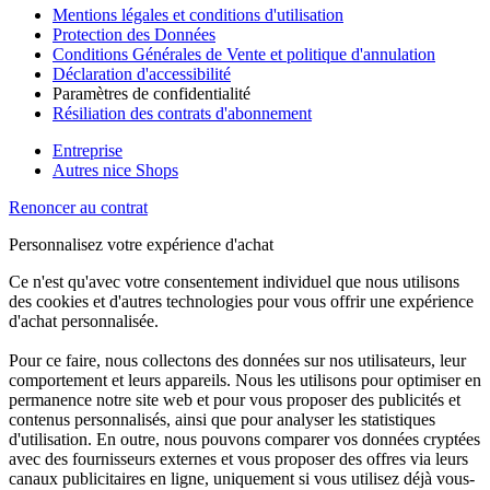
Mentions légales et conditions d'utilisation
Protection des Données
Conditions Générales de Vente et politique d'annulation
Déclaration d'accessibilité
Paramètres de confidentialité
Résiliation des contrats d'abonnement
Entreprise
Autres nice Shops
Renoncer au contrat
Personnalisez votre expérience d'achat
Ce n'est qu'avec votre consentement individuel que nous utilisons
des cookies et d'autres technologies pour vous offrir une expérience
d'achat personnalisée.
Pour ce faire, nous collectons des données sur nos utilisateurs, leur
comportement et leurs appareils. Nous les utilisons pour optimiser en
permanence notre site web et pour vous proposer des publicités et
contenus personnalisés, ainsi que pour analyser les statistiques
d'utilisation. En outre, nous pouvons comparer vos données cryptées
avec des fournisseurs externes et vous proposer des offres via leurs
canaux publicitaires en ligne, uniquement si vous utilisez déjà vous-