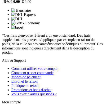
Dès € 0,00
€ 6,90
*Ces frais d'envoi se réfèrent à un envoi standard. Des frais
supplémentaires peuvent s'appliquer, par exemple en raison du
poids, de la taille ou des caractéristiques spécifiques du produit. Ces
informations sont indiquées directement dans la description du
produit.
Aide & Support
Comment utiliser votre compte
Comment passer commande
Modes de paiement
Envoi et livraison
Politique de retour
Promotions et bons d'achat
Vous avez d'autres questions ?
Mon compte