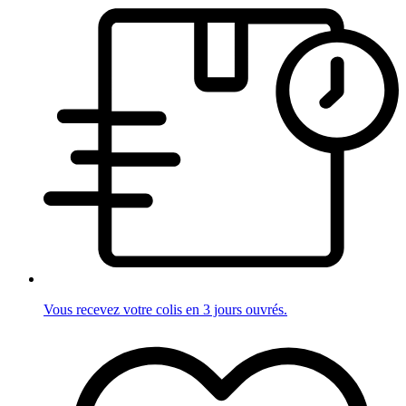
Vous recevez votre colis en 3 jours ouvrés.