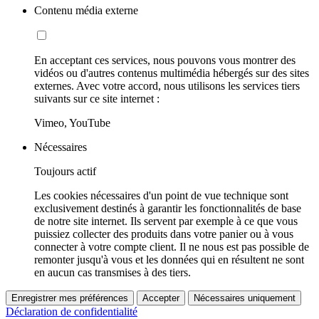
Contenu média externe
En acceptant ces services, nous pouvons vous montrer des
vidéos ou d'autres contenus multimédia hébergés sur des sites
externes. Avec votre accord, nous utilisons les services tiers
suivants sur ce site internet :
Vimeo, YouTube
Nécessaires
Toujours actif
Les cookies nécessaires d'un point de vue technique sont
exclusivement destinés à garantir les fonctionnalités de base
de notre site internet. Ils servent par exemple à ce que vous
puissiez collecter des produits dans votre panier ou à vous
connecter à votre compte client. Il ne nous est pas possible de
remonter jusqu'à vous et les données qui en résultent ne sont
en aucun cas transmises à des tiers.
Enregistrer mes préférences
Accepter
Nécessaires uniquement
Déclaration de confidentialité