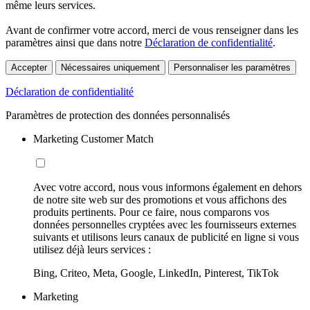
même leurs services.
Avant de confirmer votre accord, merci de vous renseigner dans les
paramètres ainsi que dans notre
Déclaration de confidentialité
.
Accepter
Nécessaires uniquement
Personnaliser les paramètres
Déclaration de confidentialité
Paramètres de protection des données personnalisés
Marketing Customer Match
Avec votre accord, nous vous informons également en dehors
de notre site web sur des promotions et vous affichons des
produits pertinents. Pour ce faire, nous comparons vos
données personnelles cryptées avec les fournisseurs externes
suivants et utilisons leurs canaux de publicité en ligne si vous
utilisez déjà leurs services :
Bing, Criteo, Meta, Google, LinkedIn, Pinterest, TikTok
Marketing