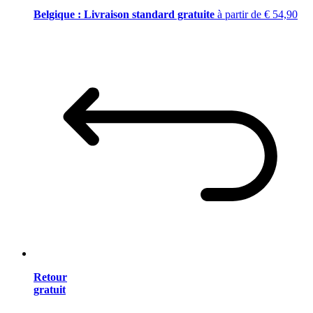
Belgique : Livraison standard gratuite
à partir de € 54,90
Retour
gratuit