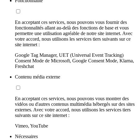
Fonctionnalité
En acceptant ces services, nous pouvons vous fournir des
fonctionnalités allant au-delà des fonctions de base et vous
permettre une utilisation agréable de notre site internet. Avec
votre accord, nous utilisons les services tiers suivants sur ce
site internet :
Google Tag Manager, UET (Universal Event Tracking)
Consent Mode de Microsoft, Google Consent Mode, Klarna,
Freshchat
Contenu média externe
En acceptant ces services, nous pouvons vous montrer des
vidéos ou d'autres contenus multimédia hébergés sur des sites
externes. Avec votre accord, nous utilisons les services tiers
suivants sur ce site internet :
Vimeo, YouTube
Nécessaires