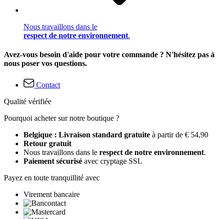
Nous travaillons dans le
respect de notre environnement
.
Avez-vous besoin d'aide pour votre commande ? N'hésitez pas à
nous poser vos questions.
Contact
Qualité vérifiée
Pourquoi acheter sur notre boutique ?
Belgique : Livraison standard gratuite
à partir de € 54,90
Retour gratuit
Nous travaillons dans le
respect de notre environnement
.
Paiement sécurisé
avec cryptage SSL
Payez en toute tranquillité avec
Virement bancaire