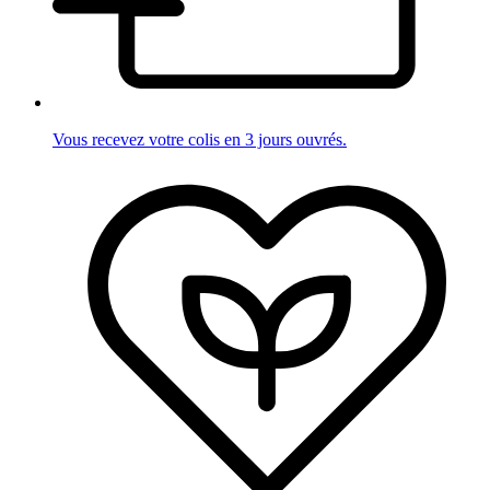
Vous recevez votre colis en 3 jours ouvrés.