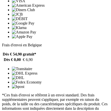
Frais d'envoi en Belgique
Dès € 54,90
gratuit*
Dès € 0,00
€ 6,90
*Ces frais d'envoi se réfèrent à un envoi standard. Des frais
supplémentaires peuvent s'appliquer, par exemple en raison du
poids, de la taille ou des caractéristiques spécifiques du produit. Ces
informations sont indiquées directement dans la description du