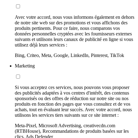
Avec votre accord, nous vous informons également en dehors
de notre site web sur des promotions et vous affichons des
produits pertinents. Pour ce faire, nous comparons vos
données personnelles cryptées avec les fournisseurs externes
suivants et utilisons leurs canaux de publicité en ligne si vous
utilisez déjà leurs services :
Bing, Criteo, Meta, Google, LinkedIn, Pinterest, TikTok
Marketing
Si vous acceptez ces services, nous pouvons vous proposer
des publicités adaptées à vos centres d'intérêt, des contenus
sponsorisés ou des offres de réduction sur notre site ou nos
produits en fonction des pages que vous consultez et de vos
achats, tout en évaluant leur succès. Avec votre accord, nous
utilisons les services tiers suivants sur ce site internet :
Meta-Pixel, Microsoft Advertising, creativecdn.com
(RTBHouse), Recommandations de produits basées sur les
clics, Ads Defender