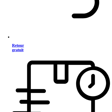
Retour
gratuit