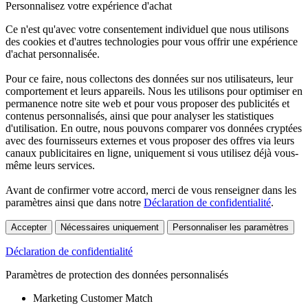
Personnalisez votre expérience d'achat
Ce n'est qu'avec votre consentement individuel que nous utilisons
des cookies et d'autres technologies pour vous offrir une expérience
d'achat personnalisée.
Pour ce faire, nous collectons des données sur nos utilisateurs, leur
comportement et leurs appareils. Nous les utilisons pour optimiser en
permanence notre site web et pour vous proposer des publicités et
contenus personnalisés, ainsi que pour analyser les statistiques
d'utilisation. En outre, nous pouvons comparer vos données cryptées
avec des fournisseurs externes et vous proposer des offres via leurs
canaux publicitaires en ligne, uniquement si vous utilisez déjà vous-
même leurs services.
Avant de confirmer votre accord, merci de vous renseigner dans les
paramètres ainsi que dans notre
Déclaration de confidentialité
.
Accepter
Nécessaires uniquement
Personnaliser les paramètres
Déclaration de confidentialité
Paramètres de protection des données personnalisés
Marketing Customer Match