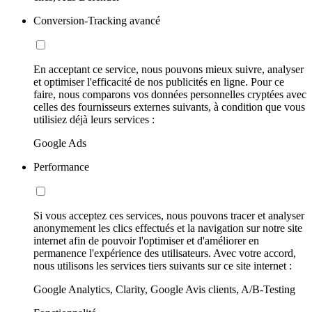
Conversion-Tracking avancé
En acceptant ce service, nous pouvons mieux suivre, analyser
et optimiser l'efficacité de nos publicités en ligne. Pour ce
faire, nous comparons vos données personnelles cryptées avec
celles des fournisseurs externes suivants, à condition que vous
utilisiez déjà leurs services :
Google Ads
Performance
Si vous acceptez ces services, nous pouvons tracer et analyser
anonymement les clics effectués et la navigation sur notre site
internet afin de pouvoir l'optimiser et d'améliorer en
permanence l'expérience des utilisateurs. Avec votre accord,
nous utilisons les services tiers suivants sur ce site internet :
Google Analytics, Clarity, Google Avis clients, A/B-Testing