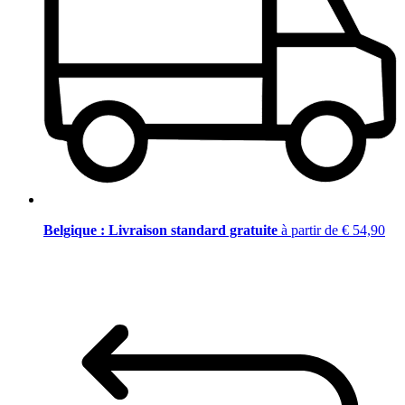
Belgique : Livraison standard gratuite
à partir de € 54,90