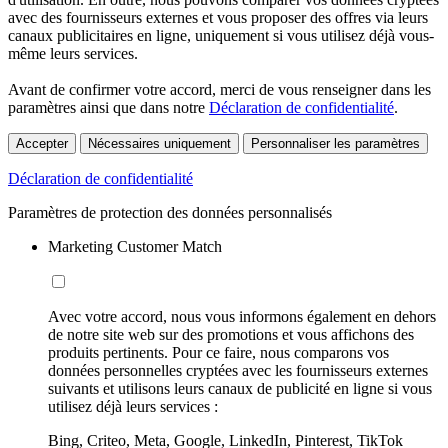
avec des fournisseurs externes et vous proposer des offres via leurs
canaux publicitaires en ligne, uniquement si vous utilisez déjà vous-
même leurs services.
Avant de confirmer votre accord, merci de vous renseigner dans les
paramètres ainsi que dans notre
Déclaration de confidentialité
.
Accepter
Nécessaires uniquement
Personnaliser les paramètres
Déclaration de confidentialité
Paramètres de protection des données personnalisés
Marketing Customer Match
Avec votre accord, nous vous informons également en dehors
de notre site web sur des promotions et vous affichons des
produits pertinents. Pour ce faire, nous comparons vos
données personnelles cryptées avec les fournisseurs externes
suivants et utilisons leurs canaux de publicité en ligne si vous
utilisez déjà leurs services :
Bing, Criteo, Meta, Google, LinkedIn, Pinterest, TikTok