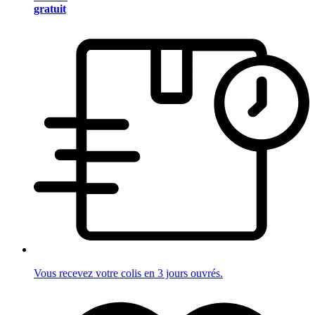
gratuit
Vous recevez votre colis en 3 jours ouvrés.