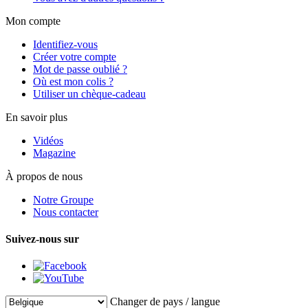
Mon compte
Identifiez-vous
Créer votre compte
Mot de passe oublié ?
Où est mon colis ?
Utiliser un chèque-cadeau
En savoir plus
Vidéos
Magazine
À propos de nous
Notre Groupe
Nous contacter
Suivez-nous sur
Changer de pays / langue