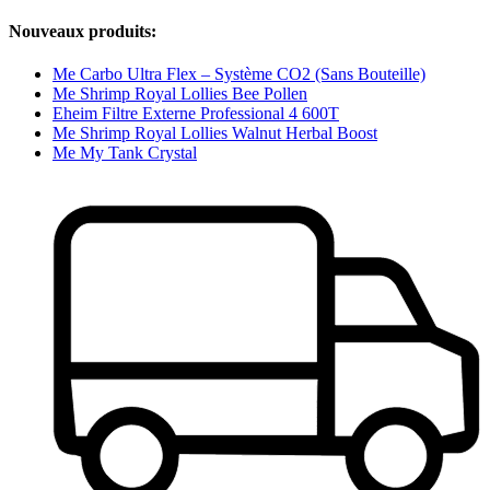
Nouveaux produits:
Me Carbo Ultra Flex – Système CO2 (Sans Bouteille)
Me Shrimp Royal Lollies Bee Pollen
Eheim Filtre Externe Professional 4 600T
Me Shrimp Royal Lollies Walnut Herbal Boost
Me My Tank Crystal