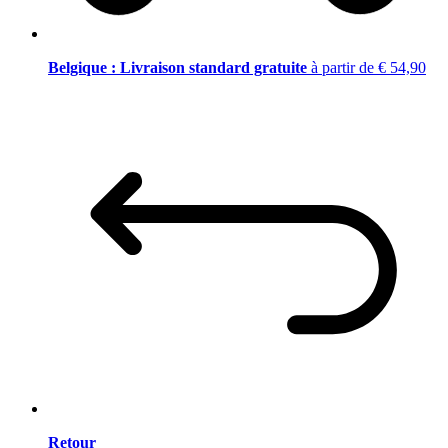
Belgique : Livraison standard gratuite
à partir de € 54,90
Retour