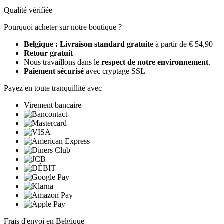
Qualité vérifiée
Pourquoi acheter sur notre boutique ?
Belgique : Livraison standard gratuite
à partir de € 54,90
Retour gratuit
Nous travaillons dans le
respect de notre environnement
.
Paiement sécurisé
avec cryptage SSL
Payez en toute tranquillité avec
Virement bancaire
Frais d'envoi en Belgique