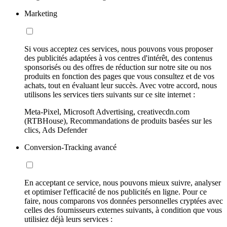
Marketing
Si vous acceptez ces services, nous pouvons vous proposer
des publicités adaptées à vos centres d'intérêt, des contenus
sponsorisés ou des offres de réduction sur notre site ou nos
produits en fonction des pages que vous consultez et de vos
achats, tout en évaluant leur succès. Avec votre accord, nous
utilisons les services tiers suivants sur ce site internet :
Meta-Pixel, Microsoft Advertising, creativecdn.com
(RTBHouse), Recommandations de produits basées sur les
clics, Ads Defender
Conversion-Tracking avancé
En acceptant ce service, nous pouvons mieux suivre, analyser
et optimiser l'efficacité de nos publicités en ligne. Pour ce
faire, nous comparons vos données personnelles cryptées avec
celles des fournisseurs externes suivants, à condition que vous
utilisiez déjà leurs services :