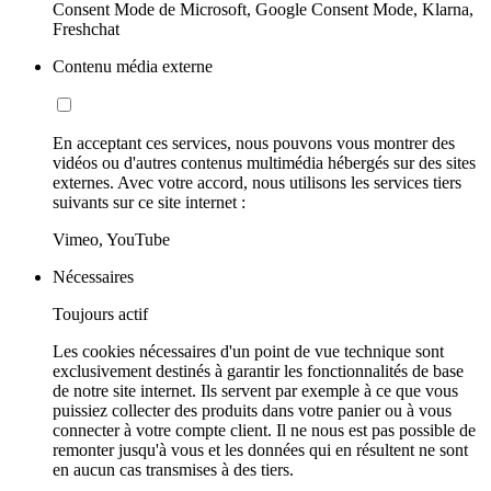
Consent Mode de Microsoft, Google Consent Mode, Klarna,
Freshchat
Contenu média externe
En acceptant ces services, nous pouvons vous montrer des
vidéos ou d'autres contenus multimédia hébergés sur des sites
externes. Avec votre accord, nous utilisons les services tiers
suivants sur ce site internet :
Vimeo, YouTube
Nécessaires
Toujours actif
Les cookies nécessaires d'un point de vue technique sont
exclusivement destinés à garantir les fonctionnalités de base
de notre site internet. Ils servent par exemple à ce que vous
puissiez collecter des produits dans votre panier ou à vous
connecter à votre compte client. Il ne nous est pas possible de
remonter jusqu'à vous et les données qui en résultent ne sont
en aucun cas transmises à des tiers.