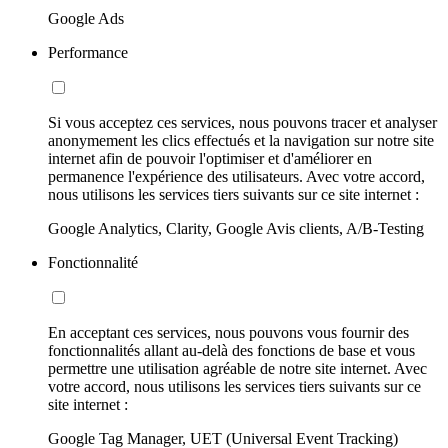
Google Ads
Performance
Si vous acceptez ces services, nous pouvons tracer et analyser
anonymement les clics effectués et la navigation sur notre site
internet afin de pouvoir l'optimiser et d'améliorer en
permanence l'expérience des utilisateurs. Avec votre accord,
nous utilisons les services tiers suivants sur ce site internet :
Google Analytics, Clarity, Google Avis clients, A/B-Testing
Fonctionnalité
En acceptant ces services, nous pouvons vous fournir des
fonctionnalités allant au-delà des fonctions de base et vous
permettre une utilisation agréable de notre site internet. Avec
votre accord, nous utilisons les services tiers suivants sur ce
site internet :
Google Tag Manager, UET (Universal Event Tracking)