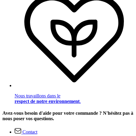
Nous travaillons dans le
respect de notre environnement
.
Avez-vous besoin d'aide pour votre commande ? N'hésitez pas à
nous poser vos questions.
Contact