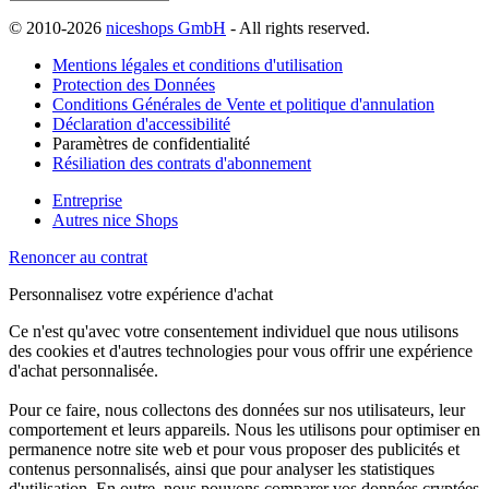
© 2010-2026
niceshops GmbH
- All rights reserved.
Mentions légales et conditions d'utilisation
Protection des Données
Conditions Générales de Vente et politique d'annulation
Déclaration d'accessibilité
Paramètres de confidentialité
Résiliation des contrats d'abonnement
Entreprise
Autres nice Shops
Renoncer au contrat
Personnalisez votre expérience d'achat
Ce n'est qu'avec votre consentement individuel que nous utilisons
des cookies et d'autres technologies pour vous offrir une expérience
d'achat personnalisée.
Pour ce faire, nous collectons des données sur nos utilisateurs, leur
comportement et leurs appareils. Nous les utilisons pour optimiser en
permanence notre site web et pour vous proposer des publicités et
contenus personnalisés, ainsi que pour analyser les statistiques
d'utilisation. En outre, nous pouvons comparer vos données cryptées