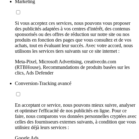
Marketing
Si vous acceptez ces services, nous pouvons vous proposer
des publicités adaptées à vos centres d'intérêt, des contenus
sponsorisés ou des offres de réduction sur notre site ou nos
produits en fonction des pages que vous consultez et de vos
achats, tout en évaluant leur succès. Avec votre accord, nous
utilisons les services tiers suivants sur ce site internet :
Meta-Pixel, Microsoft Advertising, creativecdn.com
(RTBHouse), Recommandations de produits basées sur les
clics, Ads Defender
Conversion-Tracking avancé
En acceptant ce service, nous pouvons mieux suivre, analyser
et optimiser l'efficacité de nos publicités en ligne. Pour ce
faire, nous comparons vos données personnelles cryptées avec
celles des fournisseurs externes suivants, à condition que vous
utilisiez déjà leurs services :
Google Ads