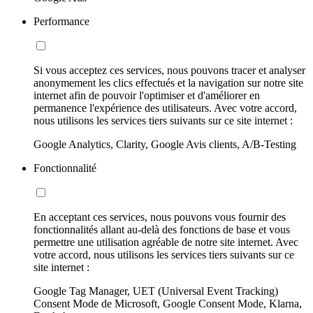
Performance
Si vous acceptez ces services, nous pouvons tracer et analyser
anonymement les clics effectués et la navigation sur notre site
internet afin de pouvoir l'optimiser et d'améliorer en
permanence l'expérience des utilisateurs. Avec votre accord,
nous utilisons les services tiers suivants sur ce site internet :
Google Analytics, Clarity, Google Avis clients, A/B-Testing
Fonctionnalité
En acceptant ces services, nous pouvons vous fournir des
fonctionnalités allant au-delà des fonctions de base et vous
permettre une utilisation agréable de notre site internet. Avec
votre accord, nous utilisons les services tiers suivants sur ce
site internet :
Google Tag Manager, UET (Universal Event Tracking)
Consent Mode de Microsoft, Google Consent Mode, Klarna,