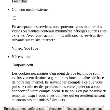
Freshchat
Contenu média externe
En acceptant ces services, nous pouvons vous montrer des
vidéos ou d'autres contenus multimédia hébergés sur des sites
externes. Avec votre accord, nous utilisons les services tiers
suivants sur ce site internet :
Vimeo, YouTube
Nécessaires
Toujours actif
Les cookies nécessaires d'un point de vue technique sont
exclusivement destinés à garantir les fonctionnalités de base
de notre site internet. Ils servent par exemple à ce que vous
puissiez collecter des produits dans votre panier ou à vous
connecter à votre compte client. Il ne nous est pas possible de
remonter jusqu'à vous et les données qui en résultent ne sont
en aucun cas transmises à des tiers.
Enregistrer mes préférences
Accepter
Nécessaires uniquement