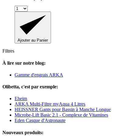
Ajouter au Panier
Filtres
À lire sur notre blog:
Gamme d'engrais ARKA
Olibetta, c'est par exemple:
Eheim
ARKA Multi-Filtre myAqua 4 Litres
HEISSNER Gants pour Bassin à Manche Longue
Microbe-Lift Basic 2.1 - Complexe de Vitamines
Eden Casque d'Astronaute
Nouveaux produits: