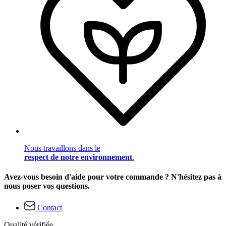
Nous travaillons dans le
respect de notre environnement
.
Avez-vous besoin d'aide pour votre commande ? N'hésitez pas à
nous poser vos questions.
Contact
Qualité vérifiée