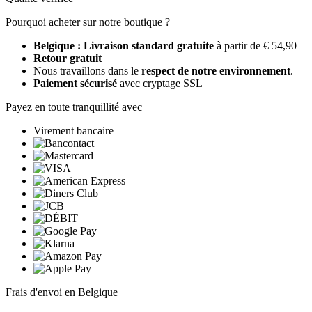
Pourquoi acheter sur notre boutique ?
Belgique : Livraison standard gratuite
à partir de € 54,90
Retour gratuit
Nous travaillons dans le
respect de notre environnement
.
Paiement sécurisé
avec cryptage SSL
Payez en toute tranquillité avec
Virement bancaire
Frais d'envoi en Belgique