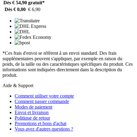
Dès € 54,90
gratuit*
Dès € 0,00
€ 6,90
*Ces frais d'envoi se réfèrent à un envoi standard. Des frais
supplémentaires peuvent s'appliquer, par exemple en raison du
poids, de la taille ou des caractéristiques spécifiques du produit. Ces
informations sont indiquées directement dans la description du
produit.
Aide & Support
Comment utiliser votre compte
Comment passer commande
Modes de paiement
Envoi et livraison
Politique de retour
Promotions et bons d'achat
Vous avez d'autres questions ?