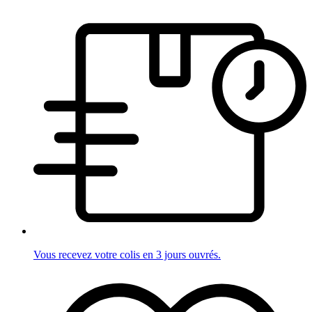
Vous recevez votre colis en 3 jours ouvrés.