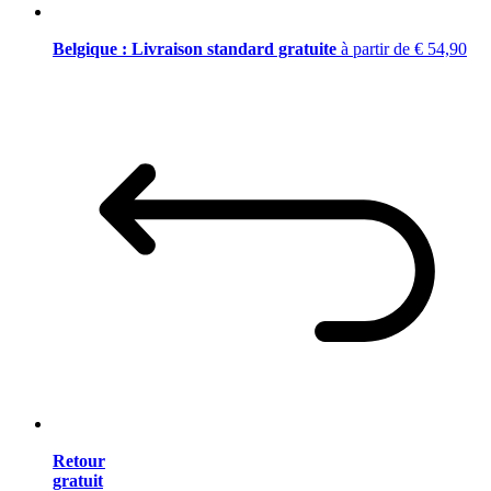
Belgique : Livraison standard gratuite
à partir de € 54,90
Retour
gratuit