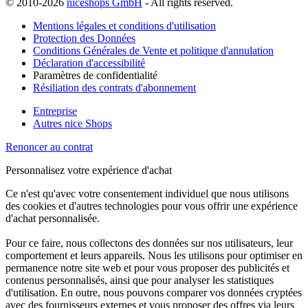
© 2010-2026
niceshops GmbH
- All rights reserved.
Mentions légales et conditions d'utilisation
Protection des Données
Conditions Générales de Vente et politique d'annulation
Déclaration d'accessibilité
Paramètres de confidentialité
Résiliation des contrats d'abonnement
Entreprise
Autres nice Shops
Renoncer au contrat
Personnalisez votre expérience d'achat
Ce n'est qu'avec votre consentement individuel que nous utilisons
des cookies et d'autres technologies pour vous offrir une expérience
d'achat personnalisée.
Pour ce faire, nous collectons des données sur nos utilisateurs, leur
comportement et leurs appareils. Nous les utilisons pour optimiser en
permanence notre site web et pour vous proposer des publicités et
contenus personnalisés, ainsi que pour analyser les statistiques
d'utilisation. En outre, nous pouvons comparer vos données cryptées
avec des fournisseurs externes et vous proposer des offres via leurs