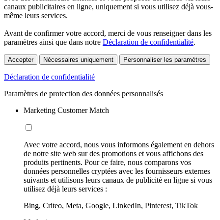
canaux publicitaires en ligne, uniquement si vous utilisez déjà vous-
même leurs services.
Avant de confirmer votre accord, merci de vous renseigner dans les
paramètres ainsi que dans notre
Déclaration de confidentialité
.
Accepter
Nécessaires uniquement
Personnaliser les paramètres
Déclaration de confidentialité
Paramètres de protection des données personnalisés
Marketing Customer Match
Avec votre accord, nous vous informons également en dehors
de notre site web sur des promotions et vous affichons des
produits pertinents. Pour ce faire, nous comparons vos
données personnelles cryptées avec les fournisseurs externes
suivants et utilisons leurs canaux de publicité en ligne si vous
utilisez déjà leurs services :
Bing, Criteo, Meta, Google, LinkedIn, Pinterest, TikTok