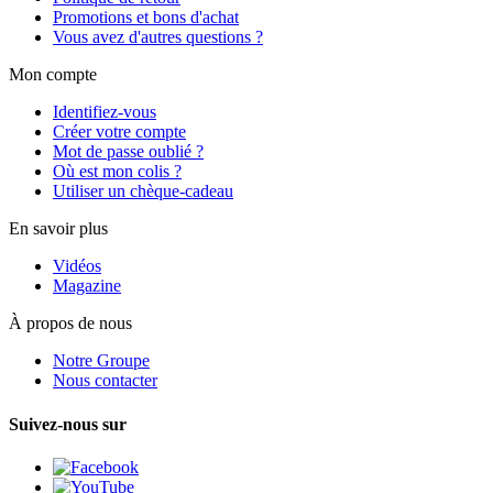
Promotions et bons d'achat
Vous avez d'autres questions ?
Mon compte
Identifiez-vous
Créer votre compte
Mot de passe oublié ?
Où est mon colis ?
Utiliser un chèque-cadeau
En savoir plus
Vidéos
Magazine
À propos de nous
Notre Groupe
Nous contacter
Suivez-nous sur