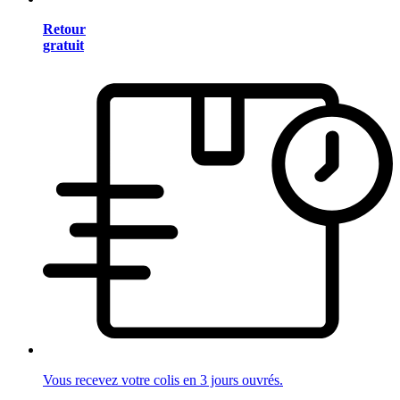
Retour
gratuit
Vous recevez votre colis en 3 jours ouvrés.