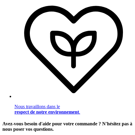
Nous travaillons dans le
respect de notre environnement
.
Avez-vous besoin d'aide pour votre commande ? N'hésitez pas à
nous poser vos questions.