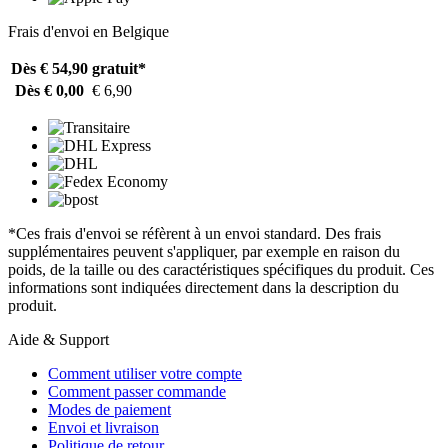
Frais d'envoi en Belgique
Dès € 54,90
gratuit*
Dès € 0,00
€ 6,90
*Ces frais d'envoi se réfèrent à un envoi standard. Des frais
supplémentaires peuvent s'appliquer, par exemple en raison du
poids, de la taille ou des caractéristiques spécifiques du produit. Ces
informations sont indiquées directement dans la description du
produit.
Aide & Support
Comment utiliser votre compte
Comment passer commande
Modes de paiement
Envoi et livraison
Politique de retour