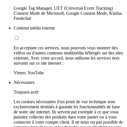
Google Tag Manager, UET (Universal Event Tracking)
Consent Mode de Microsoft, Google Consent Mode, Klarna,
Freshchat
Contenu média externe
En acceptant ces services, nous pouvons vous montrer des
vidéos ou d'autres contenus multimédia hébergés sur des sites
externes. Avec votre accord, nous utilisons les services tiers
suivants sur ce site internet :
Vimeo, YouTube
Nécessaires
Toujours actif
Les cookies nécessaires d'un point de vue technique sont
exclusivement destinés à garantir les fonctionnalités de base
de notre site internet. Ils servent par exemple à ce que vous
puissiez collecter des produits dans votre panier ou à vous
connecter à votre compte client. Il ne nous est pas possible de