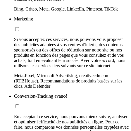
Bing, Criteo, Meta, Google, LinkedIn, Pinterest, TikTok
Marketing
Si vous acceptez ces services, nous pouvons vous proposer
des publicités adaptées à vos centres d'intérêt, des contenus
sponsorisés ou des offres de réduction sur notre site ou nos
produits en fonction des pages que vous consultez et de vos
achats, tout en évaluant leur succès. Avec votre accord, nous
utilisons les services tiers suivants sur ce site internet :
Meta-Pixel, Microsoft Advertising, creativecdn.com
(RTBHouse), Recommandations de produits basées sur les
clics, Ads Defender
Conversion-Tracking avancé
En acceptant ce service, nous pouvons mieux suivre, analyser
et optimiser l'efficacité de nos publicités en ligne. Pour ce
faire, nous comparons vos données personnelles cryptées avec