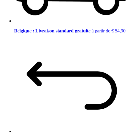
Belgique : Livraison standard gratuite
à partir de € 54,90