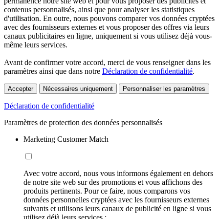
permanence notre site web et pour vous proposer des publicités et
contenus personnalisés, ainsi que pour analyser les statistiques
d'utilisation. En outre, nous pouvons comparer vos données cryptées
avec des fournisseurs externes et vous proposer des offres via leurs
canaux publicitaires en ligne, uniquement si vous utilisez déjà vous-
même leurs services.
Avant de confirmer votre accord, merci de vous renseigner dans les
paramètres ainsi que dans notre
Déclaration de confidentialité
.
Accepter
Nécessaires uniquement
Personnaliser les paramètres
Déclaration de confidentialité
Paramètres de protection des données personnalisés
Marketing Customer Match
Avec votre accord, nous vous informons également en dehors
de notre site web sur des promotions et vous affichons des
produits pertinents. Pour ce faire, nous comparons vos
données personnelles cryptées avec les fournisseurs externes
suivants et utilisons leurs canaux de publicité en ligne si vous
utilisez déjà leurs services :