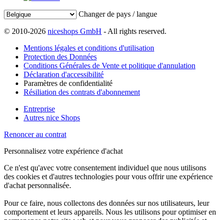
Changer de pays / langue
© 2010-2026
niceshops GmbH
- All rights reserved.
Mentions légales et conditions d'utilisation
Protection des Données
Conditions Générales de Vente et politique d'annulation
Déclaration d'accessibilité
Paramètres de confidentialité
Résiliation des contrats d'abonnement
Entreprise
Autres nice Shops
Renoncer au contrat
Personnalisez votre expérience d'achat
Ce n'est qu'avec votre consentement individuel que nous utilisons
des cookies et d'autres technologies pour vous offrir une expérience
d'achat personnalisée.
Pour ce faire, nous collectons des données sur nos utilisateurs, leur
comportement et leurs appareils. Nous les utilisons pour optimiser en