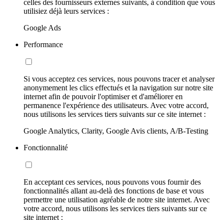
celles des fournisseurs externes suivants, à condition que vous
utilisiez déjà leurs services :
Google Ads
Performance
Si vous acceptez ces services, nous pouvons tracer et analyser
anonymement les clics effectués et la navigation sur notre site
internet afin de pouvoir l'optimiser et d'améliorer en
permanence l'expérience des utilisateurs. Avec votre accord,
nous utilisons les services tiers suivants sur ce site internet :
Google Analytics, Clarity, Google Avis clients, A/B-Testing
Fonctionnalité
En acceptant ces services, nous pouvons vous fournir des
fonctionnalités allant au-delà des fonctions de base et vous
permettre une utilisation agréable de notre site internet. Avec
votre accord, nous utilisons les services tiers suivants sur ce
site internet :