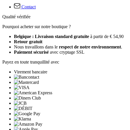
Contact
Qualité vérifiée
Pourquoi acheter sur notre boutique ?
Belgique : Livraison standard gratuite
à partir de € 54,90
Retour gratuit
Nous travaillons dans le
respect de notre environnement
.
Paiement sécurisé
avec cryptage SSL
Payez en toute tranquillité avec
Virement bancaire