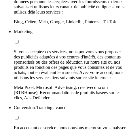
données personnelles cryptées avec les fournisseurs externes
suivants et utilisons leurs canaux de publicité en ligne si vous
utilisez déjà leurs services :
Bing, Criteo, Meta, Google, LinkedIn, Pinterest, TikTok
Marketing
Si vous acceptez ces services, nous pouvons vous proposer
des publicités adaptées à vos centres d'intérêt, des contenus
sponsorisés ou des offres de réduction sur notre site ou nos
produits en fonction des pages que vous consultez et de vos
achats, tout en évaluant leur succès. Avec votre accord, nous
utilisons les services tiers suivants sur ce site internet :
Meta-Pixel, Microsoft Advertising, creativecdn.com
(RTBHouse), Recommandations de produits basées sur les
clics, Ads Defender
Conversion-Tracking avancé
En acceptant ce service, nous pouvons mieux suivre, analyser