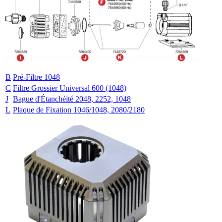
B
Pré-Filtre 1048
C
Filtre Grossier Universal 600 (1048)
J
Bague d'Étanchéité 2048, 2252, 1048
L
Plaque de Fixation 1046/1048, 2080/2180