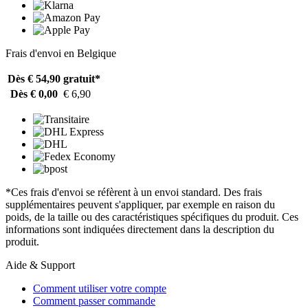
Frais d'envoi en Belgique
Dès € 54,90
gratuit*
Dès € 0,00
€ 6,90
*Ces frais d'envoi se réfèrent à un envoi standard. Des frais
supplémentaires peuvent s'appliquer, par exemple en raison du
poids, de la taille ou des caractéristiques spécifiques du produit. Ces
informations sont indiquées directement dans la description du
produit.
Aide & Support
Comment utiliser votre compte
Comment passer commande