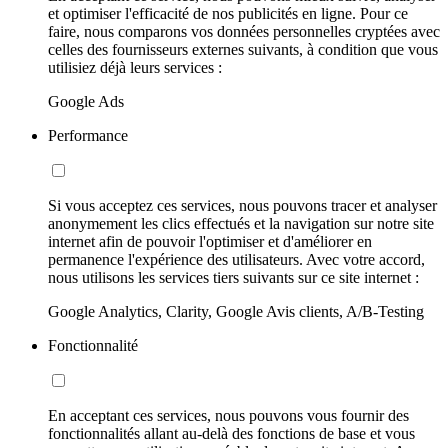
et optimiser l'efficacité de nos publicités en ligne. Pour ce
faire, nous comparons vos données personnelles cryptées avec
celles des fournisseurs externes suivants, à condition que vous
utilisiez déjà leurs services :
Google Ads
Performance
Si vous acceptez ces services, nous pouvons tracer et analyser
anonymement les clics effectués et la navigation sur notre site
internet afin de pouvoir l'optimiser et d'améliorer en
permanence l'expérience des utilisateurs. Avec votre accord,
nous utilisons les services tiers suivants sur ce site internet :
Google Analytics, Clarity, Google Avis clients, A/B-Testing
Fonctionnalité
En acceptant ces services, nous pouvons vous fournir des
fonctionnalités allant au-delà des fonctions de base et vous