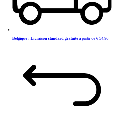
Belgique : Livraison standard gratuite
à partir de € 54,90