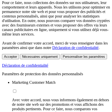
Pour ce faire, nous collectons des données sur nos utilisateurs, leur
comportement et leurs appareils. Nous les utilisons pour optimiser en
permanence notre site web et pour vous proposer des publicités et
contenus personnalisés, ainsi que pour analyser les statistiques
d'utilisation. En outre, nous pouvons comparer vos données cryptées
avec des fournisseurs externes et vous proposer des offres via leurs
canaux publicitaires en ligne, uniquement si vous utilisez déjà vous-
même leurs services.
Avant de confirmer votre accord, merci de vous renseigner dans les
paramètres ainsi que dans notre
Déclaration de confidentialité
.
Accepter
Nécessaires uniquement
Personnaliser les paramètres
Déclaration de confidentialité
Paramètres de protection des données personnalisés
Marketing Customer Match
Avec votre accord, nous vous informons également en dehors
de notre site web sur des promotions et vous affichons des
produits pertinents. Pour ce faire, nous comparons vos