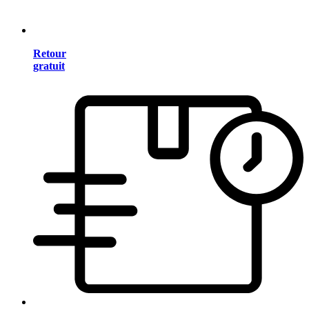
Retour
gratuit