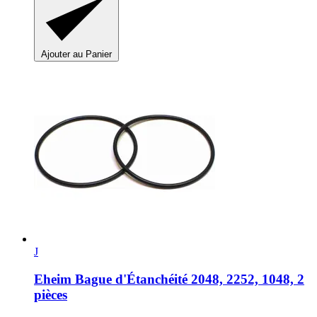
Ajouter au Panier
J
Eheim
Bague d'Étanchéité 2048, 2252, 1048, 2
pièces