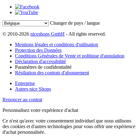
Changer de pays / langue
© 2010-2026
niceshops GmbH
- All rights reserved.
Mentions légales et conditions d'utilisation
Protection des Données
Conditions Générales de Vente et politique d'annulation
Déclaration d'accessibilité
Paramètres de confidentialité
Résiliation des contrats d'abonnement
Entreprise
Autres nice Shops
Renoncer au contrat
Personnalisez votre expérience d'achat
Ce n'est qu'avec votre consentement individuel que nous utilisons
des cookies et d'autres technologies pour vous offrir une expérience
d'achat personnalisée.