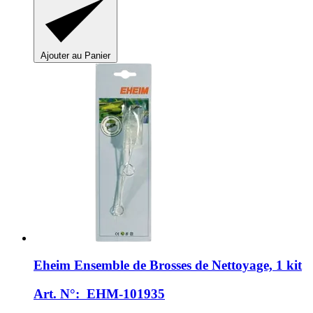
Ajouter au Panier
Eheim
Ensemble de Brosses de Nettoyage, 1 kit
Art. N°: EHM-101935