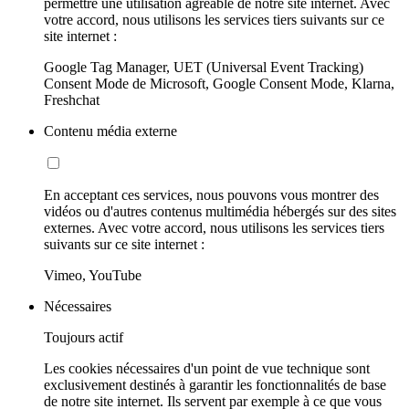
permettre une utilisation agréable de notre site internet. Avec
votre accord, nous utilisons les services tiers suivants sur ce
site internet :
Google Tag Manager, UET (Universal Event Tracking)
Consent Mode de Microsoft, Google Consent Mode, Klarna,
Freshchat
Contenu média externe
En acceptant ces services, nous pouvons vous montrer des
vidéos ou d'autres contenus multimédia hébergés sur des sites
externes. Avec votre accord, nous utilisons les services tiers
suivants sur ce site internet :
Vimeo, YouTube
Nécessaires
Toujours actif
Les cookies nécessaires d'un point de vue technique sont
exclusivement destinés à garantir les fonctionnalités de base
de notre site internet. Ils servent par exemple à ce que vous