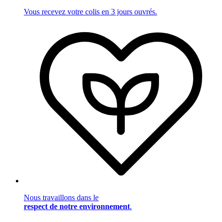
Vous recevez votre colis en 3 jours ouvrés.
Nous travaillons dans le
respect de notre environnement
.