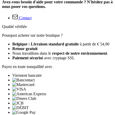
Avez-vous besoin d'aide pour votre commande ? N'hésitez pas à
nous poser vos questions.
Contact
Qualité vérifiée
Pourquoi acheter sur notre boutique ?
Belgique : Livraison standard gratuite
à partir de € 54,90
Retour gratuit
Nous travaillons dans le
respect de notre environnement
.
Paiement sécurisé
avec cryptage SSL
Payez en toute tranquillité avec
Virement bancaire