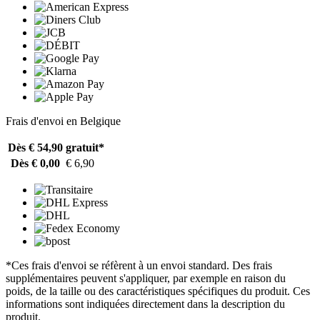
Frais d'envoi en Belgique
Dès € 54,90
gratuit*
Dès € 0,00
€ 6,90
*Ces frais d'envoi se réfèrent à un envoi standard. Des frais
supplémentaires peuvent s'appliquer, par exemple en raison du
poids, de la taille ou des caractéristiques spécifiques du produit. Ces
informations sont indiquées directement dans la description du
produit.