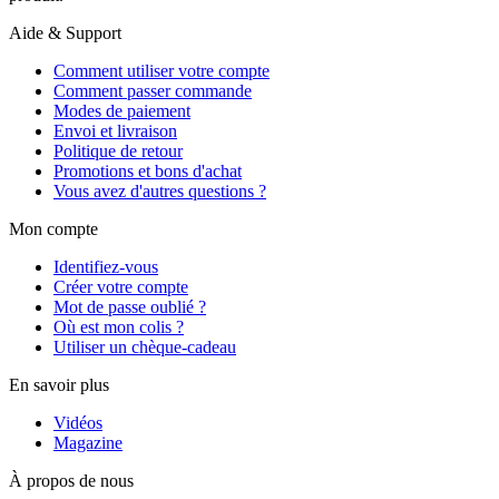
Aide & Support
Comment utiliser votre compte
Comment passer commande
Modes de paiement
Envoi et livraison
Politique de retour
Promotions et bons d'achat
Vous avez d'autres questions ?
Mon compte
Identifiez-vous
Créer votre compte
Mot de passe oublié ?
Où est mon colis ?
Utiliser un chèque-cadeau
En savoir plus
Vidéos
Magazine
À propos de nous