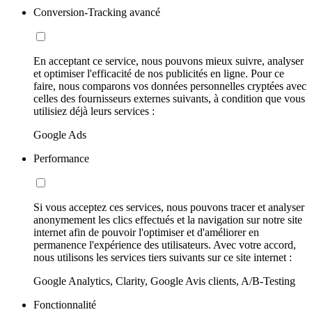
Conversion-Tracking avancé
En acceptant ce service, nous pouvons mieux suivre, analyser
et optimiser l'efficacité de nos publicités en ligne. Pour ce
faire, nous comparons vos données personnelles cryptées avec
celles des fournisseurs externes suivants, à condition que vous
utilisiez déjà leurs services :
Google Ads
Performance
Si vous acceptez ces services, nous pouvons tracer et analyser
anonymement les clics effectués et la navigation sur notre site
internet afin de pouvoir l'optimiser et d'améliorer en
permanence l'expérience des utilisateurs. Avec votre accord,
nous utilisons les services tiers suivants sur ce site internet :
Google Analytics, Clarity, Google Avis clients, A/B-Testing
Fonctionnalité