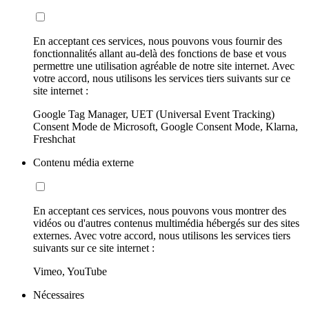
En acceptant ces services, nous pouvons vous fournir des
fonctionnalités allant au-delà des fonctions de base et vous
permettre une utilisation agréable de notre site internet. Avec
votre accord, nous utilisons les services tiers suivants sur ce
site internet :
Google Tag Manager, UET (Universal Event Tracking)
Consent Mode de Microsoft, Google Consent Mode, Klarna,
Freshchat
Contenu média externe
En acceptant ces services, nous pouvons vous montrer des
vidéos ou d'autres contenus multimédia hébergés sur des sites
externes. Avec votre accord, nous utilisons les services tiers
suivants sur ce site internet :
Vimeo, YouTube
Nécessaires