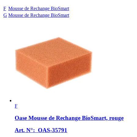
F
Mousse de Rechange BioSmart
G
Mousse de Rechange BioSmart
F
Oase
Mousse de Rechange BioSmart, rouge
Art. N°: OAS-35791