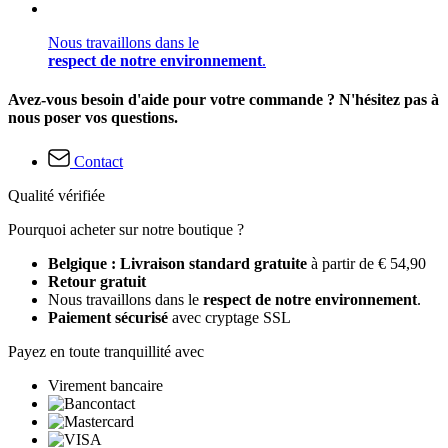
Nous travaillons dans le
respect de notre environnement
.
Avez-vous besoin d'aide pour votre commande ? N'hésitez pas à
nous poser vos questions.
Contact
Qualité vérifiée
Pourquoi acheter sur notre boutique ?
Belgique : Livraison standard gratuite
à partir de € 54,90
Retour gratuit
Nous travaillons dans le
respect de notre environnement
.
Paiement sécurisé
avec cryptage SSL
Payez en toute tranquillité avec
Virement bancaire