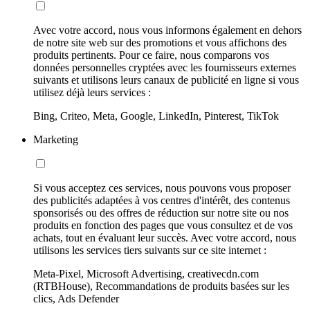
Avec votre accord, nous vous informons également en dehors
de notre site web sur des promotions et vous affichons des
produits pertinents. Pour ce faire, nous comparons vos
données personnelles cryptées avec les fournisseurs externes
suivants et utilisons leurs canaux de publicité en ligne si vous
utilisez déjà leurs services :
Bing, Criteo, Meta, Google, LinkedIn, Pinterest, TikTok
Marketing
Si vous acceptez ces services, nous pouvons vous proposer
des publicités adaptées à vos centres d'intérêt, des contenus
sponsorisés ou des offres de réduction sur notre site ou nos
produits en fonction des pages que vous consultez et de vos
achats, tout en évaluant leur succès. Avec votre accord, nous
utilisons les services tiers suivants sur ce site internet :
Meta-Pixel, Microsoft Advertising, creativecdn.com
(RTBHouse), Recommandations de produits basées sur les
clics, Ads Defender