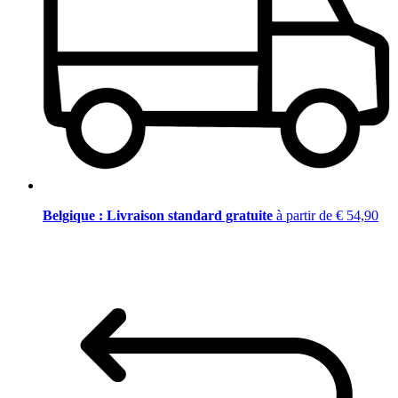
Belgique : Livraison standard gratuite
à partir de € 54,90