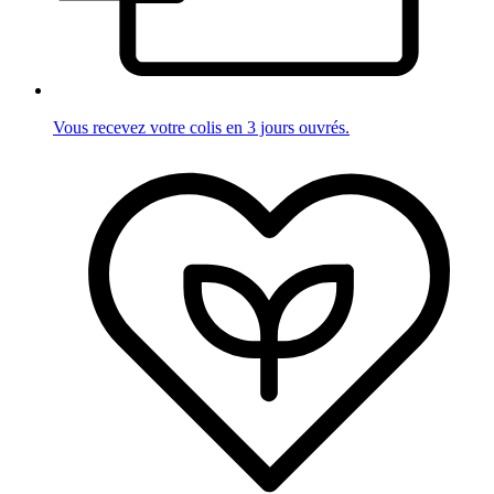
Vous recevez votre colis en 3 jours ouvrés.