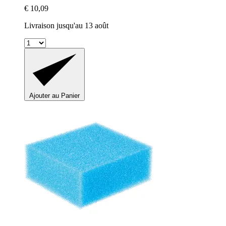
€ 10,09
Livraison jusqu'au 13 août
Ajouter au Panier