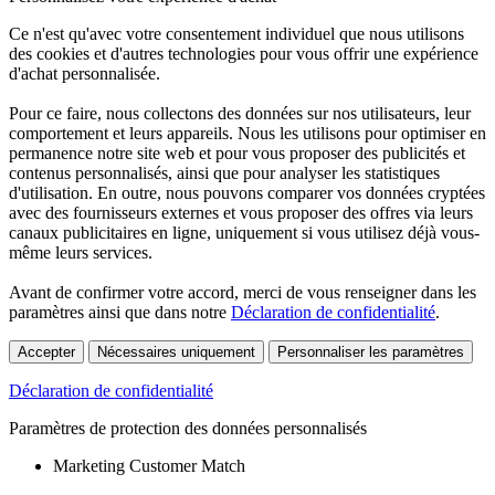
Ce n'est qu'avec votre consentement individuel que nous utilisons
des cookies et d'autres technologies pour vous offrir une expérience
d'achat personnalisée.
Pour ce faire, nous collectons des données sur nos utilisateurs, leur
comportement et leurs appareils. Nous les utilisons pour optimiser en
permanence notre site web et pour vous proposer des publicités et
contenus personnalisés, ainsi que pour analyser les statistiques
d'utilisation. En outre, nous pouvons comparer vos données cryptées
avec des fournisseurs externes et vous proposer des offres via leurs
canaux publicitaires en ligne, uniquement si vous utilisez déjà vous-
même leurs services.
Avant de confirmer votre accord, merci de vous renseigner dans les
paramètres ainsi que dans notre
Déclaration de confidentialité
.
Accepter
Nécessaires uniquement
Personnaliser les paramètres
Déclaration de confidentialité
Paramètres de protection des données personnalisés
Marketing Customer Match