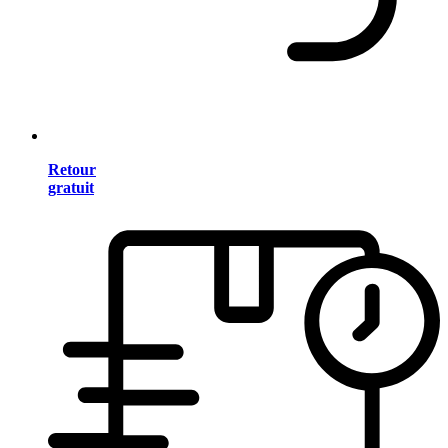
Retour
gratuit