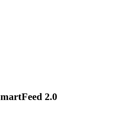
SmartFeed 2.0