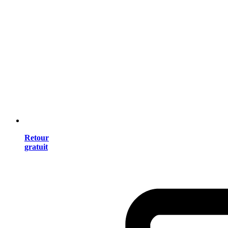
Retour
gratuit