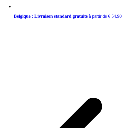
Belgique : Livraison standard gratuite
à partir de € 54,90