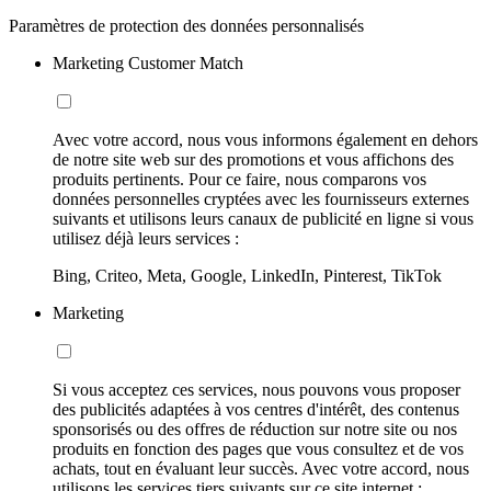
Paramètres de protection des données personnalisés
Marketing Customer Match
Avec votre accord, nous vous informons également en dehors
de notre site web sur des promotions et vous affichons des
produits pertinents. Pour ce faire, nous comparons vos
données personnelles cryptées avec les fournisseurs externes
suivants et utilisons leurs canaux de publicité en ligne si vous
utilisez déjà leurs services :
Bing, Criteo, Meta, Google, LinkedIn, Pinterest, TikTok
Marketing
Si vous acceptez ces services, nous pouvons vous proposer
des publicités adaptées à vos centres d'intérêt, des contenus
sponsorisés ou des offres de réduction sur notre site ou nos
produits en fonction des pages que vous consultez et de vos
achats, tout en évaluant leur succès. Avec votre accord, nous
utilisons les services tiers suivants sur ce site internet :