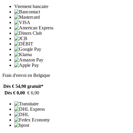
Virement bancaire
Frais d'envoi en Belgique
Dès € 54,90
gratuit*
Dès € 0,00
€ 6,90