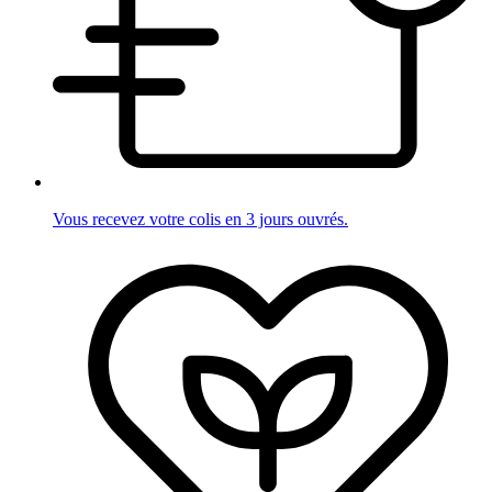
Vous recevez votre colis en 3 jours ouvrés.