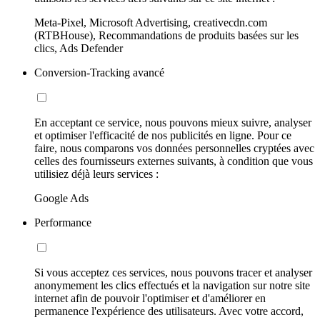
Meta-Pixel, Microsoft Advertising, creativecdn.com
(RTBHouse), Recommandations de produits basées sur les
clics, Ads Defender
Conversion-Tracking avancé
En acceptant ce service, nous pouvons mieux suivre, analyser
et optimiser l'efficacité de nos publicités en ligne. Pour ce
faire, nous comparons vos données personnelles cryptées avec
celles des fournisseurs externes suivants, à condition que vous
utilisiez déjà leurs services :
Google Ads
Performance
Si vous acceptez ces services, nous pouvons tracer et analyser
anonymement les clics effectués et la navigation sur notre site
internet afin de pouvoir l'optimiser et d'améliorer en
permanence l'expérience des utilisateurs. Avec votre accord,