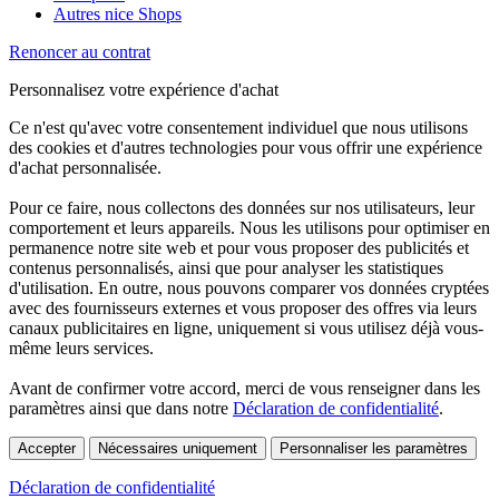
Autres nice Shops
Renoncer au contrat
Personnalisez votre expérience d'achat
Ce n'est qu'avec votre consentement individuel que nous utilisons
des cookies et d'autres technologies pour vous offrir une expérience
d'achat personnalisée.
Pour ce faire, nous collectons des données sur nos utilisateurs, leur
comportement et leurs appareils. Nous les utilisons pour optimiser en
permanence notre site web et pour vous proposer des publicités et
contenus personnalisés, ainsi que pour analyser les statistiques
d'utilisation. En outre, nous pouvons comparer vos données cryptées
avec des fournisseurs externes et vous proposer des offres via leurs
canaux publicitaires en ligne, uniquement si vous utilisez déjà vous-
même leurs services.
Avant de confirmer votre accord, merci de vous renseigner dans les
paramètres ainsi que dans notre
Déclaration de confidentialité
.
Accepter
Nécessaires uniquement
Personnaliser les paramètres
Déclaration de confidentialité