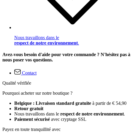
Nous travaillons dans le
respect de notre environnement
.
Avez-vous besoin d'aide pour votre commande ? N'hésitez pas à
nous poser vos questions.
Contact
Qualité vérifiée
Pourquoi acheter sur notre boutique ?
Belgique : Livraison standard gratuite
à partir de € 54,90
Retour gratuit
Nous travaillons dans le
respect de notre environnement
.
Paiement sécurisé
avec cryptage SSL
Payez en toute tranquillité avec