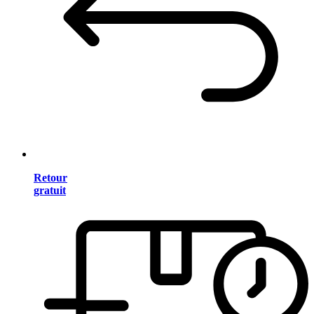
Retour
gratuit