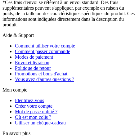
*Ces frais d'envoi se réfèrent à un envoi standard. Des frais
supplémentaires peuvent s'appliquer, par exemple en raison du
poids, de la taille ou des caractéristiques spécifiques du produit. Ces
informations sont indiquées directement dans la description du
produit.
Aide & Support
Comment utiliser votre compte
Comment passer commande
Modes de paiement
Envoi et livraison
Politique de retour
Promotions et bons d'achat
Vous avez d'autres questions ?
Mon compte
Identifiez-vous
Créer votre compte
Mot de passe oublié ?
Où est mon colis ?
Utiliser un chèque-cadeau
En savoir plus