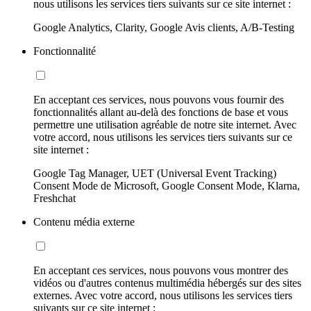
nous utilisons les services tiers suivants sur ce site internet :
Google Analytics, Clarity, Google Avis clients, A/B-Testing
Fonctionnalité
En acceptant ces services, nous pouvons vous fournir des
fonctionnalités allant au-delà des fonctions de base et vous
permettre une utilisation agréable de notre site internet. Avec
votre accord, nous utilisons les services tiers suivants sur ce
site internet :
Google Tag Manager, UET (Universal Event Tracking)
Consent Mode de Microsoft, Google Consent Mode, Klarna,
Freshchat
Contenu média externe
En acceptant ces services, nous pouvons vous montrer des
vidéos ou d'autres contenus multimédia hébergés sur des sites
externes. Avec votre accord, nous utilisons les services tiers
suivants sur ce site internet :