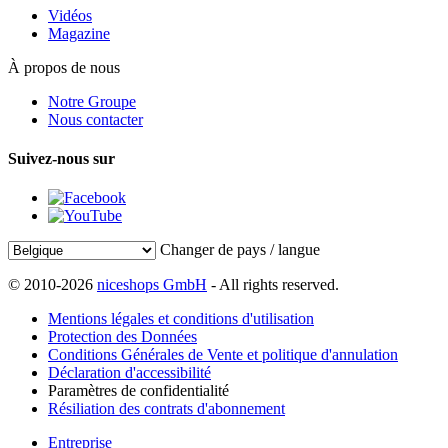
Vidéos
Magazine
À propos de nous
Notre Groupe
Nous contacter
Suivez-nous sur
Changer de pays / langue
© 2010-2026
niceshops GmbH
- All rights reserved.
Mentions légales et conditions d'utilisation
Protection des Données
Conditions Générales de Vente et politique d'annulation
Déclaration d'accessibilité
Paramètres de confidentialité
Résiliation des contrats d'abonnement
Entreprise