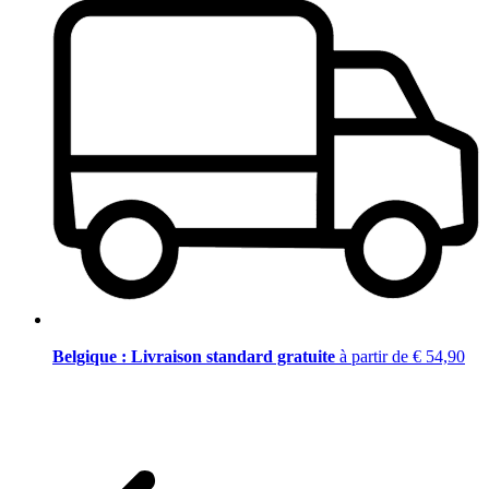
Belgique : Livraison standard gratuite
à partir de € 54,90