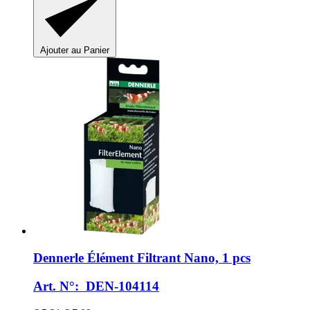
Ajouter au Panier
Dennerle
Élément Filtrant Nano, 1 pcs
Art. N°: DEN-104114