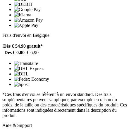
Frais d'envoi en Belgique
Dès € 54,90
gratuit*
Dès € 0,00
€ 6,90
*Ces frais d'envoi se réfèrent à un envoi standard. Des frais
supplémentaires peuvent s'appliquer, par exemple en raison du
poids, de la taille ou des caractéristiques spécifiques du produit. Ces
informations sont indiquées directement dans la description du
produit.
Aide & Support