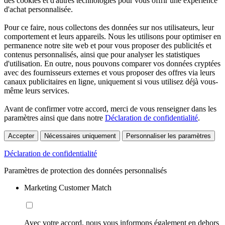
des cookies et d'autres technologies pour vous offrir une expérience
d'achat personnalisée.
Pour ce faire, nous collectons des données sur nos utilisateurs, leur
comportement et leurs appareils. Nous les utilisons pour optimiser en
permanence notre site web et pour vous proposer des publicités et
contenus personnalisés, ainsi que pour analyser les statistiques
d'utilisation. En outre, nous pouvons comparer vos données cryptées
avec des fournisseurs externes et vous proposer des offres via leurs
canaux publicitaires en ligne, uniquement si vous utilisez déjà vous-
même leurs services.
Avant de confirmer votre accord, merci de vous renseigner dans les
paramètres ainsi que dans notre
Déclaration de confidentialité
.
Accepter
Nécessaires uniquement
Personnaliser les paramètres
Déclaration de confidentialité
Paramètres de protection des données personnalisés
Marketing Customer Match
Avec votre accord, nous vous informons également en dehors