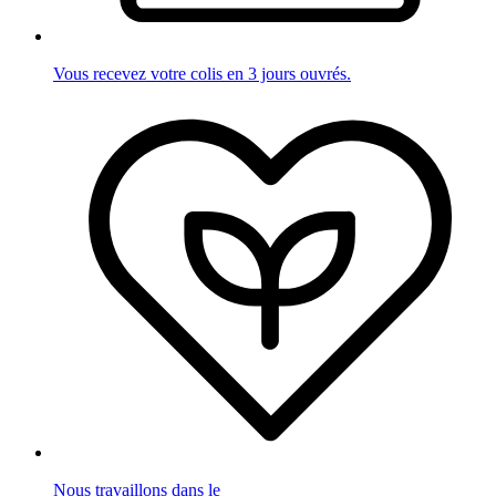
Vous recevez votre colis en 3 jours ouvrés.
Nous travaillons dans le