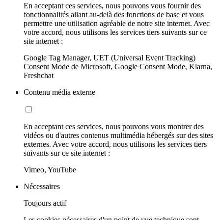
En acceptant ces services, nous pouvons vous fournir des
fonctionnalités allant au-delà des fonctions de base et vous
permettre une utilisation agréable de notre site internet. Avec
votre accord, nous utilisons les services tiers suivants sur ce
site internet :
Google Tag Manager, UET (Universal Event Tracking)
Consent Mode de Microsoft, Google Consent Mode, Klarna,
Freshchat
Contenu média externe
En acceptant ces services, nous pouvons vous montrer des
vidéos ou d'autres contenus multimédia hébergés sur des sites
externes. Avec votre accord, nous utilisons les services tiers
suivants sur ce site internet :
Vimeo, YouTube
Nécessaires
Toujours actif
Les cookies nécessaires d'un point de vue technique sont