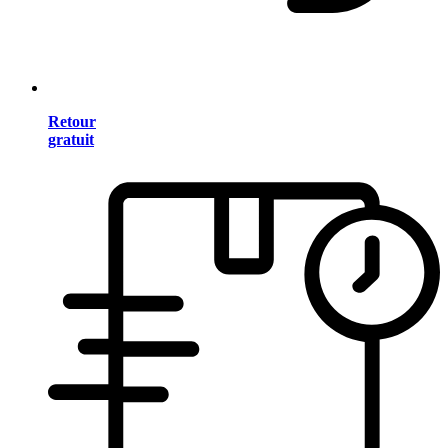
Retour
gratuit