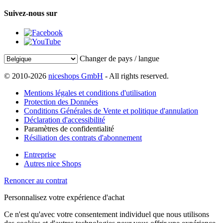
Suivez-nous sur
Changer de pays / langue
© 2010-2026
niceshops GmbH
- All rights reserved.
Mentions légales et conditions d'utilisation
Protection des Données
Conditions Générales de Vente et politique d'annulation
Déclaration d'accessibilité
Paramètres de confidentialité
Résiliation des contrats d'abonnement
Entreprise
Autres nice Shops
Renoncer au contrat
Personnalisez votre expérience d'achat
Ce n'est qu'avec votre consentement individuel que nous utilisons