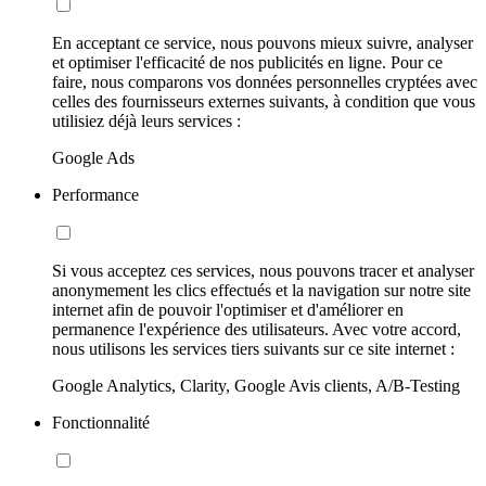
En acceptant ce service, nous pouvons mieux suivre, analyser
et optimiser l'efficacité de nos publicités en ligne. Pour ce
faire, nous comparons vos données personnelles cryptées avec
celles des fournisseurs externes suivants, à condition que vous
utilisiez déjà leurs services :
Google Ads
Performance
Si vous acceptez ces services, nous pouvons tracer et analyser
anonymement les clics effectués et la navigation sur notre site
internet afin de pouvoir l'optimiser et d'améliorer en
permanence l'expérience des utilisateurs. Avec votre accord,
nous utilisons les services tiers suivants sur ce site internet :
Google Analytics, Clarity, Google Avis clients, A/B-Testing
Fonctionnalité