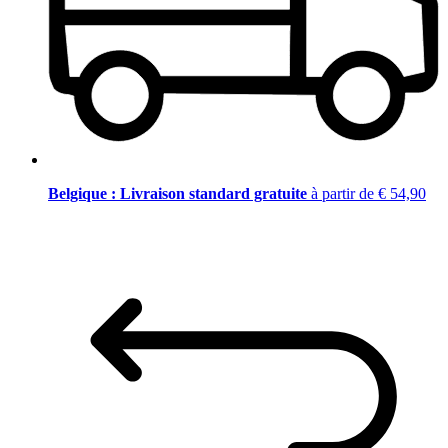
Belgique : Livraison standard gratuite
à partir de € 54,90