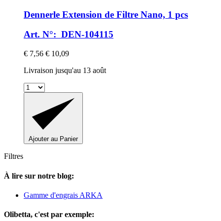
Dennerle
Extension de Filtre Nano, 1 pcs
Art. N°: DEN-104115
€ 7,56
€ 10,09
Livraison jusqu'au 13 août
Ajouter au Panier
Filtres
À lire sur notre blog:
Gamme d'engrais ARKA
Olibetta, c'est par exemple: