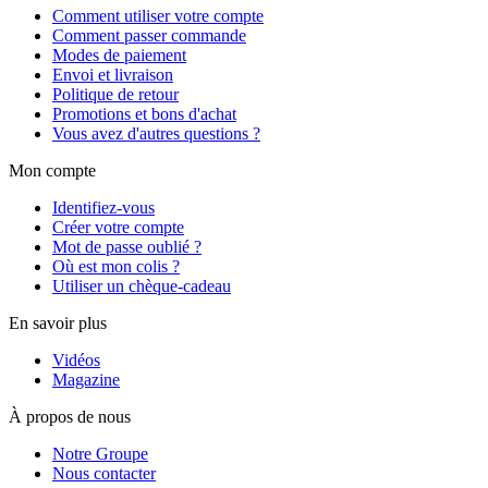
Comment utiliser votre compte
Comment passer commande
Modes de paiement
Envoi et livraison
Politique de retour
Promotions et bons d'achat
Vous avez d'autres questions ?
Mon compte
Identifiez-vous
Créer votre compte
Mot de passe oublié ?
Où est mon colis ?
Utiliser un chèque-cadeau
En savoir plus
Vidéos
Magazine
À propos de nous
Notre Groupe
Nous contacter