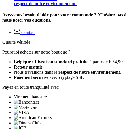
respect de notre environnement
.
Avez-vous besoin d'aide pour votre commande ? N'hésitez pas à
nous poser vos questions.
Contact
Qualité vérifiée
Pourquoi acheter sur notre boutique ?
Belgique : Livraison standard gratuite
à partir de € 54,90
Retour gratuit
Nous travaillons dans le
respect de notre environnement
.
Paiement sécurisé
avec cryptage SSL
Payez en toute tranquillité avec
Virement bancaire