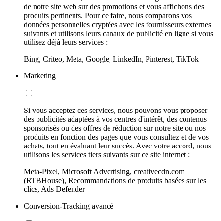
de notre site web sur des promotions et vous affichons des
produits pertinents. Pour ce faire, nous comparons vos
données personnelles cryptées avec les fournisseurs externes
suivants et utilisons leurs canaux de publicité en ligne si vous
utilisez déjà leurs services :
Bing, Criteo, Meta, Google, LinkedIn, Pinterest, TikTok
Marketing
Si vous acceptez ces services, nous pouvons vous proposer
des publicités adaptées à vos centres d'intérêt, des contenus
sponsorisés ou des offres de réduction sur notre site ou nos
produits en fonction des pages que vous consultez et de vos
achats, tout en évaluant leur succès. Avec votre accord, nous
utilisons les services tiers suivants sur ce site internet :
Meta-Pixel, Microsoft Advertising, creativecdn.com
(RTBHouse), Recommandations de produits basées sur les
clics, Ads Defender
Conversion-Tracking avancé