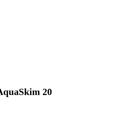
 AquaSkim 20