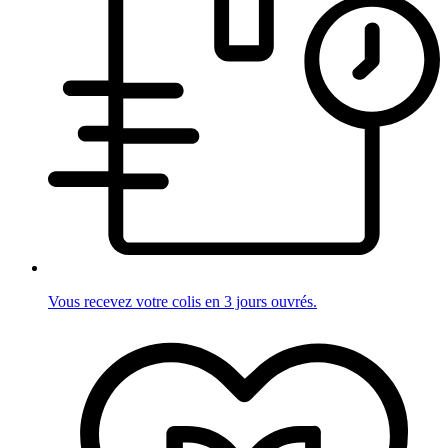
Vous recevez votre colis en 3 jours ouvrés.