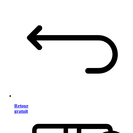
Retour
gratuit