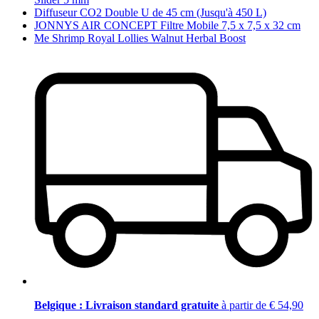
Diffuseur CO2 Double U de 45 cm (Jusqu'à 450 L)
JONNYS AIR CONCEPT Filtre Mobile 7,5 x 7,5 x 32 cm
Me Shrimp Royal Lollies Walnut Herbal Boost
Belgique : Livraison standard gratuite
à partir de € 54,90