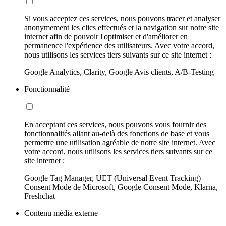
Si vous acceptez ces services, nous pouvons tracer et analyser
anonymement les clics effectués et la navigation sur notre site
internet afin de pouvoir l'optimiser et d'améliorer en
permanence l'expérience des utilisateurs. Avec votre accord,
nous utilisons les services tiers suivants sur ce site internet :
Google Analytics, Clarity, Google Avis clients, A/B-Testing
Fonctionnalité
En acceptant ces services, nous pouvons vous fournir des
fonctionnalités allant au-delà des fonctions de base et vous
permettre une utilisation agréable de notre site internet. Avec
votre accord, nous utilisons les services tiers suivants sur ce
site internet :
Google Tag Manager, UET (Universal Event Tracking)
Consent Mode de Microsoft, Google Consent Mode, Klarna,
Freshchat
Contenu média externe