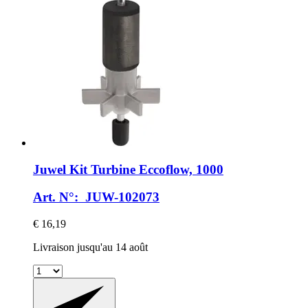
Juwel
Kit Turbine Eccoflow, 1000
Art. N°: JUW-102073
€ 16,19
Livraison jusqu'au 14 août