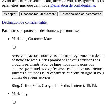
Avant de confirmer votre accord, merci de vous renseigner dans les
paramètres ainsi que dans notre
Déclaration de confidentialité
.
Accepter
Nécessaires uniquement
Personnaliser les paramètres
Déclaration de confidentialité
Paramètres de protection des données personnalisés
Marketing Customer Match
Avec votre accord, nous vous informons également en dehors
de notre site web sur des promotions et vous affichons des
produits pertinents. Pour ce faire, nous comparons vos
données personnelles cryptées avec les fournisseurs externes
suivants et utilisons leurs canaux de publicité en ligne si vous
utilisez déjà leurs services :
Bing, Criteo, Meta, Google, LinkedIn, Pinterest, TikTok
Marketing