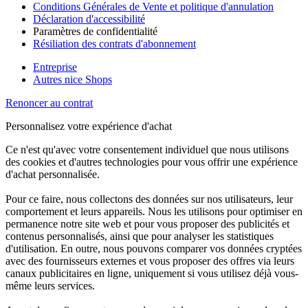
Conditions Générales de Vente et politique d'annulation
Déclaration d'accessibilité
Paramètres de confidentialité
Résiliation des contrats d'abonnement
Entreprise
Autres nice Shops
Renoncer au contrat
Personnalisez votre expérience d'achat
Ce n'est qu'avec votre consentement individuel que nous utilisons
des cookies et d'autres technologies pour vous offrir une expérience
d'achat personnalisée.
Pour ce faire, nous collectons des données sur nos utilisateurs, leur
comportement et leurs appareils. Nous les utilisons pour optimiser en
permanence notre site web et pour vous proposer des publicités et
contenus personnalisés, ainsi que pour analyser les statistiques
d'utilisation. En outre, nous pouvons comparer vos données cryptées
avec des fournisseurs externes et vous proposer des offres via leurs
canaux publicitaires en ligne, uniquement si vous utilisez déjà vous-
même leurs services.