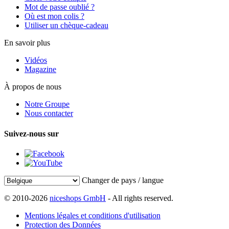
Mot de passe oublié ?
Où est mon colis ?
Utiliser un chèque-cadeau
En savoir plus
Vidéos
Magazine
À propos de nous
Notre Groupe
Nous contacter
Suivez-nous sur
Changer de pays / langue
© 2010-2026
niceshops GmbH
- All rights reserved.
Mentions légales et conditions d'utilisation
Protection des Données