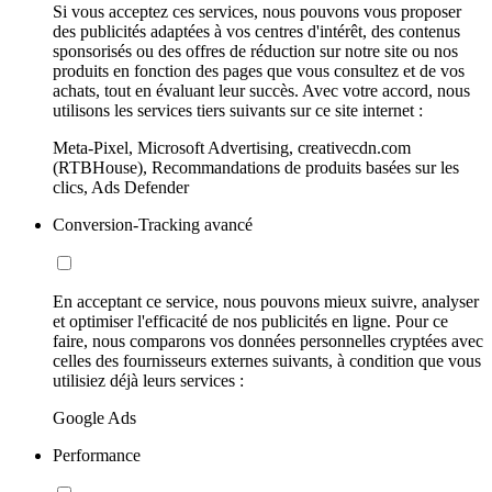
Si vous acceptez ces services, nous pouvons vous proposer
des publicités adaptées à vos centres d'intérêt, des contenus
sponsorisés ou des offres de réduction sur notre site ou nos
produits en fonction des pages que vous consultez et de vos
achats, tout en évaluant leur succès. Avec votre accord, nous
utilisons les services tiers suivants sur ce site internet :
Meta-Pixel, Microsoft Advertising, creativecdn.com
(RTBHouse), Recommandations de produits basées sur les
clics, Ads Defender
Conversion-Tracking avancé
En acceptant ce service, nous pouvons mieux suivre, analyser
et optimiser l'efficacité de nos publicités en ligne. Pour ce
faire, nous comparons vos données personnelles cryptées avec
celles des fournisseurs externes suivants, à condition que vous
utilisiez déjà leurs services :
Google Ads
Performance