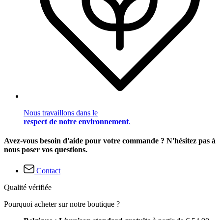
Nous travaillons dans le
respect de notre environnement
.
Avez-vous besoin d'aide pour votre commande ? N'hésitez pas à
nous poser vos questions.
Contact
Qualité vérifiée
Pourquoi acheter sur notre boutique ?