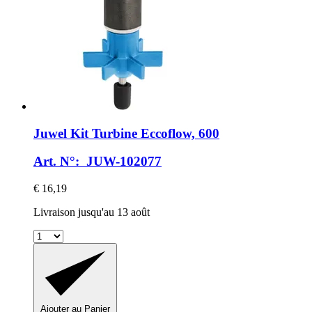
Juwel
Kit Turbine Eccoflow, 600
Art. N°: JUW-102077
€ 16,19
Livraison jusqu'au 13 août
Ajouter au Panier