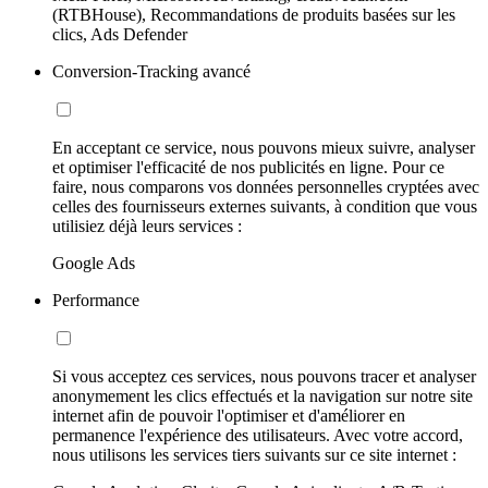
(RTBHouse), Recommandations de produits basées sur les
clics, Ads Defender
Conversion-Tracking avancé
En acceptant ce service, nous pouvons mieux suivre, analyser
et optimiser l'efficacité de nos publicités en ligne. Pour ce
faire, nous comparons vos données personnelles cryptées avec
celles des fournisseurs externes suivants, à condition que vous
utilisiez déjà leurs services :
Google Ads
Performance
Si vous acceptez ces services, nous pouvons tracer et analyser
anonymement les clics effectués et la navigation sur notre site
internet afin de pouvoir l'optimiser et d'améliorer en
permanence l'expérience des utilisateurs. Avec votre accord,
nous utilisons les services tiers suivants sur ce site internet :