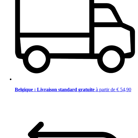
Belgique : Livraison standard gratuite
à partir de € 54,90