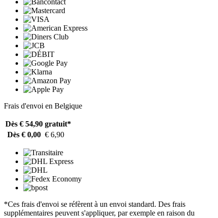
Frais d'envoi en Belgique
Dès € 54,90
gratuit*
Dès € 0,00
€ 6,90
*Ces frais d'envoi se réfèrent à un envoi standard. Des frais
supplémentaires peuvent s'appliquer, par exemple en raison du