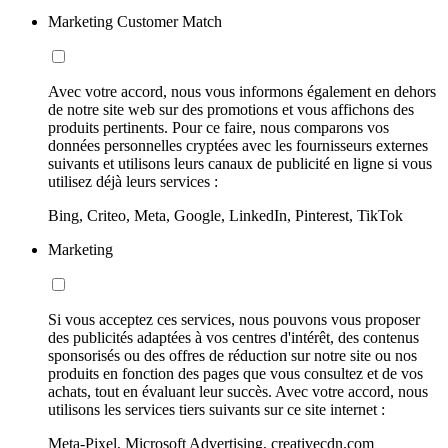
Marketing Customer Match
Avec votre accord, nous vous informons également en dehors
de notre site web sur des promotions et vous affichons des
produits pertinents. Pour ce faire, nous comparons vos
données personnelles cryptées avec les fournisseurs externes
suivants et utilisons leurs canaux de publicité en ligne si vous
utilisez déjà leurs services :
Bing, Criteo, Meta, Google, LinkedIn, Pinterest, TikTok
Marketing
Si vous acceptez ces services, nous pouvons vous proposer
des publicités adaptées à vos centres d'intérêt, des contenus
sponsorisés ou des offres de réduction sur notre site ou nos
produits en fonction des pages que vous consultez et de vos
achats, tout en évaluant leur succès. Avec votre accord, nous
utilisons les services tiers suivants sur ce site internet :
Meta-Pixel, Microsoft Advertising, creativecdn.com