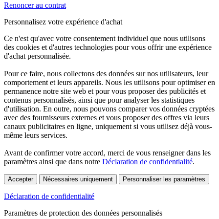
Renoncer au contrat
Personnalisez votre expérience d'achat
Ce n'est qu'avec votre consentement individuel que nous utilisons
des cookies et d'autres technologies pour vous offrir une expérience
d'achat personnalisée.
Pour ce faire, nous collectons des données sur nos utilisateurs, leur
comportement et leurs appareils. Nous les utilisons pour optimiser en
permanence notre site web et pour vous proposer des publicités et
contenus personnalisés, ainsi que pour analyser les statistiques
d'utilisation. En outre, nous pouvons comparer vos données cryptées
avec des fournisseurs externes et vous proposer des offres via leurs
canaux publicitaires en ligne, uniquement si vous utilisez déjà vous-
même leurs services.
Avant de confirmer votre accord, merci de vous renseigner dans les
paramètres ainsi que dans notre
Déclaration de confidentialité
.
Accepter
Nécessaires uniquement
Personnaliser les paramètres
Déclaration de confidentialité
Paramètres de protection des données personnalisés