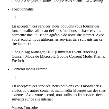
Google Analytics, Clarity, Google Avis clients, A/B-Testing
Fonctionnalité
En acceptant ces services, nous pouvons vous fournir des
fonctionnalités allant au-delà des fonctions de base et vous
permettre une utilisation agréable de notre site internet. Avec
votre accord, nous utilisons les services tiers suivants sur ce
site internet :
Google Tag Manager, UET (Universal Event Tracking)
Consent Mode de Microsoft, Google Consent Mode, Klarna,
Freshchat
Contenu média externe
En acceptant ces services, nous pouvons vous montrer des
vidéos ou d'autres contenus multimédia hébergés sur des sites
externes. Avec votre accord, nous utilisons les services tiers
suivants sur ce site internet :
Vimeo, YouTube