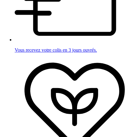
Vous recevez votre colis en 3 jours ouvrés.