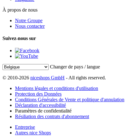
À propos de nous
Notre Groupe
Nous contacter
Suivez-nous sur
Changer de pays / langue
© 2010-2026
niceshops GmbH
- All rights reserved.
Mentions légales et conditions d'utilisation
Protection des Données
Conditions Générales de Vente et politique d'annulation
Déclaration d'accessibilité
Paramètres de confidentialité
Résiliation des contrats d'abonnement
Entreprise
Autres nice Shops