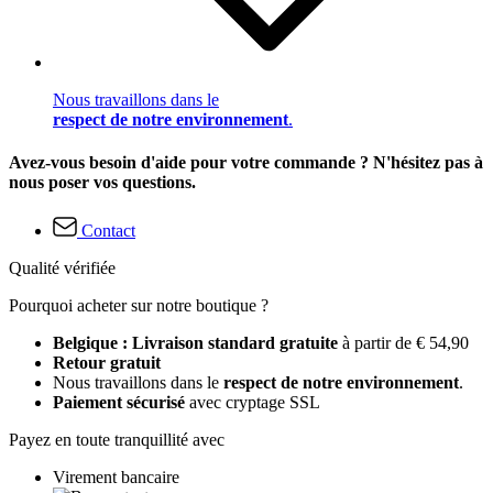
Nous travaillons dans le
respect de notre environnement
.
Avez-vous besoin d'aide pour votre commande ? N'hésitez pas à
nous poser vos questions.
Contact
Qualité vérifiée
Pourquoi acheter sur notre boutique ?
Belgique : Livraison standard gratuite
à partir de € 54,90
Retour gratuit
Nous travaillons dans le
respect de notre environnement
.
Paiement sécurisé
avec cryptage SSL
Payez en toute tranquillité avec
Virement bancaire