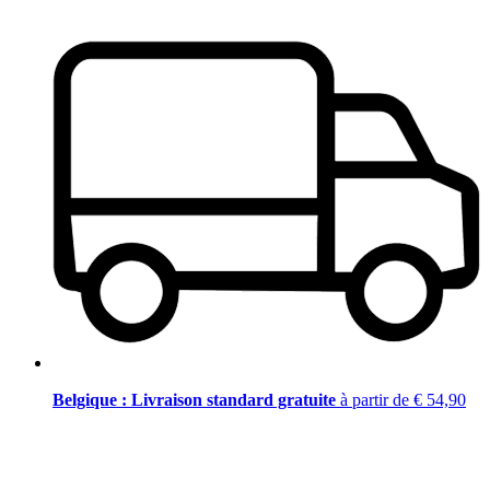
Belgique : Livraison standard gratuite
à partir de € 54,90