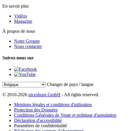
En savoir plus
Vidéos
Magazine
À propos de nous
Notre Groupe
Nous contacter
Suivez-nous sur
Changer de pays / langue
© 2010-2026
niceshops GmbH
- All rights reserved.
Mentions légales et conditions d'utilisation
Protection des Données
Conditions Générales de Vente et politique d'annulation
Déclaration d'accessibilité
Paramètres de confidentialité
Résiliation des contrats d'abonnement