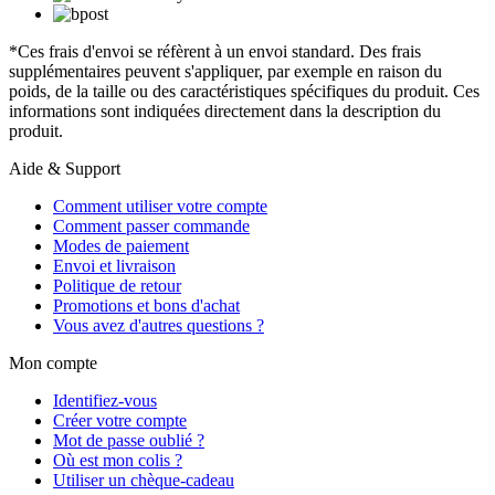
*Ces frais d'envoi se réfèrent à un envoi standard. Des frais
supplémentaires peuvent s'appliquer, par exemple en raison du
poids, de la taille ou des caractéristiques spécifiques du produit. Ces
informations sont indiquées directement dans la description du
produit.
Aide & Support
Comment utiliser votre compte
Comment passer commande
Modes de paiement
Envoi et livraison
Politique de retour
Promotions et bons d'achat
Vous avez d'autres questions ?
Mon compte
Identifiez-vous
Créer votre compte
Mot de passe oublié ?
Où est mon colis ?
Utiliser un chèque-cadeau