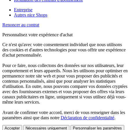
Entreprise
Autres nice Shops
Renoncer au contrat
Personnalisez votre expérience d'achat
Ce n'est qu'avec votre consentement individuel que nous utilisons
des cookies et d'autres technologies pour vous offrir une expérience
d'achat personnalisée.
Pour ce faire, nous collectons des données sur nos utilisateurs, leur
comportement et leurs appareils. Nous les utilisons pour optimiser en
permanence notre site web et pour vous proposer des publicités et
contenus personnalisés, ainsi que pour analyser les statistiques
d'utilisation. En outre, nous pouvons comparer vos données cryptées
avec des fournisseurs externes et vous proposer des offres via leurs
canaux publicitaires en ligne, uniquement si vous utilisez déjà vous-
même leurs services.
Avant de confirmer votre accord, merci de vous renseigner dans les
paramètres ainsi que dans notre
Déclaration de confidentialité
.
Accepter
Nécessaires uniquement
Personnaliser les paramètres