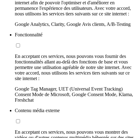
internet afin de pouvoir l'optimiser et d'améliorer en
permanence l'expérience des utilisateurs. Avec votre accord,
nous utilisons les services tiers suivants sur ce site internet :
Google Analytics, Clarity, Google Avis clients, A/B-Testing
Fonctionnalité
En acceptant ces services, nous pouvons vous fournir des
fonctionnalités allant au-delà des fonctions de base et vous
permettre une utilisation agréable de notre site internet. Avec
votre accord, nous utilisons les services tiers suivants sur ce
site internet :
Google Tag Manager, UET (Universal Event Tracking)
Consent Mode de Microsoft, Google Consent Mode, Klarna,
Freshchat
Contenu média externe
En acceptant ces services, nous pouvons vous montrer des
vidéos ou d'autres contenus multimédia hébergés sur des sites