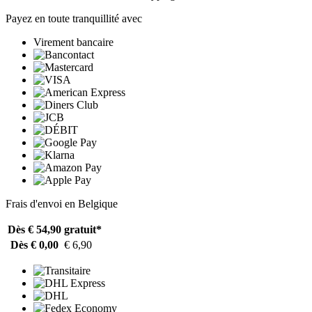
Payez en toute tranquillité avec
Virement bancaire
Frais d'envoi en Belgique
Dès € 54,90
gratuit*
Dès € 0,00
€ 6,90