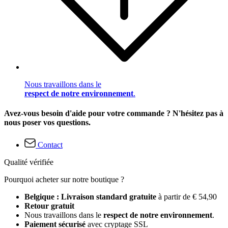
Nous travaillons dans le
respect de notre environnement
.
Avez-vous besoin d'aide pour votre commande ? N'hésitez pas à
nous poser vos questions.
Contact
Qualité vérifiée
Pourquoi acheter sur notre boutique ?
Belgique : Livraison standard gratuite
à partir de € 54,90
Retour gratuit
Nous travaillons dans le
respect de notre environnement
.
Paiement sécurisé
avec cryptage SSL