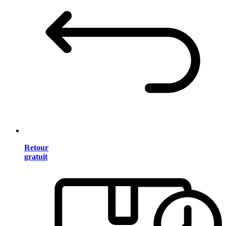
Retour
gratuit