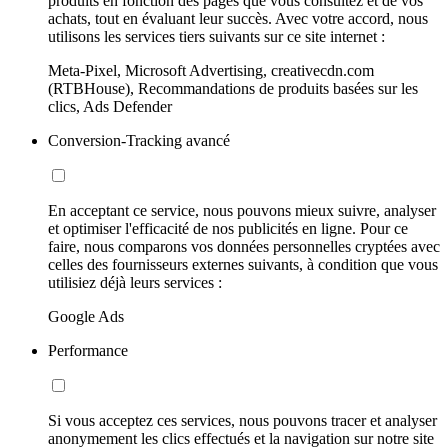
produits en fonction des pages que vous consultez et de vos
achats, tout en évaluant leur succès. Avec votre accord, nous
utilisons les services tiers suivants sur ce site internet :
Meta-Pixel, Microsoft Advertising, creativecdn.com
(RTBHouse), Recommandations de produits basées sur les
clics, Ads Defender
Conversion-Tracking avancé
En acceptant ce service, nous pouvons mieux suivre, analyser
et optimiser l'efficacité de nos publicités en ligne. Pour ce
faire, nous comparons vos données personnelles cryptées avec
celles des fournisseurs externes suivants, à condition que vous
utilisiez déjà leurs services :
Google Ads
Performance
Si vous acceptez ces services, nous pouvons tracer et analyser
anonymement les clics effectués et la navigation sur notre site