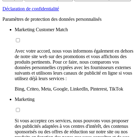
Déclaration de confidentialité
Paramètres de protection des données personnalisés
Marketing Customer Match
Avec votre accord, nous vous informons également en dehors
de notre site web sur des promotions et vous affichons des
produits pertinents. Pour ce faire, nous comparons vos
données personnelles cryptées avec les fournisseurs externes
suivants et utilisons leurs canaux de publicité en ligne si vous
utilisez déjà leurs services :
Bing, Criteo, Meta, Google, LinkedIn, Pinterest, TikTok
Marketing
Si vous acceptez ces services, nous pouvons vous proposer
des publicités adaptées à vos centres d'intérêt, des contenus
sponsorisés ou des offres de réduction sur notre site ou nos