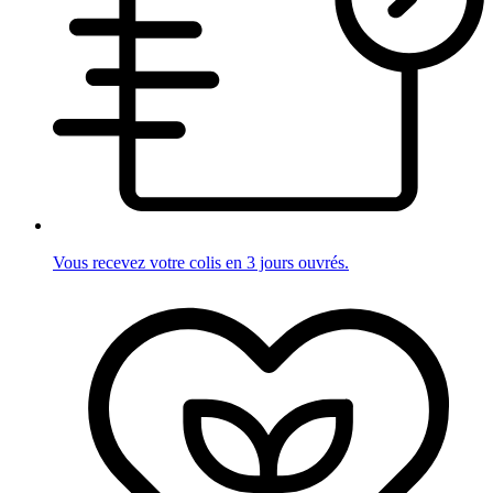
Vous recevez votre colis en 3 jours ouvrés.