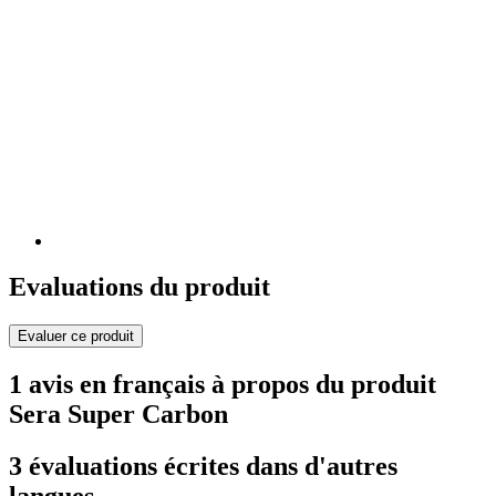
Evaluations du produit
Evaluer ce produit
1 avis en français à propos du produit
Sera Super Carbon
3 évaluations écrites dans d'autres