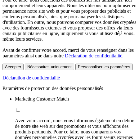
comportement et leurs appareils. Nous les utilisons pour optimiser en
permanence notre site web et pour vous proposer des publicités et
contenus personnalisés, ainsi que pour analyser les statistiques
d'utilisation. En outre, nous pouvons comparer vos données cryptées
avec des fournisseurs externes et vous proposer des offres via leurs
canaux publicitaires en ligne, uniquement si vous utilisez déjà vous-
même leurs services.
Avant de confirmer votre accord, merci de vous renseigner dans les
paramètres ainsi que dans notre
Déclaration de confidentialité
.
Accepter
Nécessaires uniquement
Personnaliser les paramètres
Déclaration de confidentialité
Paramètres de protection des données personnalisés
Marketing Customer Match
Avec votre accord, nous vous informons également en dehors
de notre site web sur des promotions et vous affichons des
produits pertinents. Pour ce faire, nous comparons vos
données personnelles cryptées avec les fournisseurs externes