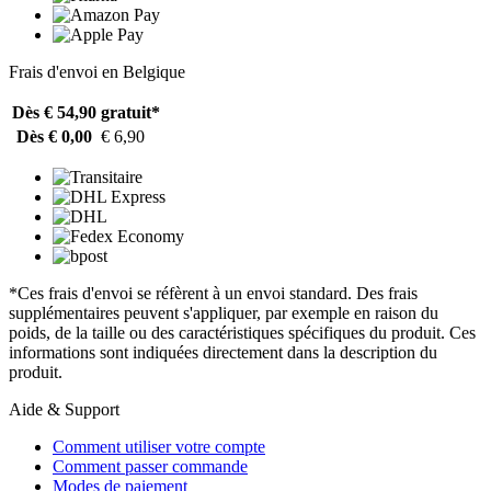
Frais d'envoi en Belgique
Dès € 54,90
gratuit*
Dès € 0,00
€ 6,90
*Ces frais d'envoi se réfèrent à un envoi standard. Des frais
supplémentaires peuvent s'appliquer, par exemple en raison du
poids, de la taille ou des caractéristiques spécifiques du produit. Ces
informations sont indiquées directement dans la description du
produit.
Aide & Support
Comment utiliser votre compte
Comment passer commande
Modes de paiement