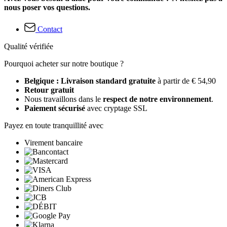
nous poser vos questions.
Contact
Qualité vérifiée
Pourquoi acheter sur notre boutique ?
Belgique : Livraison standard gratuite
à partir de € 54,90
Retour gratuit
Nous travaillons dans le
respect de notre environnement
.
Paiement sécurisé
avec cryptage SSL
Payez en toute tranquillité avec
Virement bancaire