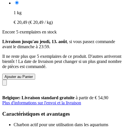
1 kg
€ 20,49
(€ 20,49 / kg)
Encore 5 exemplaires en stock
Livraison jusqu'au jeudi, 13. août
, si vous passez commande
avant le
dimanche à 23:59
.
Il ne reste plus que 5 exemplaires de ce produit. D'autres arriveront
bientôt ! La date de livraison peut changer si un plus grand nombre
de pièces est commandé.
Ajouter au Panier
Belgique: Livraison standard gratuite
à partir de € 54,90
Plus d'informations sur l'envoi et la livraison
Caractéristiques et avantages
Charbon actif pour une utilisation dans les aquariums