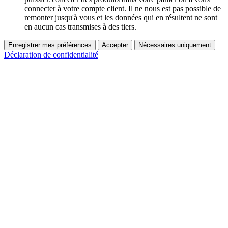
connecter à votre compte client. Il ne nous est pas possible de
remonter jusqu'à vous et les données qui en résultent ne sont
en aucun cas transmises à des tiers.
Enregistrer mes préférences
Accepter
Nécessaires uniquement
Déclaration de confidentialité