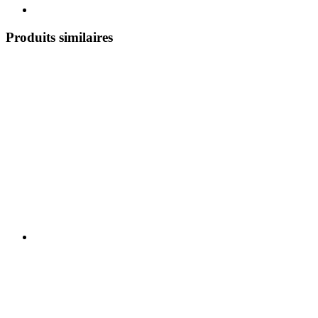
Produits similaires