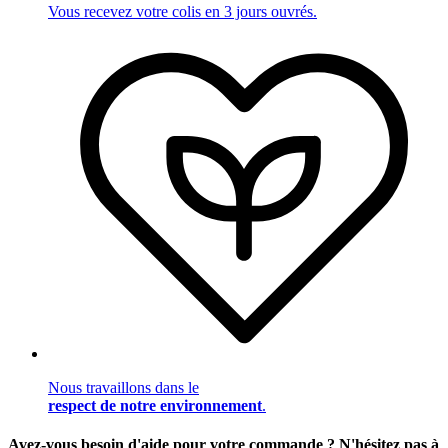
Vous recevez votre colis en 3 jours ouvrés.
Nous travaillons dans le
respect de notre environnement
.
Avez-vous besoin d'aide pour votre commande ? N'hésitez pas à