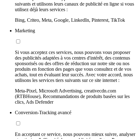
suivants et utilisons leurs canaux de publicité en ligne si vous
utilisez déjà leurs services :
Bing, Criteo, Meta, Google, LinkedIn, Pinterest, TikTok
Marketing
Si vous acceptez ces services, nous pouvons vous proposer
des publicités adaptées à vos centres d'intérêt, des contenus
sponsorisés ou des offres de réduction sur notre site ou nos
produits en fonction des pages que vous consultez et de vos
achats, tout en évaluant leur succès. Avec votre accord, nous
utilisons les services tiers suivants sur ce site internet :
Meta-Pixel, Microsoft Advertising, creativecdn.com
(RTBHouse), Recommandations de produits basées sur les
clics, Ads Defender
Conversion-Tracking avancé
En acceptant ce service, nous pouvons mieux suivre, analyser