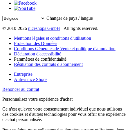
Changer de pays / langue
© 2010-2026
niceshops GmbH
- All rights reserved.
Mentions légales et conditions d'utilisation
Protection des Données
Conditions Générales de Vente et politique d'annulation
Déclaration d'accessibilité
Paramètres de confidentialité
Résiliation des contrats d'abonnement
Entreprise
Autres nice Shops
Renoncer au contrat
Personnalisez votre expérience d'achat
Ce n'est qu'avec votre consentement individuel que nous utilisons
des cookies et d'autres technologies pour vous offrir une expérience
d'achat personnalisée.
Pour ce faire, nous collectons des données sur nos utilisateurs, leur