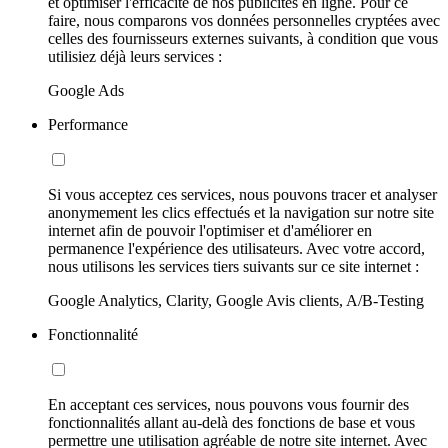
et optimiser l'efficacité de nos publicités en ligne. Pour ce
faire, nous comparons vos données personnelles cryptées avec
celles des fournisseurs externes suivants, à condition que vous
utilisiez déjà leurs services :
Google Ads
Performance
Si vous acceptez ces services, nous pouvons tracer et analyser
anonymement les clics effectués et la navigation sur notre site
internet afin de pouvoir l'optimiser et d'améliorer en
permanence l'expérience des utilisateurs. Avec votre accord,
nous utilisons les services tiers suivants sur ce site internet :
Google Analytics, Clarity, Google Avis clients, A/B-Testing
Fonctionnalité
En acceptant ces services, nous pouvons vous fournir des
fonctionnalités allant au-delà des fonctions de base et vous
permettre une utilisation agréable de notre site internet. Avec