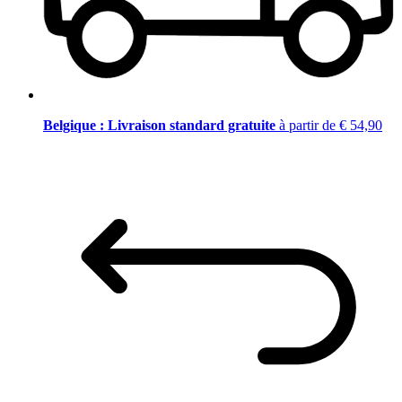
Belgique : Livraison standard gratuite
à partir de € 54,90