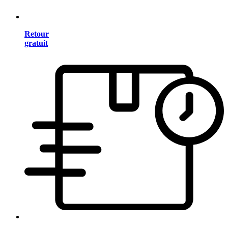
Retour
gratuit