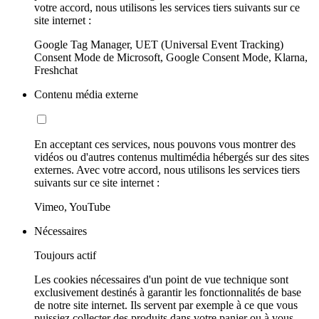
votre accord, nous utilisons les services tiers suivants sur ce
site internet :
Google Tag Manager, UET (Universal Event Tracking)
Consent Mode de Microsoft, Google Consent Mode, Klarna,
Freshchat
Contenu média externe
En acceptant ces services, nous pouvons vous montrer des
vidéos ou d'autres contenus multimédia hébergés sur des sites
externes. Avec votre accord, nous utilisons les services tiers
suivants sur ce site internet :
Vimeo, YouTube
Nécessaires
Toujours actif
Les cookies nécessaires d'un point de vue technique sont
exclusivement destinés à garantir les fonctionnalités de base
de notre site internet. Ils servent par exemple à ce que vous
puissiez collecter des produits dans votre panier ou à vous