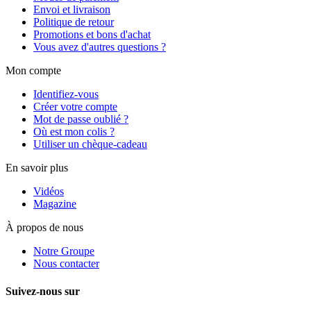
Envoi et livraison
Politique de retour
Promotions et bons d'achat
Vous avez d'autres questions ?
Mon compte
Identifiez-vous
Créer votre compte
Mot de passe oublié ?
Où est mon colis ?
Utiliser un chèque-cadeau
En savoir plus
Vidéos
Magazine
À propos de nous
Notre Groupe
Nous contacter
Suivez-nous sur