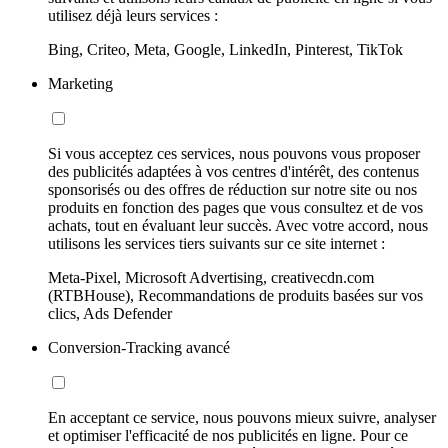
utilisez déjà leurs services :
Bing, Criteo, Meta, Google, LinkedIn, Pinterest, TikTok
Marketing
Si vous acceptez ces services, nous pouvons vous proposer
des publicités adaptées à vos centres d'intérêt, des contenus
sponsorisés ou des offres de réduction sur notre site ou nos
produits en fonction des pages que vous consultez et de vos
achats, tout en évaluant leur succès. Avec votre accord, nous
utilisons les services tiers suivants sur ce site internet :
Meta-Pixel, Microsoft Advertising, creativecdn.com
(RTBHouse), Recommandations de produits basées sur vos
clics, Ads Defender
Conversion-Tracking avancé
En acceptant ce service, nous pouvons mieux suivre, analyser
et optimiser l'efficacité de nos publicités en ligne. Pour ce