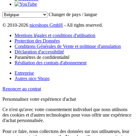
Changer de pays / langue
© 2010-2026
niceshops GmbH
- All rights reserved.
Mentions légales et conditions d'utilisation
Protection des Données
Conditions Générales de Vente et politique d'annulation
Déclaration d'accessibilité
Paramètres de confidentialité
Résiliation des contrats d'abonnement
Entreprise
Autres nice Shops
Renoncer au contrat
Personnalisez votre expérience d'achat
Ce n'est qu'avec votre consentement individuel que nous utilisons
des cookies et d'autres technologies pour vous offrir une expérience
d'achat personnalisée.
Pour ce faire, nous collectons des données sur nos utilisateurs, leur