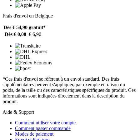
Frais d'envoi en Belgique
Dès € 54,90
gratuit*
Dès € 0,00
€ 6,90
*Ces frais d'envoi se réfèrent à un envoi standard. Des frais
supplémentaires peuvent s'appliquer, par exemple en raison du
poids, de la taille ou des caractéristiques spécifiques du produit. Ces
informations sont indiquées directement dans la description du
produit.
Aide & Support
Comment utiliser votre compte
Comment passer commande
Modes de paiement
Envoi et livraison