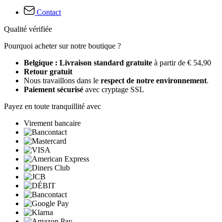
Contact
Qualité vérifiée
Pourquoi acheter sur notre boutique ?
Belgique : Livraison standard gratuite
à partir de € 54,90
Retour gratuit
Nous travaillons dans le
respect de notre environnement
.
Paiement sécurisé
avec cryptage SSL
Payez en toute tranquillité avec
Virement bancaire