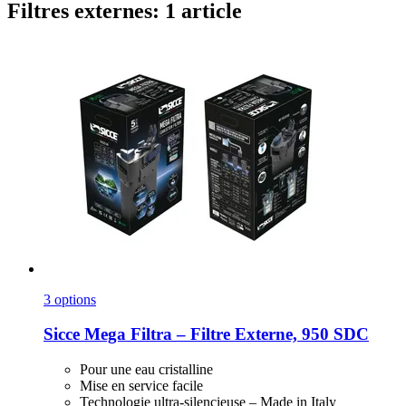
Filtres externes: 1 article
3 options
Sicce
Mega Filtra – Filtre Externe, 950 SDC
Pour une eau cristalline
Mise en service facile
Technologie ultra-silencieuse – Made in Italy