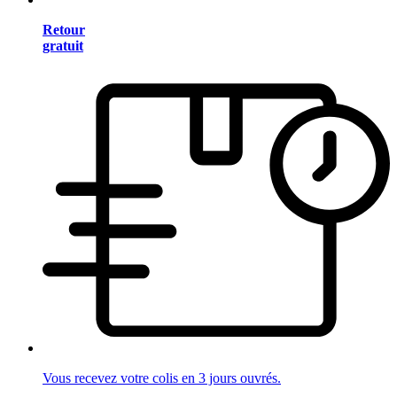
Retour
gratuit
Vous recevez votre colis en 3 jours ouvrés.