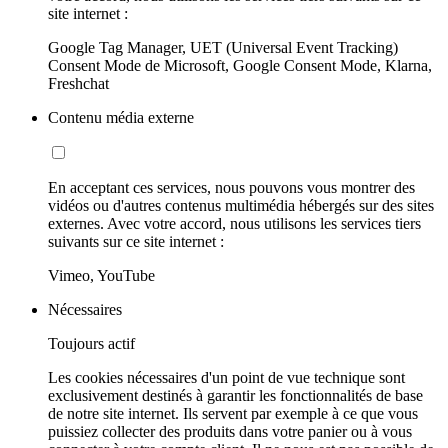
site internet :
Google Tag Manager, UET (Universal Event Tracking)
Consent Mode de Microsoft, Google Consent Mode, Klarna,
Freshchat
Contenu média externe
En acceptant ces services, nous pouvons vous montrer des
vidéos ou d'autres contenus multimédia hébergés sur des sites
externes. Avec votre accord, nous utilisons les services tiers
suivants sur ce site internet :
Vimeo, YouTube
Nécessaires
Toujours actif
Les cookies nécessaires d'un point de vue technique sont
exclusivement destinés à garantir les fonctionnalités de base
de notre site internet. Ils servent par exemple à ce que vous
puissiez collecter des produits dans votre panier ou à vous