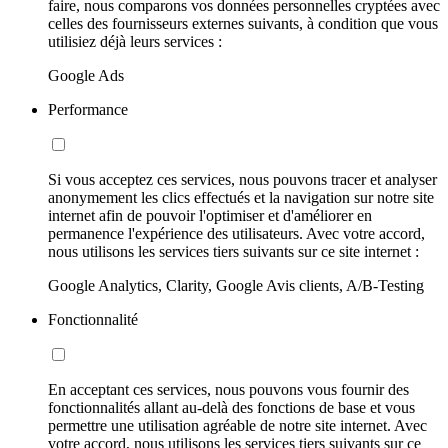
faire, nous comparons vos données personnelles cryptées avec
celles des fournisseurs externes suivants, à condition que vous
utilisiez déjà leurs services :
Google Ads
Performance
Si vous acceptez ces services, nous pouvons tracer et analyser
anonymement les clics effectués et la navigation sur notre site
internet afin de pouvoir l'optimiser et d'améliorer en
permanence l'expérience des utilisateurs. Avec votre accord,
nous utilisons les services tiers suivants sur ce site internet :
Google Analytics, Clarity, Google Avis clients, A/B-Testing
Fonctionnalité
En acceptant ces services, nous pouvons vous fournir des
fonctionnalités allant au-delà des fonctions de base et vous
permettre une utilisation agréable de notre site internet. Avec
votre accord, nous utilisons les services tiers suivants sur ce