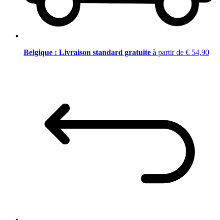
Belgique : Livraison standard gratuite
à partir de € 54,90