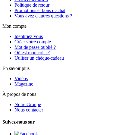
Politique de retour
Promotions et bons d'achat
Vous avez d'autres questions ?
Mon compte
Identifiez-vous
Créer votre compte
Mot de passe oublié ?
Où est mon colis ?
Utiliser un chèque-cadeau
En savoir plus
Vidéos
Magazine
À propos de nous
Notre Groupe
Nous contacter
Suivez-nous sur