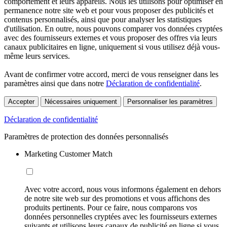
comportement et leurs appareils. Nous les utilisons pour optimiser en
permanence notre site web et pour vous proposer des publicités et
contenus personnalisés, ainsi que pour analyser les statistiques
d'utilisation. En outre, nous pouvons comparer vos données cryptées
avec des fournisseurs externes et vous proposer des offres via leurs
canaux publicitaires en ligne, uniquement si vous utilisez déjà vous-
même leurs services.
Avant de confirmer votre accord, merci de vous renseigner dans les
paramètres ainsi que dans notre
Déclaration de confidentialité
.
Accepter
Nécessaires uniquement
Personnaliser les paramètres
Déclaration de confidentialité
Paramètres de protection des données personnalisés
Marketing Customer Match
Avec votre accord, nous vous informons également en dehors
de notre site web sur des promotions et vous affichons des
produits pertinents. Pour ce faire, nous comparons vos
données personnelles cryptées avec les fournisseurs externes
suivants et utilisons leurs canaux de publicité en ligne si vous