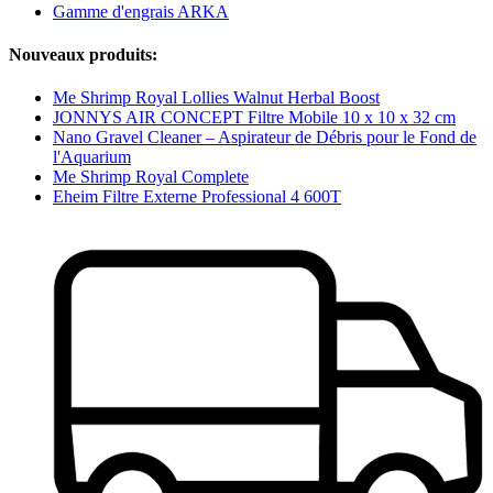
Gamme d'engrais ARKA
Nouveaux produits:
Me Shrimp Royal Lollies Walnut Herbal Boost
JONNYS AIR CONCEPT Filtre Mobile 10 x 10 x 32 cm
Nano Gravel Cleaner – Aspirateur de Débris pour le Fond de
l'Aquarium
Me Shrimp Royal Complete
Eheim Filtre Externe Professional 4 600T