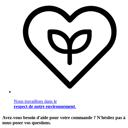
Nous travaillons dans le
respect de notre environnement
.
Avez-vous besoin d'aide pour votre commande ? N'hésitez pas à
nous poser vos questions.