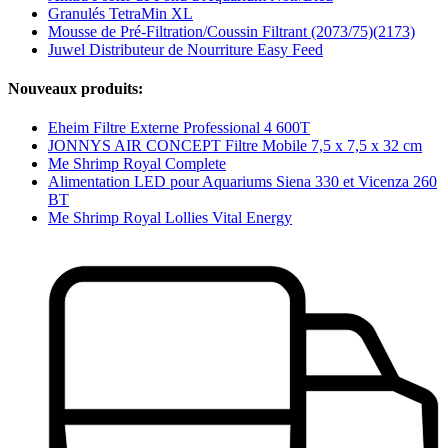
Granulés TetraMin XL
Mousse de Pré-Filtration/Coussin Filtrant (2073/75)(2173)
Juwel Distributeur de Nourriture Easy Feed
Nouveaux produits:
Eheim Filtre Externe Professional 4 600T
JONNYS AIR CONCEPT Filtre Mobile 7,5 x 7,5 x 32 cm
Me Shrimp Royal Complete
Alimentation LED pour Aquariums Siena 330 et Vicenza 260
BT
Me Shrimp Royal Lollies Vital Energy