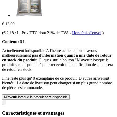
€ 13,09
(
€ 2,18 / L
, Prix TTC dont 21% de TVA
-
Hors frais d'envoi
)
Contenu:
6 L
Actuellement indisponible
A l'heure actuelle nous n'avons
malheureusement
pas d'information quant à une date de retour
en stock du produit.
Cliquez sur le bouton "M'avertir lorsque le
produit sera disponible" pour recevoir une notification dès qu'il sera
de retour en stock.
Il ne reste plus qu' 0 exemplaire de ce produit. D'autres arriveront
bientôt ! La date de livraison peut changer si un plus grand nombre
de pièces est commandé.
M'avertir lorsque le produit sera disponible
Caractéristiques et avantages