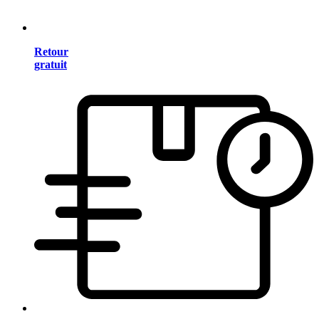
Retour
gratuit