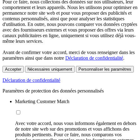
Pour ce faire, nous collectons des données sur nos utilisateurs, leur
comportement et leurs appareils. Nous les utilisons pour optimiser en
permanence notre site web et pour vous proposer des publicités et
contenus personnalisés, ainsi que pour analyser les statistiques
d'utilisation. En outre, nous pouvons comparer vos données cryptées
avec des fournisseurs externes et vous proposer des offres via leurs
canaux publicitaires en ligne, uniquement si vous utilisez déjà vous-
même leurs services.
Avant de confirmer votre accord, merci de vous renseigner dans les
paramètres ainsi que dans notre
Déclaration de confidentialité
.
Accepter
Nécessaires uniquement
Personnaliser les paramètres
Déclaration de confidentialité
Paramètres de protection des données personnalisés
Marketing Customer Match
Avec votre accord, nous vous informons également en dehors
de notre site web sur des promotions et vous affichons des
produits pertinents. Pour ce faire, nous comparons vos