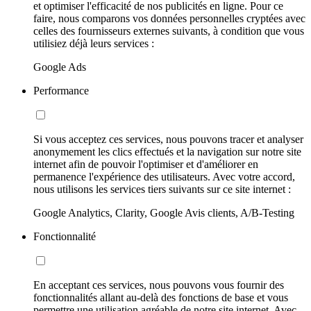
et optimiser l'efficacité de nos publicités en ligne. Pour ce
faire, nous comparons vos données personnelles cryptées avec
celles des fournisseurs externes suivants, à condition que vous
utilisiez déjà leurs services :
Google Ads
Performance
Si vous acceptez ces services, nous pouvons tracer et analyser
anonymement les clics effectués et la navigation sur notre site
internet afin de pouvoir l'optimiser et d'améliorer en
permanence l'expérience des utilisateurs. Avec votre accord,
nous utilisons les services tiers suivants sur ce site internet :
Google Analytics, Clarity, Google Avis clients, A/B-Testing
Fonctionnalité
En acceptant ces services, nous pouvons vous fournir des
fonctionnalités allant au-delà des fonctions de base et vous
permettre une utilisation agréable de notre site internet. Avec