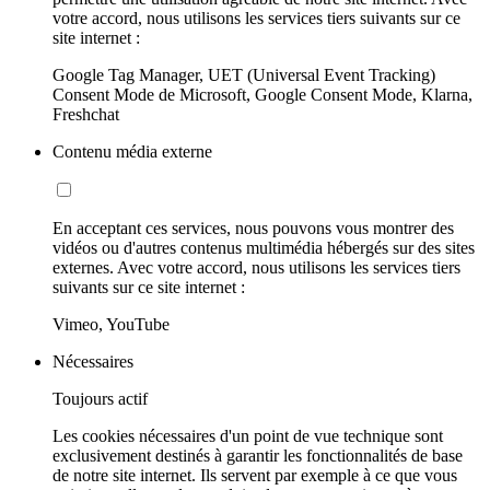
votre accord, nous utilisons les services tiers suivants sur ce
site internet :
Google Tag Manager, UET (Universal Event Tracking)
Consent Mode de Microsoft, Google Consent Mode, Klarna,
Freshchat
Contenu média externe
En acceptant ces services, nous pouvons vous montrer des
vidéos ou d'autres contenus multimédia hébergés sur des sites
externes. Avec votre accord, nous utilisons les services tiers
suivants sur ce site internet :
Vimeo, YouTube
Nécessaires
Toujours actif
Les cookies nécessaires d'un point de vue technique sont
exclusivement destinés à garantir les fonctionnalités de base
de notre site internet. Ils servent par exemple à ce que vous