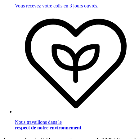
Vous recevez votre colis en 3 jours ouvrés.
Nous travaillons dans le
respect de notre environnement
.