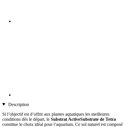
Description
Si l’objectif est d’offrir aux plantes aquatiques les meilleures
conditions dès le départ, le
Substrat ActiveSubstrate de Tetra
constitue le choix idéal pour l’aquarium. Ce sol naturel est composé