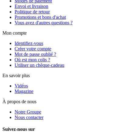
Modes de paiement
Envoi et livraison
Politique de retour
Promotions et bons d'achat
Vous avez d'autres questions ?
Mon compte
Identifiez-vous
Créer votre compte
Mot de passe oublié ?
Où est mon colis ?
Utiliser un chèque-cadeau
En savoir plus
Vidéos
Magazine
À propos de nous
Notre Groupe
Nous contacter
Suivez-nous sur