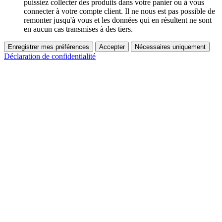
puissiez collecter des produits dans votre panier ou à vous
connecter à votre compte client. Il ne nous est pas possible de
remonter jusqu'à vous et les données qui en résultent ne sont
en aucun cas transmises à des tiers.
Enregistrer mes préférences
Accepter
Nécessaires uniquement
Déclaration de confidentialité