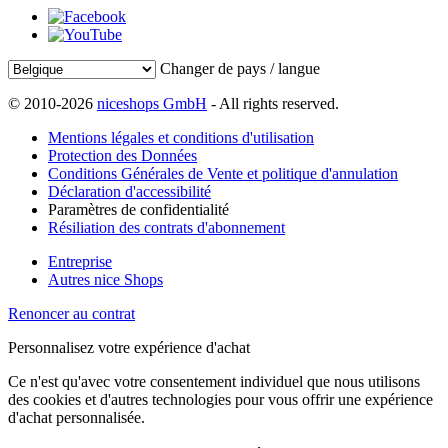
Changer de pays / langue
© 2010-2026
niceshops GmbH
- All rights reserved.
Mentions légales et conditions d'utilisation
Protection des Données
Conditions Générales de Vente et politique d'annulation
Déclaration d'accessibilité
Paramètres de confidentialité
Résiliation des contrats d'abonnement
Entreprise
Autres nice Shops
Renoncer au contrat
Personnalisez votre expérience d'achat
Ce n'est qu'avec votre consentement individuel que nous utilisons
des cookies et d'autres technologies pour vous offrir une expérience
d'achat personnalisée.