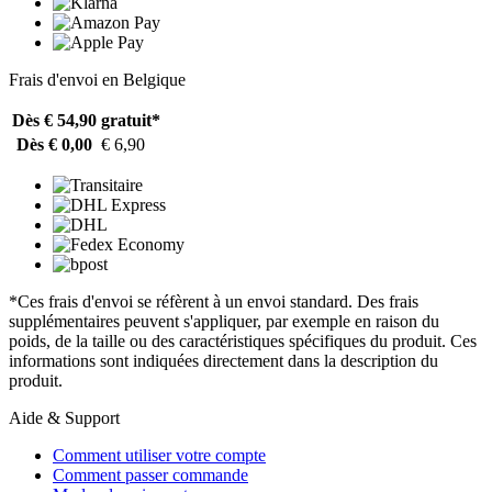
Frais d'envoi en Belgique
Dès € 54,90
gratuit*
Dès € 0,00
€ 6,90
*Ces frais d'envoi se réfèrent à un envoi standard. Des frais
supplémentaires peuvent s'appliquer, par exemple en raison du
poids, de la taille ou des caractéristiques spécifiques du produit. Ces
informations sont indiquées directement dans la description du
produit.
Aide & Support
Comment utiliser votre compte
Comment passer commande