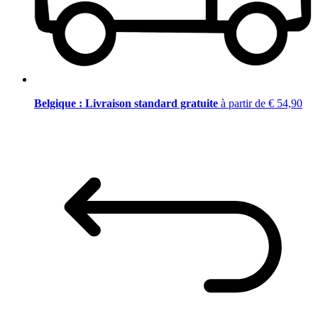
Belgique : Livraison standard gratuite
à partir de € 54,90