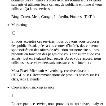
données personnelles cryptées avec les fournisseurs externes
suivants et utilisons leurs canaux de publicité en ligne si vous
utilisez déjà leurs services :
Bing, Criteo, Meta, Google, LinkedIn, Pinterest, TikTok
Marketing
Si vous acceptez ces services, nous pouvons vous proposer
des publicités adaptées à vos centres d'intérêt, des contenus
sponsorisés ou des offres de réduction sur notre site ou nos
produits en fonction des pages que vous consultez et de vos
achats, tout en évaluant leur succès. Avec votre accord, nous
utilisons les services tiers suivants sur ce site internet :
Meta-Pixel, Microsoft Advertising, creativecdn.com
(RTBHouse), Recommandations de produits basées sur les
clics, Ads Defender
Conversion-Tracking avancé
En acceptant ce service, nous pouvons mieux suivre, analyser