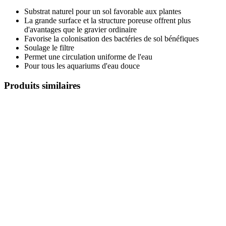
Substrat naturel pour un sol favorable aux plantes
La grande surface et la structure poreuse offrent plus
d'avantages que le gravier ordinaire
Favorise la colonisation des bactéries de sol bénéfiques
Soulage le filtre
Permet une circulation uniforme de l'eau
Pour tous les aquariums d'eau douce
Produits similaires