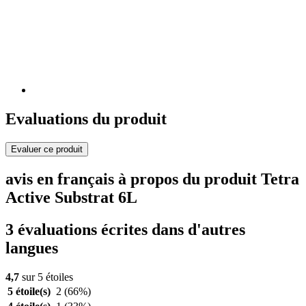
Evaluations du produit
Evaluer ce produit
avis en français à propos du produit Tetra
Active Substrat 6L
3 évaluations écrites dans d'autres
langues
4,7
sur 5 étoiles
5 étoile(s)
2
(66%)