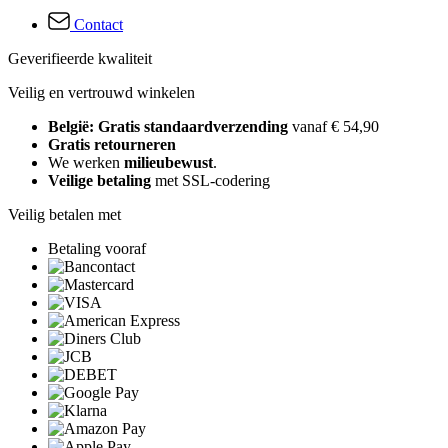
Contact
Geverifieerde kwaliteit
Veilig en vertrouwd winkelen
België: Gratis standaardverzending
vanaf € 54,90
Gratis retourneren
We werken
milieubewust
.
Veilige betaling
met SSL-codering
Veilig betalen met
Betaling vooraf