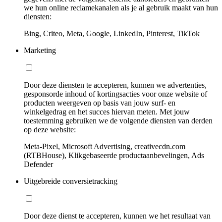
we hun online reclamekanalen als je al gebruik maakt van hun
diensten:
Bing, Criteo, Meta, Google, LinkedIn, Pinterest, TikTok
Marketing
Door deze diensten te accepteren, kunnen we advertenties,
gesponsorde inhoud of kortingsacties voor onze website of
producten weergeven op basis van jouw surf- en
winkelgedrag en het succes hiervan meten. Met jouw
toestemming gebruiken we de volgende diensten van derden
op deze website:
Meta-Pixel, Microsoft Advertising, creativecdn.com
(RTBHouse), Klikgebaseerde productaanbevelingen, Ads
Defender
Uitgebreide conversietracking
Door deze dienst te accepteren, kunnen we het resultaat van