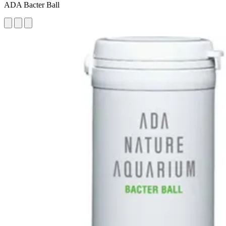
ADA Bacter Ball