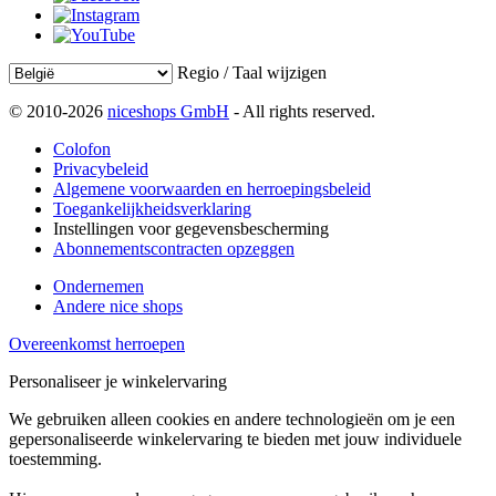
Regio / Taal wijzigen
© 2010-2026
niceshops GmbH
- All rights reserved.
Colofon
Privacybeleid
Algemene voorwaarden en herroepingsbeleid
Toegankelijkheidsverklaring
Instellingen voor gegevensbescherming
Abonnementscontracten opzeggen
Ondernemen
Andere nice shops
Overeenkomst herroepen
Personaliseer je winkelervaring
We gebruiken alleen cookies en andere technologieën om je een
gepersonaliseerde winkelervaring te bieden met jouw individuele
toestemming.