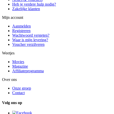
Heb je verdere hulp nodig?
Zakelijke klanten
Mijn account
Aanmelden
Registreren
Wachtwoord vergeten?
Waar is mijn levering?
Voucher verzilveren
Weetjes
Movies
Magazine
Affiliateprogramma
Over ons
Onze groep
Contact
Volg ons op