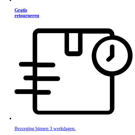
Gratis
retourneren
Bezorging binnen 3 werkdagen.