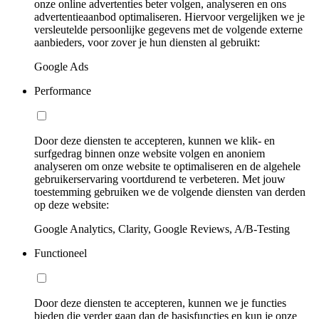
onze online advertenties beter volgen, analyseren en ons
advertentieaanbod optimaliseren. Hiervoor vergelijken we je
versleutelde persoonlijke gegevens met de volgende externe
aanbieders, voor zover je hun diensten al gebruikt:
Google Ads
Performance
Door deze diensten te accepteren, kunnen we klik- en
surfgedrag binnen onze website volgen en anoniem
analyseren om onze website te optimaliseren en de algehele
gebruikerservaring voortdurend te verbeteren. Met jouw
toestemming gebruiken we de volgende diensten van derden
op deze website:
Google Analytics, Clarity, Google Reviews, A/B-Testing
Functioneel
Door deze diensten te accepteren, kunnen we je functies
bieden die verder gaan dan de basisfuncties en kun je onze