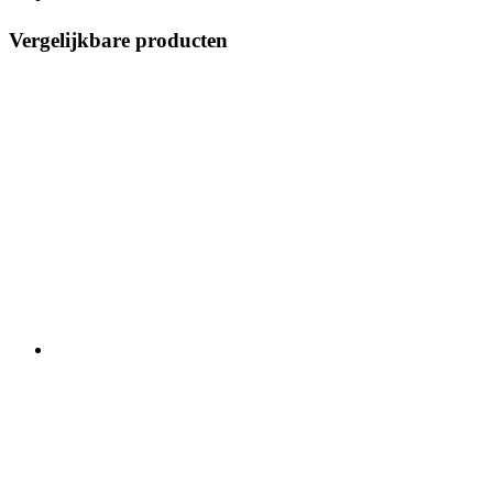
Vergelijkbare producten