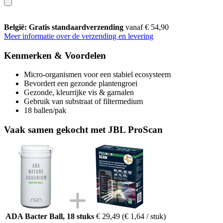
België: Gratis standaardverzending
vanaf € 54,90
Meer informatie over de verzending en levering
Kenmerken & Voordelen
Micro-organismen voor een stabiel ecosysteem
Bevordert een gezonde plantengroei
Gezonde, kleurrijke vis & garnalen
Gebruik van substraat of filtermedium
18 ballen/pak
Vaak samen gekocht met JBL ProScan
ADA Bacter Ball, 18 stuks
€ 29,49
(€ 1,64 / stuk)