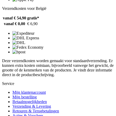
Verzendkosten voor België
vanaf € 54,90
gratis*
vanaf € 0,00
€ 6,90
Deze verzendkosten worden gemaakt voor standaardverzending. Er
kunnen extra kosten ontstaan, bijvoorbeeld vanwege het gewicht, de
grootte of de kenmerken van de producten. Je vindt deze informatie
direct in de productbeschrijving.
Service
Mijn klantenaccount
Mijn bestelling
Betaalmogelijkheden
Verzending & Levering
Retouren & Terugbetalingen
Acties & Vouchers