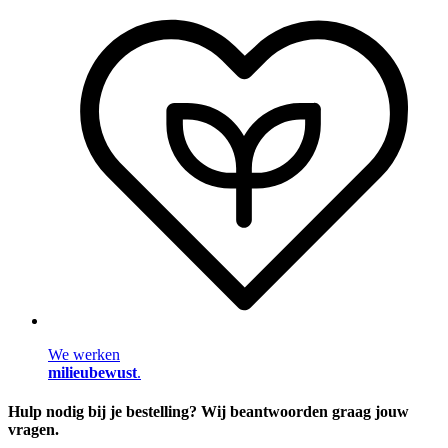
We werken
milieubewust
.
Hulp nodig bij je bestelling? Wij beantwoorden graag jouw
vragen.