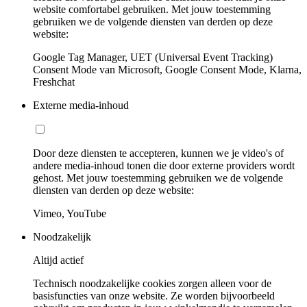
website comfortabel gebruiken. Met jouw toestemming
gebruiken we de volgende diensten van derden op deze
website:
Google Tag Manager, UET (Universal Event Tracking)
Consent Mode van Microsoft, Google Consent Mode, Klarna,
Freshchat
Externe media-inhoud
Door deze diensten te accepteren, kunnen we je video's of
andere media-inhoud tonen die door externe providers wordt
gehost. Met jouw toestemming gebruiken we de volgende
diensten van derden op deze website:
Vimeo, YouTube
Noodzakelijk
Altijd actief
Technisch noodzakelijke cookies zorgen alleen voor de
basisfuncties van onze website. Ze worden bijvoorbeeld