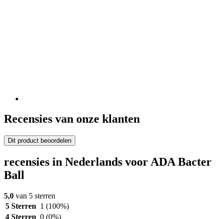
Recensies van onze klanten
Dit product beoordelen
recensies in Nederlands voor ADA Bacter
Ball
5,0
van 5 sterren
5 Sterren
1
(100%)
4 Sterren
0
(0%)