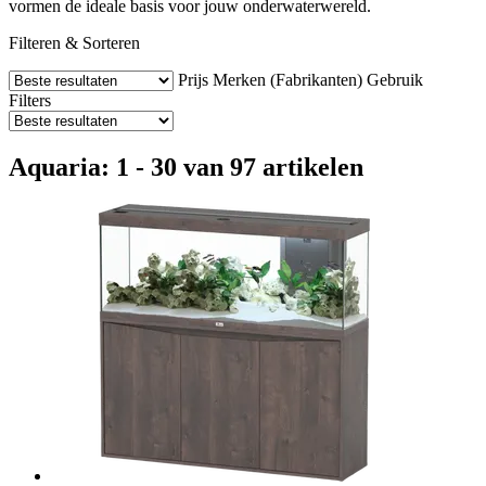
vormen de ideale basis voor jouw onderwaterwereld.
Filteren & Sorteren
Prijs
Merken (Fabrikanten)
Gebruik
Filters
Aquaria: 1 - 30 van 97 artikelen