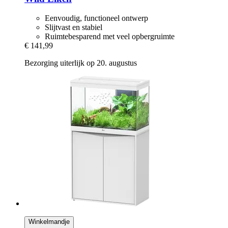
Eenvoudig, functioneel ontwerp
Slijtvast en stabiel
Ruimtebesparend met veel opbergruimte
€ 141,99
Bezorging uiterlijk op 20. augustus
Winkelmandje