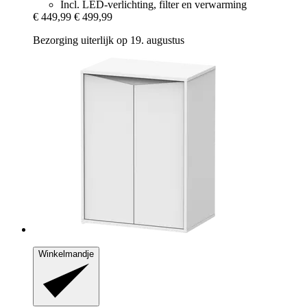
Incl. LED-verlichting, filter en verwarming
€ 449,99
€ 499,99
Bezorging uiterlijk op 19. augustus
Winkelmandje