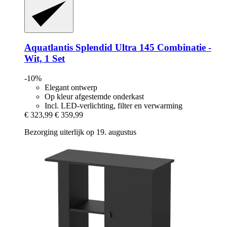
Aquatlantis
Splendid Ultra 145 Combinatie -​
Wit, 1 Set
-10%
Elegant ontwerp
Op kleur afgestemde onderkast
Incl. LED-verlichting, filter en verwarming
€ 323,99
€ 359,99
Bezorging uiterlijk op 19. augustus