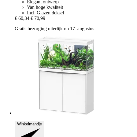
Elegant ontwerp
Van hoge kwaliteit
Incl. Glazen deksel
€ 60,34
€ 70,99
Gratis bezorging uiterlijk op 17. augustus
Winkelmandje