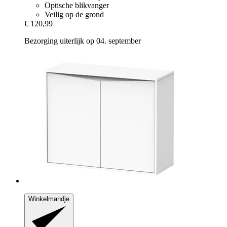
Optische blikvanger
Veilig op de grond
€ 120,99
Bezorging uiterlijk op 04. september
Winkelmandje