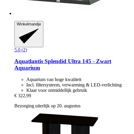
Winkelmandje
5.0 (2)
Aquatlantis
Splendid Ultra 145 -​ Zwart
Aquarium
Aquarium van hoge kwaliteit
Incl. filtersysteem, verwarming & LED-verlichting
Klaar voor onmiddellijk gebruik
€ 322,99
Bezorging uiterlijk op 20. augustus