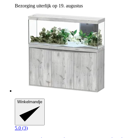
Bezorging uiterlijk op 19. augustus
Winkelmandje
5.0 (3)