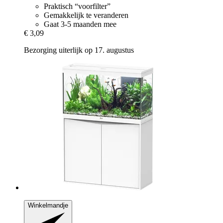
Praktisch “voorfilter”
Gemakkelijk te veranderen
Gaat 3-5 maanden mee
€ 3,09
Bezorging uiterlijk op 17. augustus
Winkelmandje