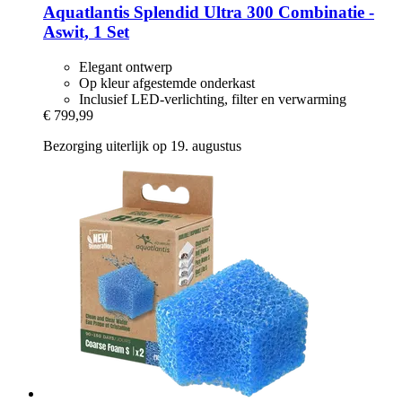
Aquatlantis
Splendid Ultra 300 Combinatie -​
Aswit, 1 Set
Elegant ontwerp
Op kleur afgestemde onderkast
Inclusief LED-verlichting, filter en verwarming
€ 799,99
Bezorging uiterlijk op 19. augustus