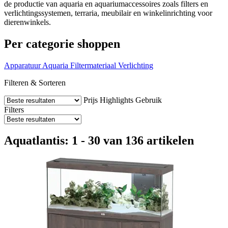
de productie van aquaria en aquariumaccessoires zoals filters en
verlichtingssystemen, terraria, meubilair en winkelinrichting voor
dierenwinkels.
Per categorie shoppen
Apparatuur
Aquaria
Filtermateriaal
Verlichting
Filteren & Sorteren
Prijs
Highlights
Gebruik
Filters
Aquatlantis: 1 - 30 van 136 artikelen