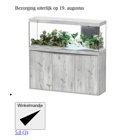
Bezorging uiterlijk op 19. augustus
Winkelmandje
5.0 (3)