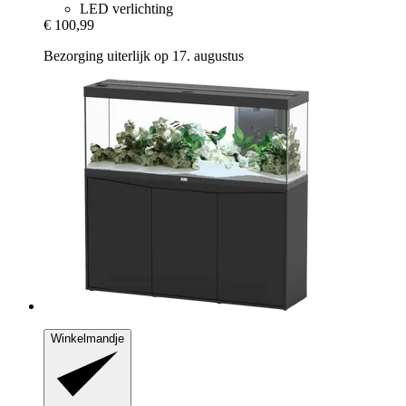
LED verlichting
€ 100,99
Bezorging uiterlijk op 17. augustus
Winkelmandje