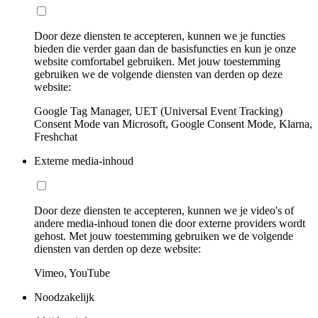
Door deze diensten te accepteren, kunnen we je functies
bieden die verder gaan dan de basisfuncties en kun je onze
website comfortabel gebruiken. Met jouw toestemming
gebruiken we de volgende diensten van derden op deze
website:
Google Tag Manager, UET (Universal Event Tracking)
Consent Mode van Microsoft, Google Consent Mode, Klarna,
Freshchat
Externe media-inhoud
Door deze diensten te accepteren, kunnen we je video's of
andere media-inhoud tonen die door externe providers wordt
gehost. Met jouw toestemming gebruiken we de volgende
diensten van derden op deze website:
Vimeo, YouTube
Noodzakelijk