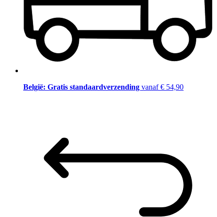
België: Gratis standaardverzending
vanaf € 54,90