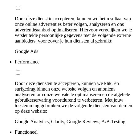
Door deze dienst te accepteren, kunnen we het resultaat van
onze online advertenties beter volgen, analyseren en ons
advertentieaanbod optimaliseren. Hiervoor vergelijken we je
versleutelde persoonlijke gegevens met de volgende externe
aanbieders, voor zover je hun diensten al gebruikt:
Google Ads
Performance
Door deze diensten te accepteren, kunnen we klik- en
surfgedrag binnen onze website volgen en anoniem
analyseren om onze website te optimaliseren en de algehele
gebruikerservaring voortdurend te verbeteren. Met jouw
toestemming gebruiken we de volgende diensten van derden
op deze website:
Google Analytics, Clarity, Google Reviews, A/B-Testing
Functioneel