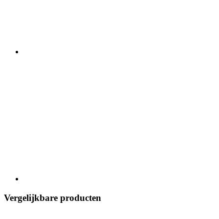
Vergelijkbare producten