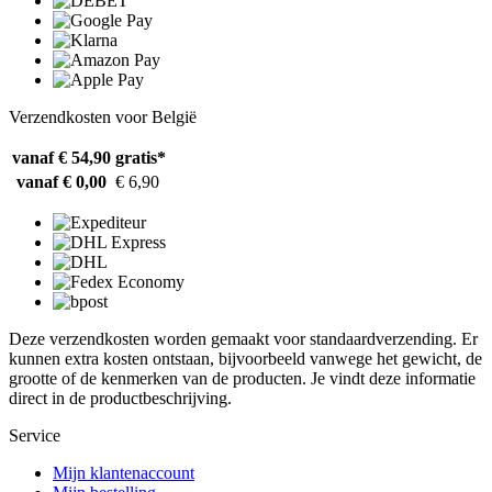
Verzendkosten voor België
vanaf € 54,90
gratis*
vanaf € 0,00
€ 6,90
Deze verzendkosten worden gemaakt voor standaardverzending. Er
kunnen extra kosten ontstaan, bijvoorbeeld vanwege het gewicht, de
grootte of de kenmerken van de producten. Je vindt deze informatie
direct in de productbeschrijving.
Service
Mijn klantenaccount