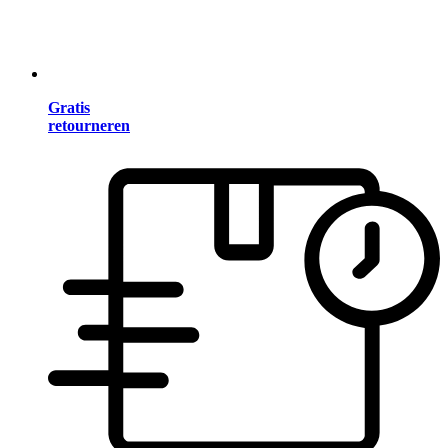
Gratis
retourneren