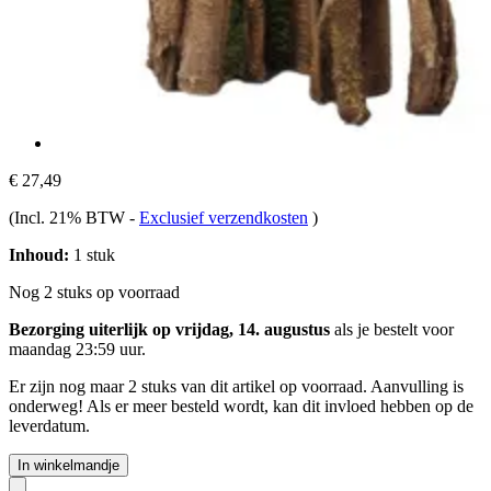
€ 27,49
(Incl. 21% BTW
-
Exclusief verzendkosten
)
Inhoud:
1 stuk
Nog 2 stuks op voorraad
Bezorging uiterlijk op vrijdag, 14. augustus
als je bestelt voor
maandag 23:59 uur
.
Er zijn nog maar 2 stuks van dit artikel op voorraad. Aanvulling is
onderweg! Als er meer besteld wordt, kan dit invloed hebben op de
leverdatum.
In winkelmandje