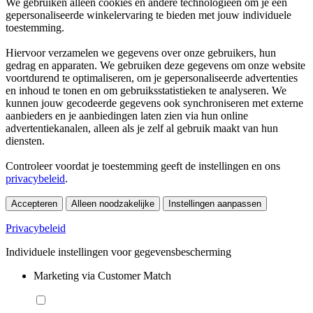
We gebruiken alleen cookies en andere technologieën om je een
gepersonaliseerde winkelervaring te bieden met jouw individuele
toestemming.
Hiervoor verzamelen we gegevens over onze gebruikers, hun
gedrag en apparaten. We gebruiken deze gegevens om onze website
voortdurend te optimaliseren, om je gepersonaliseerde advertenties
en inhoud te tonen en om gebruiksstatistieken te analyseren. We
kunnen jouw gecodeerde gegevens ook synchroniseren met externe
aanbieders en je aanbiedingen laten zien via hun online
advertentiekanalen, alleen als je zelf al gebruik maakt van hun
diensten.
Controleer voordat je toestemming geeft de instellingen en ons
privacybeleid
.
Accepteren
Alleen noodzakelijke
Instellingen aanpassen
Privacybeleid
Individuele instellingen voor gegevensbescherming
Marketing via Customer Match