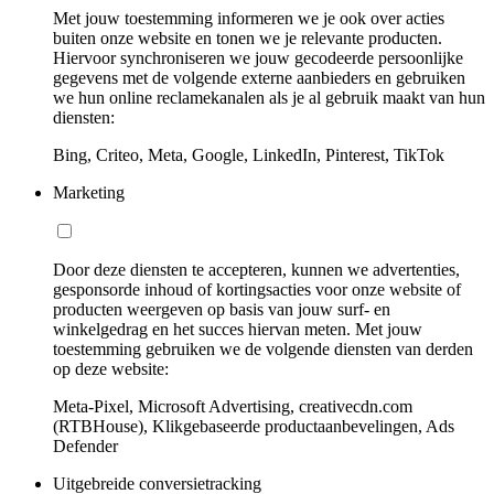
Met jouw toestemming informeren we je ook over acties
buiten onze website en tonen we je relevante producten.
Hiervoor synchroniseren we jouw gecodeerde persoonlijke
gegevens met de volgende externe aanbieders en gebruiken
we hun online reclamekanalen als je al gebruik maakt van hun
diensten:
Bing, Criteo, Meta, Google, LinkedIn, Pinterest, TikTok
Marketing
Door deze diensten te accepteren, kunnen we advertenties,
gesponsorde inhoud of kortingsacties voor onze website of
producten weergeven op basis van jouw surf- en
winkelgedrag en het succes hiervan meten. Met jouw
toestemming gebruiken we de volgende diensten van derden
op deze website:
Meta-Pixel, Microsoft Advertising, creativecdn.com
(RTBHouse), Klikgebaseerde productaanbevelingen, Ads
Defender
Uitgebreide conversietracking