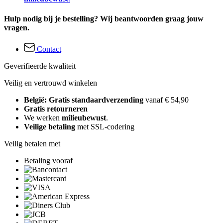
Hulp nodig bij je bestelling? Wij beantwoorden graag jouw
vragen.
Contact
Geverifieerde kwaliteit
Veilig en vertrouwd winkelen
België: Gratis standaardverzending
vanaf € 54,90
Gratis retourneren
We werken
milieubewust
.
Veilige betaling
met SSL-codering
Veilig betalen met
Betaling vooraf