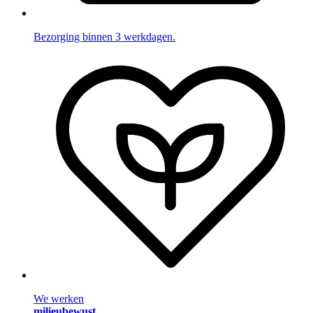
Bezorging binnen 3 werkdagen.
We werken
milieubewust
.