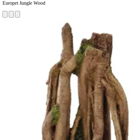
Europet Jungle Wood