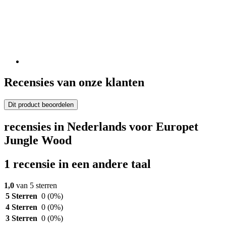
Recensies van onze klanten
Dit product beoordelen
recensies in Nederlands voor Europet
Jungle Wood
1 recensie in een andere taal
1,0
van 5 sterren
5 Sterren
0
(0%)
4 Sterren
0
(0%)
3 Sterren
0
(0%)