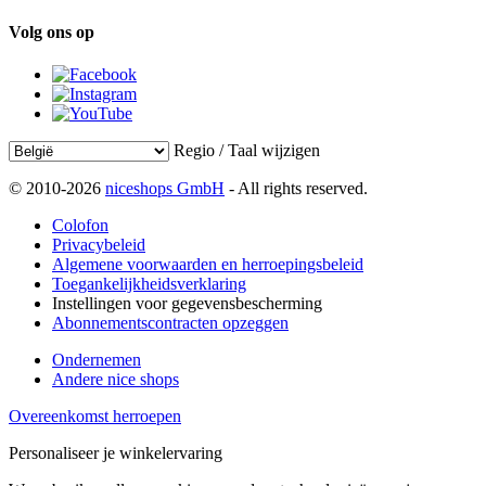
Volg ons op
Regio / Taal wijzigen
© 2010-2026
niceshops GmbH
- All rights reserved.
Colofon
Privacybeleid
Algemene voorwaarden en herroepingsbeleid
Toegankelijkheidsverklaring
Instellingen voor gegevensbescherming
Abonnementscontracten opzeggen
Ondernemen
Andere nice shops
Overeenkomst herroepen
Personaliseer je winkelervaring