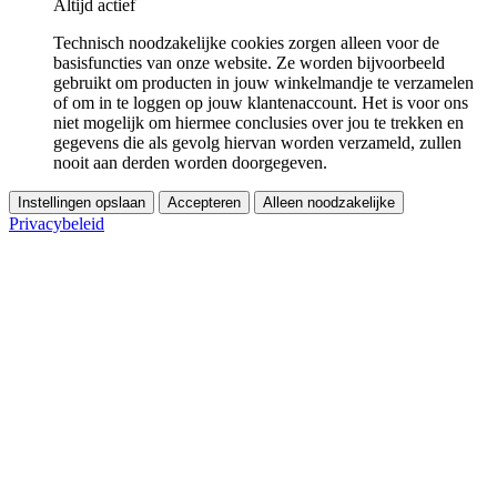
Altijd actief
Technisch noodzakelijke cookies zorgen alleen voor de
basisfuncties van onze website. Ze worden bijvoorbeeld
gebruikt om producten in jouw winkelmandje te verzamelen
of om in te loggen op jouw klantenaccount. Het is voor ons
niet mogelijk om hiermee conclusies over jou te trekken en
gegevens die als gevolg hiervan worden verzameld, zullen
nooit aan derden worden doorgegeven.
Instellingen opslaan
Accepteren
Alleen noodzakelijke
Privacybeleid