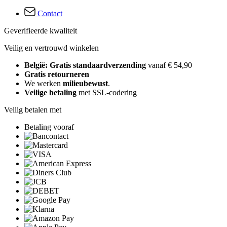
Contact
Geverifieerde kwaliteit
Veilig en vertrouwd winkelen
België: Gratis standaardverzending
vanaf € 54,90
Gratis retourneren
We werken
milieubewust
.
Veilige betaling
met SSL-codering
Veilig betalen met
Betaling vooraf