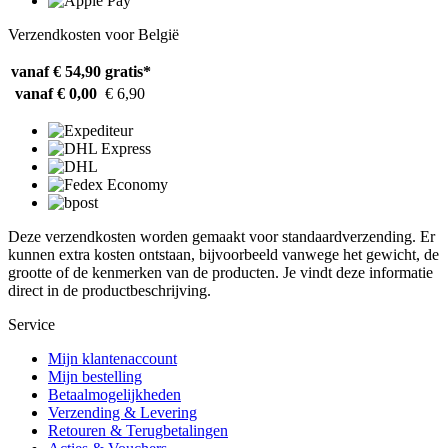
Verzendkosten voor België
vanaf € 54,90
gratis*
vanaf € 0,00
€ 6,90
Deze verzendkosten worden gemaakt voor standaardverzending. Er
kunnen extra kosten ontstaan, bijvoorbeeld vanwege het gewicht, de
grootte of de kenmerken van de producten. Je vindt deze informatie
direct in de productbeschrijving.
Service
Mijn klantenaccount
Mijn bestelling
Betaalmogelijkheden
Verzending & Levering
Retouren & Terugbetalingen