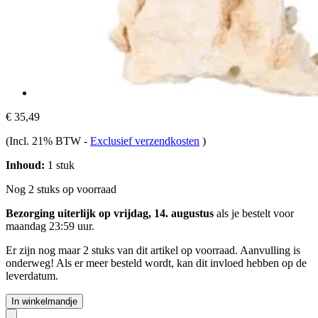
€ 35,49
(Incl. 21% BTW
-
Exclusief verzendkosten
)
Inhoud:
1 stuk
Nog 2 stuks op voorraad
Bezorging uiterlijk op vrijdag, 14. augustus
als je bestelt voor
maandag 23:59 uur
.
Er zijn nog maar 2 stuks van dit artikel op voorraad. Aanvulling is
onderweg! Als er meer besteld wordt, kan dit invloed hebben op de
leverdatum.
In winkelmandje