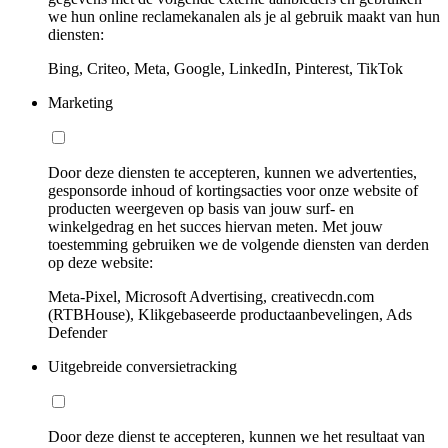
we hun online reclamekanalen als je al gebruik maakt van hun
diensten:
Bing, Criteo, Meta, Google, LinkedIn, Pinterest, TikTok
Marketing
Door deze diensten te accepteren, kunnen we advertenties,
gesponsorde inhoud of kortingsacties voor onze website of
producten weergeven op basis van jouw surf- en
winkelgedrag en het succes hiervan meten. Met jouw
toestemming gebruiken we de volgende diensten van derden
op deze website:
Meta-Pixel, Microsoft Advertising, creativecdn.com
(RTBHouse), Klikgebaseerde productaanbevelingen, Ads
Defender
Uitgebreide conversietracking
Door deze dienst te accepteren, kunnen we het resultaat van