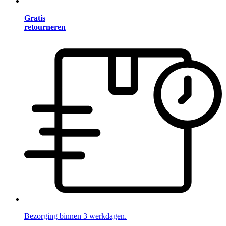
Gratis
retourneren
Bezorging binnen 3 werkdagen.