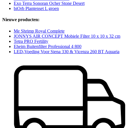
Exo Terra Sonoran Ocher Stone Desert
biOrb Plantenset L groen
Nieuwe producten:
Me Shrimp Royal Complete
JONNYS AIR CONCEPT Mobiele Filter 10 x 10 x 32 cm
Tetra PRO Fertility
Eheim Buitenfilter Professional 4 800
LED-Voeding Voor Siena 330 & Vicenza 260 BT Aquaria