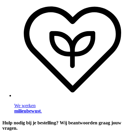
We werken
milieubewust
.
Hulp nodig bij je bestelling? Wij beantwoorden graag jouw
vragen.