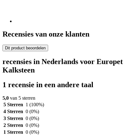
Recensies van onze klanten
Dit product beoordelen
recensies in Nederlands voor Europet
Kalksteen
1 recensie in een andere taal
5,0
van 5 sterren
5 Sterren
1
(100%)
4 Sterren
0
(0%)
3 Sterren
0
(0%)
2 Sterren
0
(0%)
1 Sterren
0
(0%)