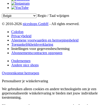
Regio / Taal wijzigen
© 2010-2026
niceshops GmbH
- All rights reserved.
Colofon
Privacybeleid
Algemene voorwaarden en herroepingsbeleid
Toegankelijkheidsverklaring
Instellingen voor gegevensbescherming
Abonnementscontracten opzeggen
Ondernemen
Andere nice shops
Overeenkomst herroepen
Personaliseer je winkelervaring
We gebruiken alleen cookies en andere technologieën om je een
gepersonaliseerde winkelervaring te bieden met jouw individuele
toestemming.