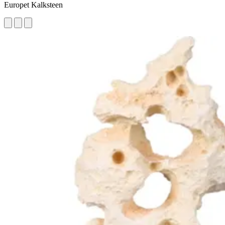
Europet Kalksteen