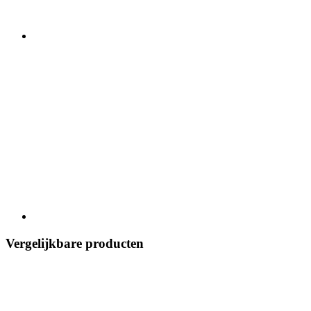
Vergelijkbare producten