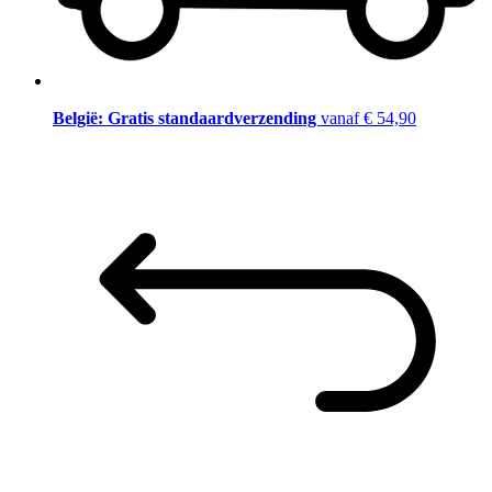
België: Gratis standaardverzending
vanaf € 54,90