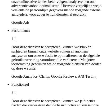
onze online advertenties beter volgen, analyseren en ons
advertentieaanbod optimaliseren. Hiervoor vergelijken we je
versleutelde persoonlijke gegevens met de volgende externe
aanbieders, voor zover je hun diensten al gebruikt:
Google Ads
Performance
Door deze diensten te accepteren, kunnen we klik- en
surfgedrag binnen onze website volgen en anoniem
analyseren om onze website te optimaliseren en de algehele
gebruikerservaring voortdurend te verbeteren. Met jouw
toestemming gebruiken we de volgende diensten van derden
op deze website:
Google Analytics, Clarity, Google Reviews, A/B-Testing
Functioneel
Door deze diensten te accepteren, kunnen we je functies
bieden die verder gaan dan de basisfuncties en kun je onze