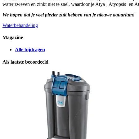
water zweven en zinkt niet te snel, waardoor je Atya-, Atyopsis- en 
We hopen dat je veel plezier zult hebben van je nieuwe aquarium!
Waterbehandeling
Magazine
Alle bijdragen
Als laatste beoordeeld