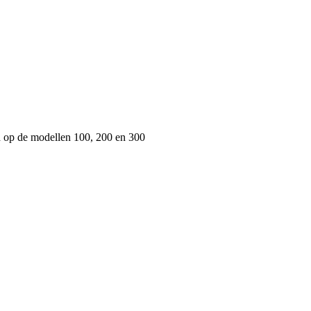
 op de modellen 100, 200 en 300