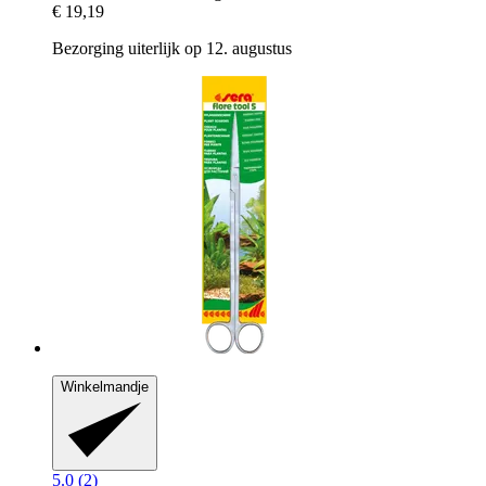
€ 19,19
Bezorging uiterlijk op 12. augustus
Winkelmandje
5.0 (2)