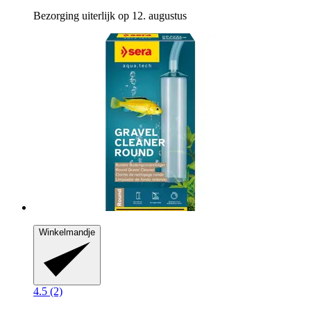
Bezorging uiterlijk op 12. augustus
Winkelmandje
4.5 (2)