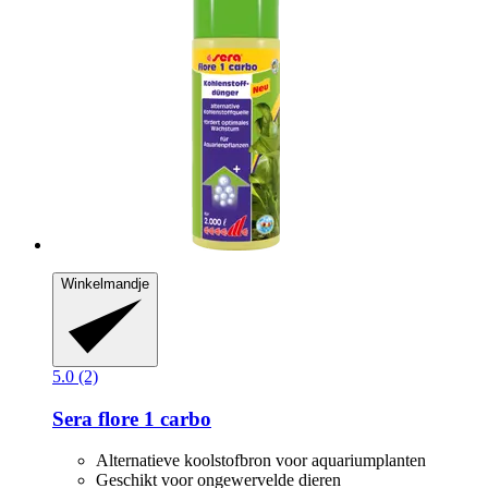
Winkelmandje
5.0 (2)
Sera
flore 1 carbo
Alternatieve koolstofbron voor aquariumplanten
Geschikt voor ongewervelde dieren