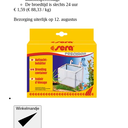
De broedtijd is slechts 24 uur
€ 1,59
(€ 88,33 / kg)
Bezorging uiterlijk op 12. augustus
Winkelmandje