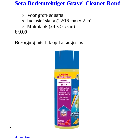
Sera
Bodemreiniger Gravel Cleaner Rond
Voor grote aquaria
Inclusief slang (12/16 mm x 2 m)
Mulmklok (24 x 5,5 cm)
€ 9,09
Bezorging uiterlijk op 12. augustus
4 opties