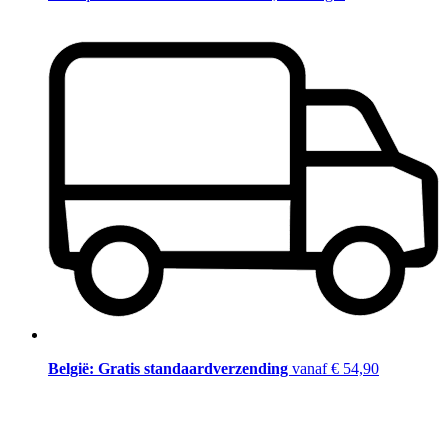
België: Gratis standaardverzending
vanaf € 54,90