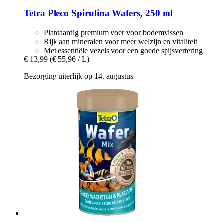
Tetra
Pleco Spirulina Wafers, 250 ml
Plantaardig premium voer voor bodemvissen
Rijk aan mineralen voor meer welzijn en vitaliteit
Met essentiële vezels voor een goede spijsvertering
€ 13,99
(€ 55,96 / L)
Bezorging uiterlijk op 14. augustus