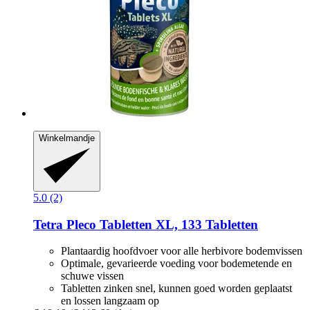
Winkelmandje
5.0 (2)
Tetra
Pleco Tabletten XL, 133 Tabletten
Plantaardig hoofdvoer voor alle herbivore bodemvissen
Optimale, gevarieerde voeding voor bodemetende en
schuwe vissen
Tabletten zinken snel, kunnen goed worden geplaatst
en lossen langzaam op