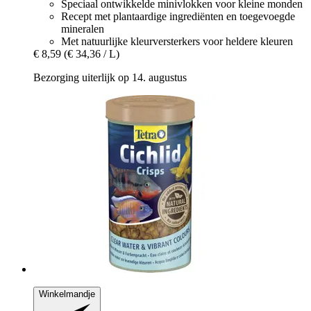
Speciaal ontwikkelde minivlokken voor kleine monden
Recept met plantaardige ingrediënten en toegevoegde
mineralen
Met natuurlijke kleurversterkers voor heldere kleuren
€ 8,59
(€ 34,36 / L)
Bezorging uiterlijk op 14. augustus
Winkelmandje