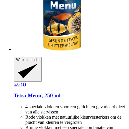
Winkelmandje
5.0 (1)
Tetra
Menu, 250 ml
4 speciale vlokken voor een gericht en gevarieerd dieet
van alle siervissen
Rode vlokken met natuurlijke kleurversterkers om de
pracht van kleuren te vergroten
Bruine vlokken met een speciale combinatie van