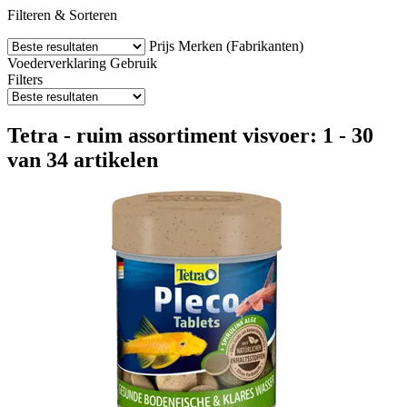
Filteren & Sorteren
Prijs
Merken (Fabrikanten)
Voederverklaring
Gebruik
Filters
Tetra - ruim assortiment visvoer: 1 - 30
van 34 artikelen