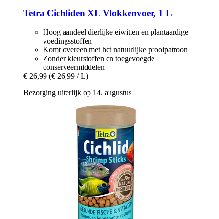
Tetra
Cichliden XL Vlokkenvoer, 1 L
Hoog aandeel dierlijke eiwitten en plantaardige
voedingsstoffen
Komt overeen met het natuurlijke prooipatroon
Zonder kleurstoffen en toegevoegde
conserveermiddelen
€ 26,99
(€ 26,99 / L)
Bezorging uiterlijk op 14. augustus