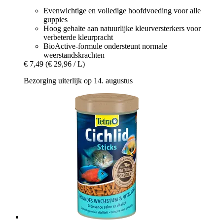
Evenwichtige en volledige hoofdvoeding voor alle
guppies
Hoog gehalte aan natuurlijke kleurversterkers voor
verbeterde kleurpracht
BioActive-formule ondersteunt normale
weerstandskrachten
€ 7,49
(€ 29,96 / L)
Bezorging uiterlijk op 14. augustus