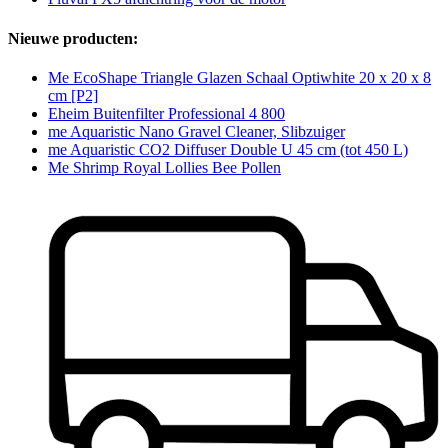
Nieuwe producten:
Me EcoShape Triangle Glazen Schaal Optiwhite 20 x 20 x 8
cm [P2]
Eheim Buitenfilter Professional 4 800
me Aquaristic Nano Gravel Cleaner, Slibzuiger
me Aquaristic CO2 Diffuser Double U 45 cm (tot 450 L)
Me Shrimp Royal Lollies Bee Pollen