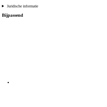
Juridische informatie
Bijpassend