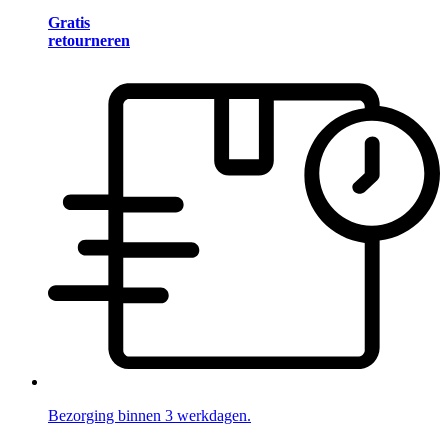
Gratis
retourneren
Bezorging binnen 3 werkdagen.