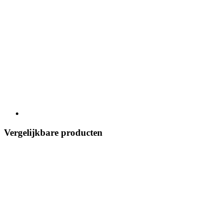
Vergelijkbare producten