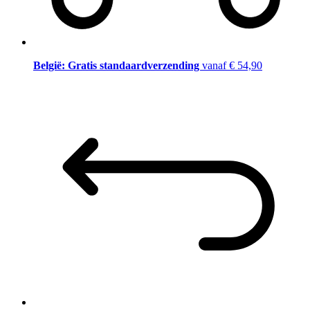
België: Gratis standaardverzending
vanaf € 54,90