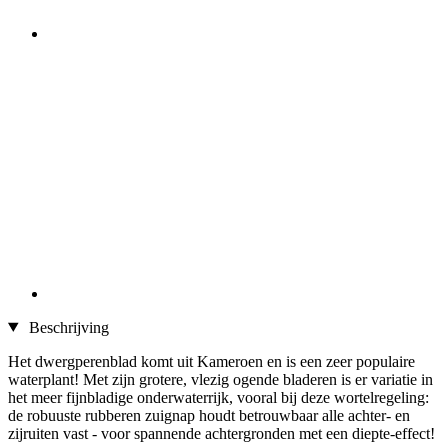
Beschrijving
Het dwergperenblad komt uit Kameroen en is een zeer populaire
waterplant! Met zijn grotere, vlezig ogende bladeren is er variatie in
het meer fijnbladige onderwaterrijk, vooral bij deze wortelregeling:
de robuuste rubberen zuignap houdt betrouwbaar alle achter- en
zijruiten vast - voor spannende achtergronden met een diepte-effect!