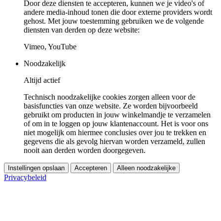
Door deze diensten te accepteren, kunnen we je video's of
andere media-inhoud tonen die door externe providers wordt
gehost. Met jouw toestemming gebruiken we de volgende
diensten van derden op deze website:
Vimeo, YouTube
Noodzakelijk
Altijd actief
Technisch noodzakelijke cookies zorgen alleen voor de
basisfuncties van onze website. Ze worden bijvoorbeeld
gebruikt om producten in jouw winkelmandje te verzamelen
of om in te loggen op jouw klantenaccount. Het is voor ons
niet mogelijk om hiermee conclusies over jou te trekken en
gegevens die als gevolg hiervan worden verzameld, zullen
nooit aan derden worden doorgegeven.
Instellingen opslaan
Accepteren
Alleen noodzakelijke
Privacybeleid