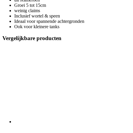
Groei 5 tot 15cm
weinig claims
Inclusief wortel & speen
Ideaal voor spannende achtergronden
Ook voor kleinere tanks
Vergelijkbare producten