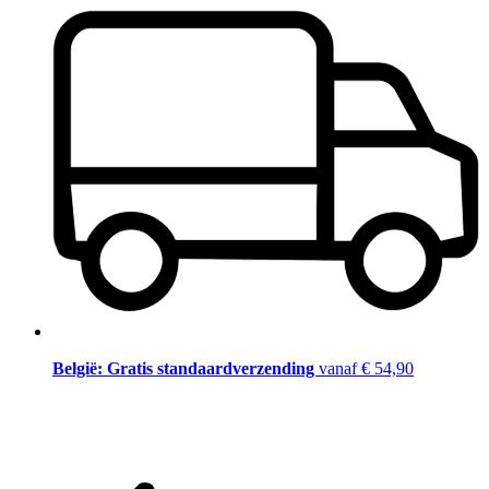
België: Gratis standaardverzending
vanaf € 54,90