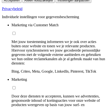
Accepteren
Alleen noodzakelijke
Instellingen aanpassen
Privacybeleid
Individuele instellingen voor gegevensbescherming
Marketing via Customer Match
Met jouw toestemming informeren we je ook over acties
buiten onze website en tonen we je relevante producten.
Hiervoor synchroniseren we jouw gecodeerde persoonlijke
gegevens met de volgende externe aanbieders en gebruiken
we hun online reclamekanalen als je al gebruik maakt van hun
diensten:
Bing, Criteo, Meta, Google, LinkedIn, Pinterest, TikTok
Marketing
Door deze diensten te accepteren, kunnen we advertenties,
gesponsorde inhoud of kortingsacties voor onze website of
producten weergeven op basis van jouw surf- en