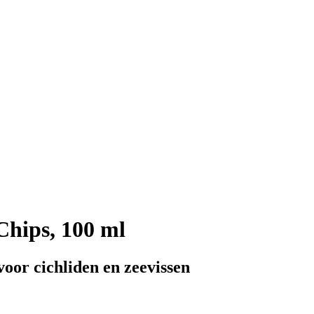
Chips, 100 ml
oor cichliden en zeevissen