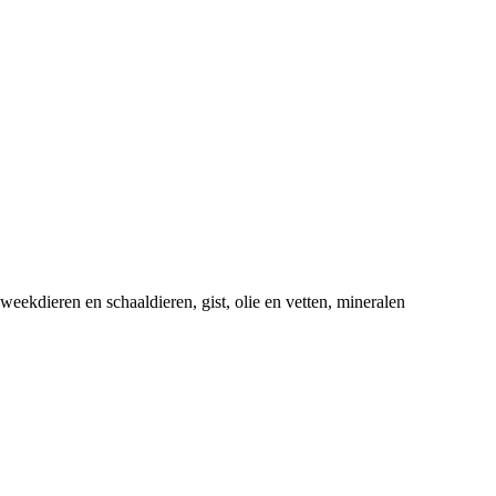
 weekdieren en schaaldieren, gist, olie en vetten, mineralen