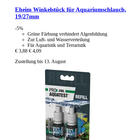
Eheim
Winkelstück für Aquariumschlauch,
19/27mm
-5%
Grüne Färbung verhindert Algenbildung
Zur Luft- und Wasserverteilung
Für Aquaristik und Terraristik
€ 3,88
€ 4,09
Zustellung bis 13. August