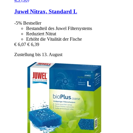
Juwel
Nitrax, Standard L
-5%
Bestseller
Bestandteil des Juwel Filtersystems
Reduziert Nitrat
Erhöht die Vitalität der Fische
€ 6,07
€ 6,39
Zustellung bis 13. August