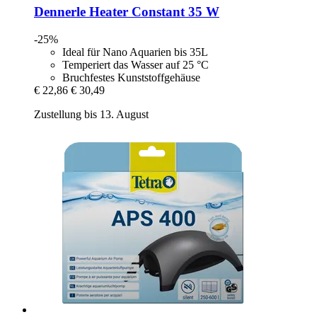
Dennerle
Heater Constant 35 W
-25%
Ideal für Nano Aquarien bis 35L
Temperiert das Wasser auf 25 °C
Bruchfestes Kunststoffgehäuse
€ 22,86
€ 30,49
Zustellung bis 13. August