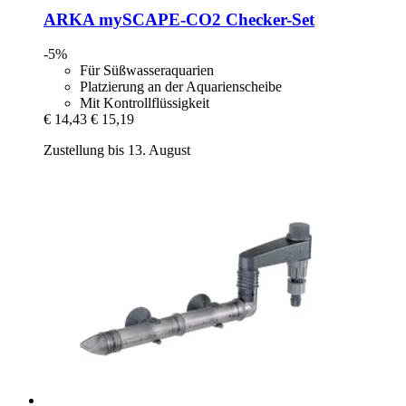
ARKA
mySCAPE-​CO2 Checker-​Set
-5%
Für Süßwasseraquarien
Platzierung an der Aquarienscheibe
Mit Kontrollflüssigkeit
€ 14,43
€ 15,19
Zustellung bis 13. August