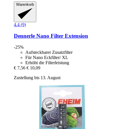
Warenkorb
4.4 (9)
Dennerle
Nano Filter Extension
-25%
Aufsteckbarer Zusatzfilter
Für Nano Eckfilter/ XL
Erhöht die Filterleistung
€ 7,56
€ 10,09
Zustellung bis 13. August