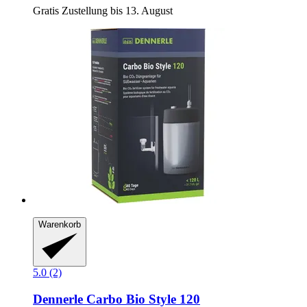
Gratis Zustellung bis 13. August
Warenkorb
5.0 (2)
Dennerle
Carbo Bio Style 120