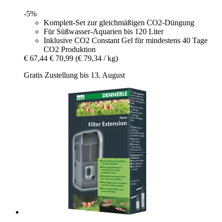
-5%
Komplett-Set zur gleichmäßigen CO2-Düngung
Für Süßwasser-Aquarien bis 120 Liter
Inklusive CO2 Constant Gel für mindestens 40 Tage
CO2 Produktion
€ 67,44
€ 70,99
(€ 79,34 / kg)
Gratis Zustellung bis 13. August