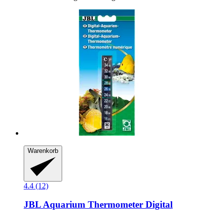
Warenkorb
4.4 (12)
JBL
Aquarium Thermometer Digital