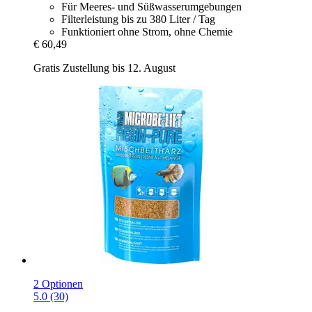
Für Meeres- und Süßwasserumgebungen
Filterleistung bis zu 380 Liter / Tag
Funktioniert ohne Strom, ohne Chemie
€ 60,49
Gratis Zustellung bis 12. August
2 Optionen
5.0 (30)