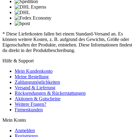
* Diese Lieferkosten fallen bei einem Standard-Versand an. Es
können weitere Kosten, z. B. aufgrund des Gewichts, Größe oder
Eigenschaften der Produkte, entstehen. Diese Informationen findest
du direkt in der Produktbeschreibung.
Hilfe & Support
Mein Kundenkonto
Meine Bestellung
Zahlungsmöglichkeiten
Versand & Lieferung
Rücksendungen & Rückerstattungen
Aktionen & Gutscheine
Weitere Fragen?
Firmenkunden
Mein Konto
Anmelden
Registrieren