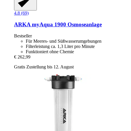
4.8 (69)
ARKA
myAqua 1900 Osmoseanlage
Bestseller
Für Meeres- und Süßwasserumgebungen
Filterleistung ca. 1,3 Liter pro Minute
Funktioniert ohne Chemie
€ 262,99
Gratis Zustellung bis 12. August