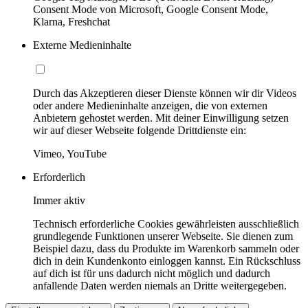
Consent Mode von Microsoft, Google Consent Mode,
Klarna, Freshchat
Externe Medieninhalte
Durch das Akzeptieren dieser Dienste können wir dir Videos
oder andere Medieninhalte anzeigen, die von externen
Anbietern gehostet werden. Mit deiner Einwilligung setzen
wir auf dieser Webseite folgende Drittdienste ein:
Vimeo, YouTube
Erforderlich
Immer aktiv
Technisch erforderliche Cookies gewährleisten ausschließlich
grundlegende Funktionen unserer Webseite. Sie dienen zum
Beispiel dazu, dass du Produkte im Warenkorb sammeln oder
dich in dein Kundenkonto einloggen kannst. Ein Rückschluss
auf dich ist für uns dadurch nicht möglich und dadurch
anfallende Daten werden niemals an Dritte weitergegeben.