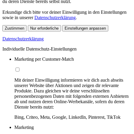
du deren Dienste bereits selbst nutzt.
Erkundige dich bitte vor deiner Einwilligung in den Einstellungen
sowie in unserer
Datenschutzerklärung
.
Zustimmen
Nur erforderliche
Einstellungen anpassen
Datenschutzerklärung
Individuelle Datenschutz-Einstellungen
Marketing per Customer-Match
Mit deiner Einwilligung informieren wir dich auch abseits
unserer Website über Aktionen und zeigen dir relevante
Produkte. Dazu gleichen wir deine verschlüsselten
personenbezogenen Daten mit folgenden externen Anbietern
ab und nutzen deren Online-Werbekanäle, sofern du deren
Dienste bereits nutzt:
Bing, Criteo, Meta, Google, LinkedIn, Pinterest, TikTok
Marketing