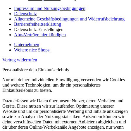
Impressum und Nutzungsbedingungen
Datenschutz
Allgemeine Geschäftsbedingungen und Widerrufsbelehrung
Barrierefreiheitserklärung
Datenschutz-Einstellungen
Abo-Verträge hier kündigen
Unternehmen
Weitere nice Shops
Vertrag widerrufen
Personalisiere dein Einkaufserlebnis
Nur mit deiner individuellen Einwilligung verwenden wir Cookies
und weitere Technologien, um dir ein personalisiertes
Einkaufserlebnis zu bieten.
Dazu erfassen wir Daten über unsere Nutzer, deren Verhalten und
Geräte. Diese nutzen wir zur laufenden Optimierung unserer
Website und um dir personalisierte Werbung und Inhalte anzuzeigen
sowie zur Analyse der Nutzungsstatistiken. Außerdem können wir
deine verschlüsselten Daten mit externen Anbietern abgleichen und
dir über deren Online-Werbekanäle Angebote anzeigen, nur wenn