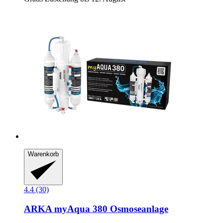
Warenkorb
4.4 (30)
ARKA
myAqua 380 Osmoseanlage