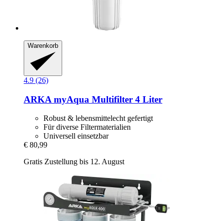
Warenkorb
4.9 (26)
ARKA
myAqua Multifilter 4 Liter
Robust & lebensmittelecht gefertigt
Für diverse Filtermaterialien
Universell einsetzbar
€ 80,99
Gratis Zustellung bis 12. August