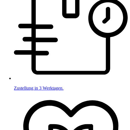
Zustellung in 3 Werktagen.