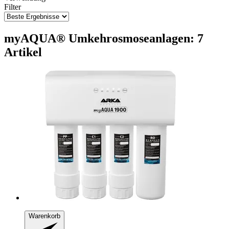
Filter
myAQUA® Umkehrosmoseanlagen: 7
Artikel
Warenkorb