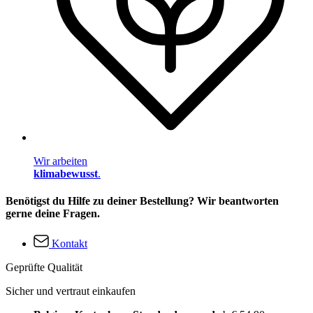
Wir arbeiten
klimabewusst
.
Benötigst du Hilfe zu deiner Bestellung? Wir beantworten
gerne deine Fragen.
Kontakt
Geprüfte Qualität
Sicher und vertraut einkaufen