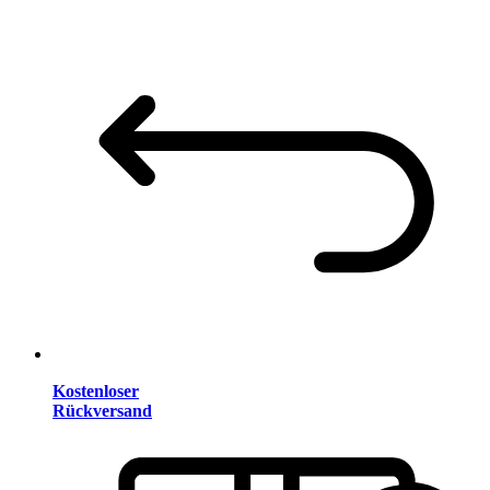
Kostenloser
Rückversand