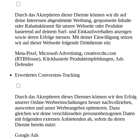
Durch das Akzeptieren dieser Dienste können wir dir auf
deine Interessen abgestimmte Werbung, gesponserte Inhalte
oder Rabattaktionen für unsere Webseite oder Produkte
basierend auf deinem Surf- und Einkaufsverhalten anzeigen
sowie deren Erfolge messen. Mit deiner Einwilligung setzen
wir auf dieser Webseite folgende Drittdienste ein:
Meta-Pixel, Microsoft Advertising, creativecdn.com
(RTBHouse), Klickbasierte Produktempfehlungen, Ads
Defender
Erweitertes Conversion-Tracking
Durch das Akzeptieren dieses Dienstes können wir den Erfolg
unserer Online-Werbeeinschaltungen besser nachvollziehen,
auswerten und unser Werbeangebot optimieren. Dazu
gleichen wir deine verschlüsselten personenbezogenen Daten
mit folgenden externen Anbietenden ab, sofern du deren
Dienste bereits nutzt:
Google Ads