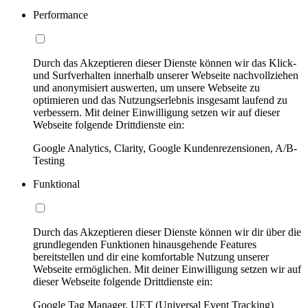
Performance
Durch das Akzeptieren dieser Dienste können wir das Klick-
und Surfverhalten innerhalb unserer Webseite nachvollziehen
und anonymisiert auswerten, um unsere Webseite zu
optimieren und das Nutzungserlebnis insgesamt laufend zu
verbessern. Mit deiner Einwilligung setzen wir auf dieser
Webseite folgende Drittdienste ein:
Google Analytics, Clarity, Google Kundenrezensionen, A/B-
Testing
Funktional
Durch das Akzeptieren dieser Dienste können wir dir über die
grundlegenden Funktionen hinausgehende Features
bereitstellen und dir eine komfortable Nutzung unserer
Webseite ermöglichen. Mit deiner Einwilligung setzen wir auf
dieser Webseite folgende Drittdienste ein:
Google Tag Manager, UET (Universal Event Tracking)