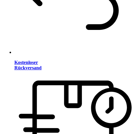
Kostenloser
Rückversand