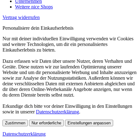
Unternehmen
Weitere nice Shops
Vertrag widerrufen
Personalisiere dein Einkaufserlebnis
Nur mit deiner individuellen Einwilligung verwenden wir Cookies
und weitere Technologien, um dir ein personalisiertes
Einkaufserlebnis zu bieten.
Dazu erfassen wir Daten über unsere Nutzer, deren Verhalten und
Geräte. Diese nutzen wir zur laufenden Optimierung unserer
Website und um dir personalisierte Werbung und Inhalte anzuzeigen
sowie zur Analyse der Nutzungsstatistiken. Außerdem können wir
deine verschlüsselten Daten mit externen Anbietern abgleichen und
dir über deren Online-Werbekanäle Angebote anzeigen, nur wenn
du deren Dienste bereits selbst nutzt.
Erkundige dich bitte vor deiner Einwilligung in den Einstellungen
sowie in unserer
Datenschutzerklärung
.
Zustimmen
Nur erforderliche
Einstellungen anpassen
Datenschutzerklärung