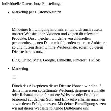
Individuelle Datenschutz-Einstellungen
Marketing per Customer-Match
Mit deiner Einwilligung informieren wir dich auch abseits
unserer Website über Aktionen und zeigen dir relevante
Produkte. Dazu gleichen wir deine verschlüsselten
personenbezogenen Daten mit folgenden externen Anbietern
ab und nutzen deren Online-Werbekanäle, sofern du deren
Dienste bereits nutzt:
Bing, Criteo, Meta, Google, LinkedIn, Pinterest, TikTok
Marketing
Durch das Akzeptieren dieser Dienste können wir dir auf
deine Interessen abgestimmte Werbung, gesponserte Inhalte
oder Rabattaktionen für unsere Webseite oder Produkte
basierend auf deinem Surf- und Einkaufsverhalten anzeigen
sowie deren Erfolge messen. Mit deiner Einwilligung setzen
wir auf dieser Webseite folgende Drittdienste ein: