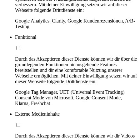
verbessern. Mit deiner Einwilligung setzen wir auf dieser
Webseite folgende Drittdienste ein:
Google Analytics, Clarity, Google Kundenrezensionen, A/B-
Testing
Funktional
Durch das Akzeptieren dieser Dienste können wir dir über die
grundlegenden Funktionen hinausgehende Features
bereitstellen und dir eine komfortable Nutzung unserer
Webseite ermöglichen. Mit deiner Einwilligung setzen wir auf
dieser Webseite folgende Drittdienste ein:
Google Tag Manager, UET (Universal Event Tracking)
Consent Mode von Microsoft, Google Consent Mode,
Klarna, Freshchat
Externe Medieninhalte
Durch das Akzeptieren dieser Dienste können wir dir Videos