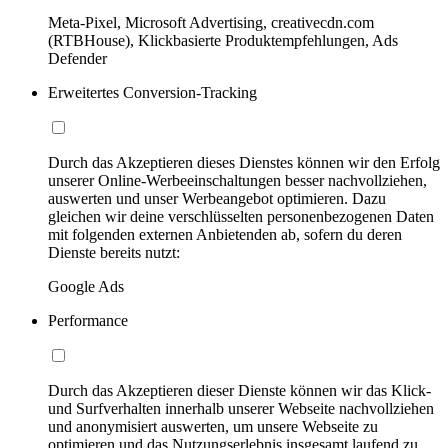
Meta-Pixel, Microsoft Advertising, creativecdn.com
(RTBHouse), Klickbasierte Produktempfehlungen, Ads
Defender
Erweitertes Conversion-Tracking
Durch das Akzeptieren dieses Dienstes können wir den Erfolg
unserer Online-Werbeeinschaltungen besser nachvollziehen,
auswerten und unser Werbeangebot optimieren. Dazu
gleichen wir deine verschlüsselten personenbezogenen Daten
mit folgenden externen Anbietenden ab, sofern du deren
Dienste bereits nutzt:
Google Ads
Performance
Durch das Akzeptieren dieser Dienste können wir das Klick-
und Surfverhalten innerhalb unserer Webseite nachvollziehen
und anonymisiert auswerten, um unsere Webseite zu
optimieren und das Nutzungserlebnis insgesamt laufend zu