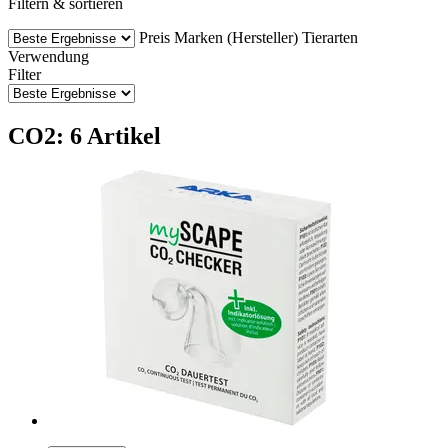
Filtern & sortieren
Preis
Marken (Hersteller)
Tierarten
Verwendung
Filter
CO2: 6 Artikel