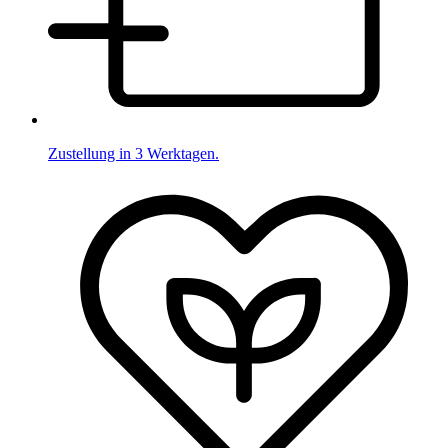
Zustellung in 3 Werktagen.