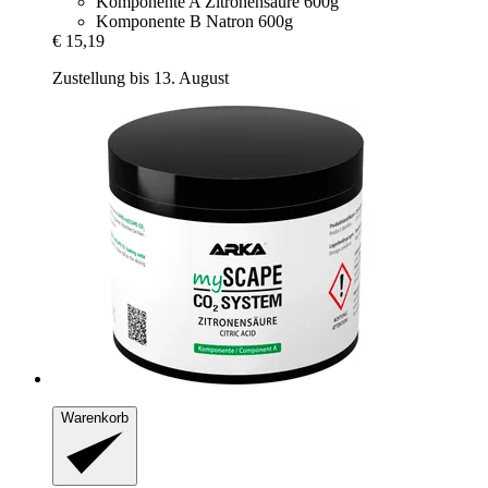
Komponente A Zitronensäure 600g
Komponente B Natron 600g
€ 15,19
Zustellung bis 13. August
Warenkorb