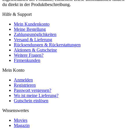
du direkt in der Produktbeschreibung.
Hilfe & Support
Mein Kundenkonto
Meine Bestellung
Zahlungsmöglichkeiten
Versand & Lieferung
Rücksendungen & Rückerstattungen
Aktionen & Gutscheine
Weitere Fragen?
Firmenkunden
Mein Konto
Anmelden
Registrieren
Passwort vergessen?
Wo ist meine Lieferung?
Gutschein einlösen
Wissenswertes
Movies
Magazin