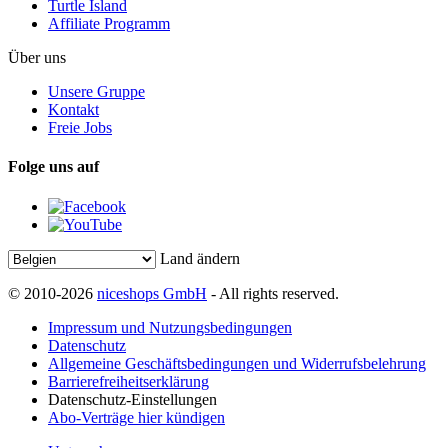
Turtle Island
Affiliate Programm
Über uns
Unsere Gruppe
Kontakt
Freie Jobs
Folge uns auf
Land ändern
© 2010-2026
niceshops GmbH
- All rights reserved.
Impressum und Nutzungsbedingungen
Datenschutz
Allgemeine Geschäftsbedingungen und Widerrufsbelehrung
Barrierefreiheitserklärung
Datenschutz-Einstellungen
Abo-Verträge hier kündigen