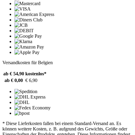
Versandkosten für Belgien
ab € 54,90
kostenlos*
ab € 0,00
€ 6,90
* Diese Lieferkosten fallen bei einem Standard-Versand an. Es
können weitere Kosten, z. B. aufgrund des Gewichts, Größe oder
Eigenschaften der Produkte, entstehen. Diese Informationen findest