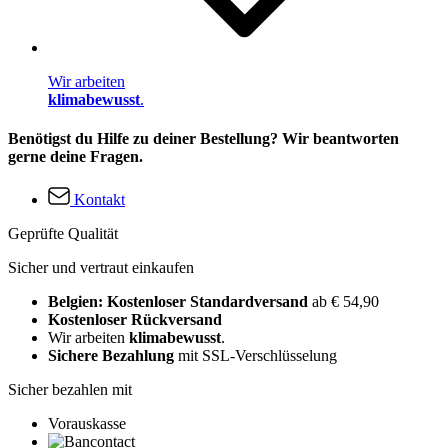
Wir arbeiten
klimabewusst
.
Benötigst du Hilfe zu deiner Bestellung? Wir beantworten
gerne deine Fragen.
Kontakt
Geprüfte Qualität
Sicher und vertraut einkaufen
Belgien: Kostenloser Standardversand
ab € 54,90
Kostenloser Rückversand
Wir arbeiten
klimabewusst
.
Sichere Bezahlung
mit SSL-Verschlüsselung
Sicher bezahlen mit
Vorauskasse