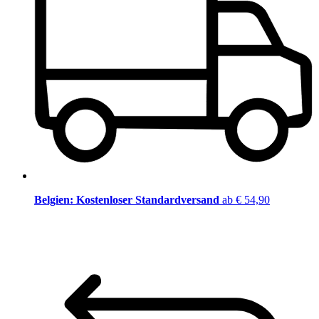
Belgien: Kostenloser Standardversand
ab € 54,90