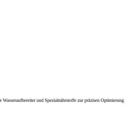
he Wasseraufbereiter und Spezialnährstoffe zur präzisen Optimierung