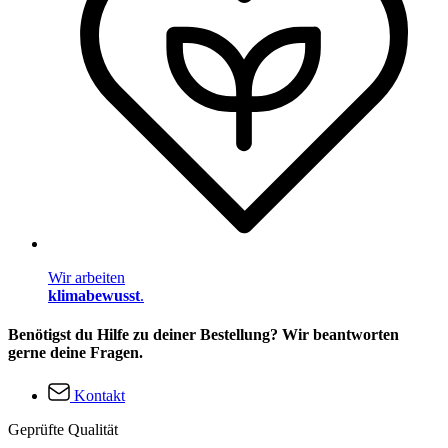
Wir arbeiten
klimabewusst
.
Benötigst du Hilfe zu deiner Bestellung? Wir beantworten
gerne deine Fragen.
Kontakt
Geprüfte Qualität