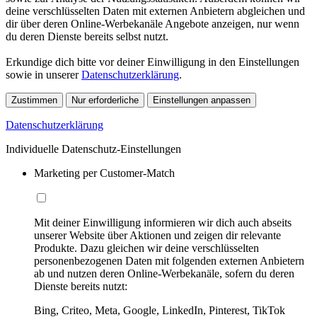
deine verschlüsselten Daten mit externen Anbietern abgleichen und
dir über deren Online-Werbekanäle Angebote anzeigen, nur wenn
du deren Dienste bereits selbst nutzt.
Erkundige dich bitte vor deiner Einwilligung in den Einstellungen
sowie in unserer
Datenschutzerklärung
.
Zustimmen
Nur erforderliche
Einstellungen anpassen
Datenschutzerklärung
Individuelle Datenschutz-Einstellungen
Marketing per Customer-Match
Mit deiner Einwilligung informieren wir dich auch abseits
unserer Website über Aktionen und zeigen dir relevante
Produkte. Dazu gleichen wir deine verschlüsselten
personenbezogenen Daten mit folgenden externen Anbietern
ab und nutzen deren Online-Werbekanäle, sofern du deren
Dienste bereits nutzt:
Bing, Criteo, Meta, Google, LinkedIn, Pinterest, TikTok