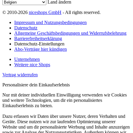
Land ändern
© 2010-2026
niceshops GmbH
- All rights reserved.
Impressum und Nutzungsbedingungen
Datenschutz
Allgemeine Geschäftsbedingungen und Widerrufsbelehrung
Barrierefreiheitserklärung
Datenschutz-Einstellungen
Abo-Verträge hier kündigen
Unternehmen
Weitere nice Shops
Vertrag widerrufen
Personalisiere dein Einkaufserlebnis
Nur mit deiner individuellen Einwilligung verwenden wir Cookies
und weitere Technologien, um dir ein personalisiertes
Einkaufserlebnis zu bieten.
Dazu erfassen wir Daten über unsere Nutzer, deren Verhalten und
Geräte. Diese nutzen wir zur laufenden Optimierung unserer
Website und um dir personalisierte Werbung und Inhalte anzuzeigen
sowie zur Analyse der Nutzungsstatistiken. Außerdem können wir