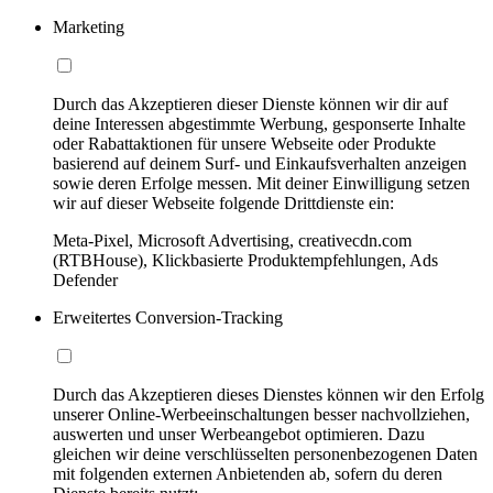
Marketing
Durch das Akzeptieren dieser Dienste können wir dir auf
deine Interessen abgestimmte Werbung, gesponserte Inhalte
oder Rabattaktionen für unsere Webseite oder Produkte
basierend auf deinem Surf- und Einkaufsverhalten anzeigen
sowie deren Erfolge messen. Mit deiner Einwilligung setzen
wir auf dieser Webseite folgende Drittdienste ein:
Meta-Pixel, Microsoft Advertising, creativecdn.com
(RTBHouse), Klickbasierte Produktempfehlungen, Ads
Defender
Erweitertes Conversion-Tracking
Durch das Akzeptieren dieses Dienstes können wir den Erfolg
unserer Online-Werbeeinschaltungen besser nachvollziehen,
auswerten und unser Werbeangebot optimieren. Dazu
gleichen wir deine verschlüsselten personenbezogenen Daten
mit folgenden externen Anbietenden ab, sofern du deren