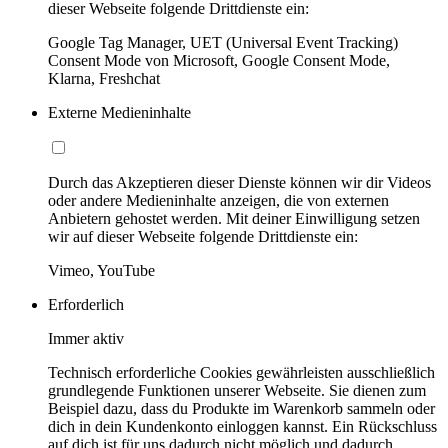
dieser Webseite folgende Drittdienste ein:
Google Tag Manager, UET (Universal Event Tracking)
Consent Mode von Microsoft, Google Consent Mode,
Klarna, Freshchat
Externe Medieninhalte
Durch das Akzeptieren dieser Dienste können wir dir Videos
oder andere Medieninhalte anzeigen, die von externen
Anbietern gehostet werden. Mit deiner Einwilligung setzen
wir auf dieser Webseite folgende Drittdienste ein:
Vimeo, YouTube
Erforderlich
Immer aktiv
Technisch erforderliche Cookies gewährleisten ausschließlich
grundlegende Funktionen unserer Webseite. Sie dienen zum
Beispiel dazu, dass du Produkte im Warenkorb sammeln oder
dich in dein Kundenkonto einloggen kannst. Ein Rückschluss
auf dich ist für uns dadurch nicht möglich und dadurch