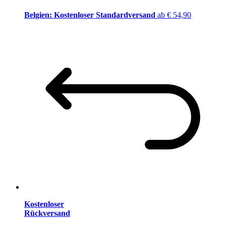
Belgien: Kostenloser Standardversand
ab € 54,90
Kostenloser
Rückversand