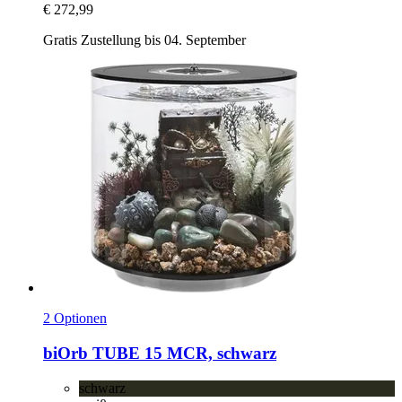
€ 272,99
Gratis Zustellung bis 04. September
2 Optionen
biOrb
TUBE 15 MCR, schwarz
schwarz