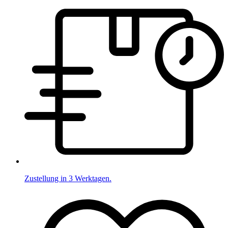
Zustellung in 3 Werktagen.