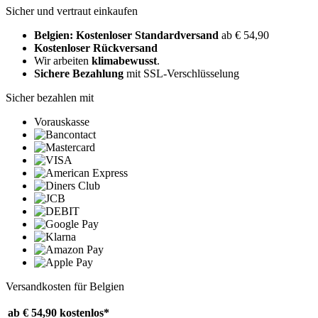
Sicher und vertraut einkaufen
Belgien: Kostenloser Standardversand
ab € 54,90
Kostenloser Rückversand
Wir arbeiten
klimabewusst
.
Sichere Bezahlung
mit SSL-Verschlüsselung
Sicher bezahlen mit
Vorauskasse
Versandkosten für Belgien
ab € 54,90
kostenlos*