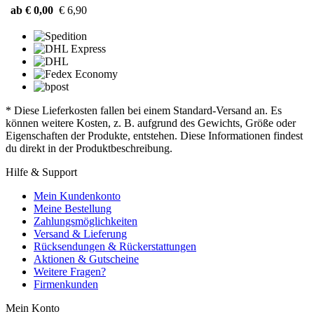
ab € 0,00
€ 6,90
* Diese Lieferkosten fallen bei einem Standard-Versand an. Es
können weitere Kosten, z. B. aufgrund des Gewichts, Größe oder
Eigenschaften der Produkte, entstehen. Diese Informationen findest
du direkt in der Produktbeschreibung.
Hilfe & Support
Mein Kundenkonto
Meine Bestellung
Zahlungsmöglichkeiten
Versand & Lieferung
Rücksendungen & Rückerstattungen
Aktionen & Gutscheine
Weitere Fragen?
Firmenkunden
Mein Konto