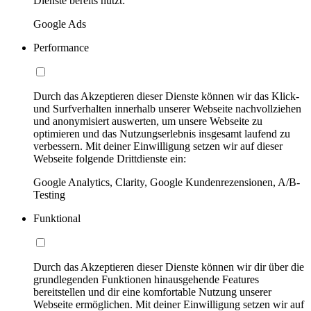
Dienste bereits nutzt:
Google Ads
Performance
Durch das Akzeptieren dieser Dienste können wir das Klick-
und Surfverhalten innerhalb unserer Webseite nachvollziehen
und anonymisiert auswerten, um unsere Webseite zu
optimieren und das Nutzungserlebnis insgesamt laufend zu
verbessern. Mit deiner Einwilligung setzen wir auf dieser
Webseite folgende Drittdienste ein:
Google Analytics, Clarity, Google Kundenrezensionen, A/B-
Testing
Funktional
Durch das Akzeptieren dieser Dienste können wir dir über die
grundlegenden Funktionen hinausgehende Features
bereitstellen und dir eine komfortable Nutzung unserer
Webseite ermöglichen. Mit deiner Einwilligung setzen wir auf