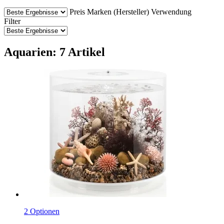
Preis
Marken (Hersteller)
Verwendung
Filter
Aquarien: 7 Artikel
2 Optionen