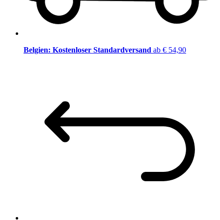
Belgien: Kostenloser Standardversand
ab € 54,90