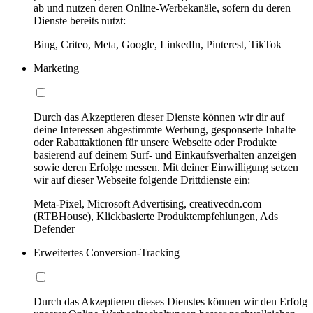
ab und nutzen deren Online-Werbekanäle, sofern du deren
Dienste bereits nutzt:
Bing, Criteo, Meta, Google, LinkedIn, Pinterest, TikTok
Marketing
Durch das Akzeptieren dieser Dienste können wir dir auf
deine Interessen abgestimmte Werbung, gesponserte Inhalte
oder Rabattaktionen für unsere Webseite oder Produkte
basierend auf deinem Surf- und Einkaufsverhalten anzeigen
sowie deren Erfolge messen. Mit deiner Einwilligung setzen
wir auf dieser Webseite folgende Drittdienste ein:
Meta-Pixel, Microsoft Advertising, creativecdn.com
(RTBHouse), Klickbasierte Produktempfehlungen, Ads
Defender
Erweitertes Conversion-Tracking
Durch das Akzeptieren dieses Dienstes können wir den Erfolg