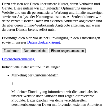
Dazu erfassen wir Daten über unsere Nutzer, deren Verhalten und
Geräte. Diese nutzen wir zur laufenden Optimierung unserer
Website und um dir personalisierte Werbung und Inhalte anzuzeigen
sowie zur Analyse der Nutzungsstatistiken. Außerdem können wir
deine verschlüsselten Daten mit externen Anbietern abgleichen und
dir über deren Online-Werbekanäle Angebote anzeigen, nur wenn
du deren Dienste bereits selbst nutzt.
Erkundige dich bitte vor deiner Einwilligung in den Einstellungen
sowie in unserer
Datenschutzerklärung
.
Zustimmen
Nur erforderliche
Einstellungen anpassen
Datenschutzerklärung
Individuelle Datenschutz-Einstellungen
Marketing per Customer-Match
Mit deiner Einwilligung informieren wir dich auch abseits
unserer Website über Aktionen und zeigen dir relevante
Produkte. Dazu gleichen wir deine verschlüsselten
personenbezogenen Daten mit folgenden externen Anbietern