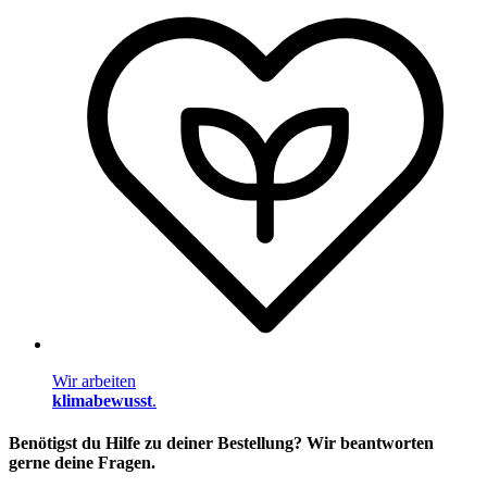
Wir arbeiten
klimabewusst
.
Benötigst du Hilfe zu deiner Bestellung? Wir beantworten
gerne deine Fragen.