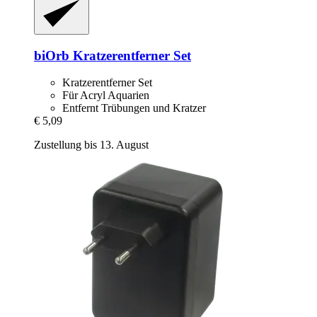
biOrb
Kratzerentferner Set
Kratzerentferner Set
Für Acryl Aquarien
Entfernt Trübungen und Kratzer
€ 5,09
Zustellung bis 13. August