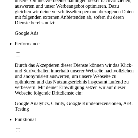
unserer Online-Werbeeinschaltungen besser nachvollziehen,
auswerten und unser Werbeangebot optimieren. Dazu
gleichen wir deine verschlüsselten personenbezogenen Daten
mit folgenden externen Anbietenden ab, sofern du deren
Dienste bereits nutzt:
Google Ads
Performance
Durch das Akzeptieren dieser Dienste können wir das Klick-
und Surfverhalten innerhalb unserer Webseite nachvollziehen
und anonymisiert auswerten, um unsere Webseite zu
optimieren und das Nutzungserlebnis insgesamt laufend zu
verbessern. Mit deiner Einwilligung setzen wir auf dieser
Webseite folgende Drittdienste ein:
Google Analytics, Clarity, Google Kundenrezensionen, A/B-
Testing
Funktional