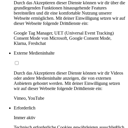
Durch das Akzeptieren dieser Dienste können wir dir über die
grundlegenden Funktionen hinausgehende Features
bereitstellen und dir eine komfortable Nutzung unserer
Webseite ermöglichen. Mit deiner Einwilligung setzen wir auf
dieser Webseite folgende Drittdienste ein:
Google Tag Manager, UET (Universal Event Tracking)
Consent Mode von Microsoft, Google Consent Mode,
Klarna, Freshchat
Externe Medieninhalte
Durch das Akzeptieren dieser Dienste können wir dir Videos
oder andere Medieninhalte anzeigen, die von externen
Anbietern gehostet werden. Mit deiner Einwilligung setzen
wir auf dieser Webseite folgende Drittdienste ein:
Vimeo, YouTube
Erforderlich
Immer aktiv
Technisch erforderliche Cookies gewährleisten ausschließlich