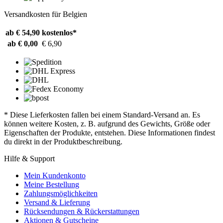
Versandkosten für Belgien
ab € 54,90
kostenlos*
ab € 0,00
€ 6,90
* Diese Lieferkosten fallen bei einem Standard-Versand an. Es
können weitere Kosten, z. B. aufgrund des Gewichts, Größe oder
Eigenschaften der Produkte, entstehen. Diese Informationen findest
du direkt in der Produktbeschreibung.
Hilfe & Support
Mein Kundenkonto
Meine Bestellung
Zahlungsmöglichkeiten
Versand & Lieferung
Rücksendungen & Rückerstattungen
Aktionen & Gutscheine