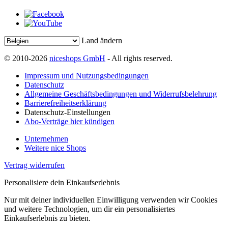
Land ändern
© 2010-2026
niceshops GmbH
- All rights reserved.
Impressum und Nutzungsbedingungen
Datenschutz
Allgemeine Geschäftsbedingungen und Widerrufsbelehrung
Barrierefreiheitserklärung
Datenschutz-Einstellungen
Abo-Verträge hier kündigen
Unternehmen
Weitere nice Shops
Vertrag widerrufen
Personalisiere dein Einkaufserlebnis
Nur mit deiner individuellen Einwilligung verwenden wir Cookies
und weitere Technologien, um dir ein personalisiertes
Einkaufserlebnis zu bieten.