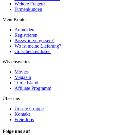
Weitere Fragen?
Firmenkunden
Mein Konto
Anmelden
Registrieren
Passwort vergessen?
Wo ist meine Lieferung?
Gutschein einlösen
Wissenswertes
Movies
Magazin
Turtle Island
Affiliate Programm
Über uns
Unsere Gruppe
Kontakt
Freie Jobs
Folge uns auf