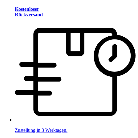
Kostenloser
Rückversand
Zustellung in 3 Werktagen.