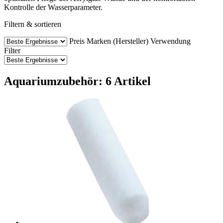
Kontrolle der Wasserparameter.
Filtern & sortieren
Preis
Marken (Hersteller)
Verwendung
Filter
Aquariumzubehör: 6 Artikel